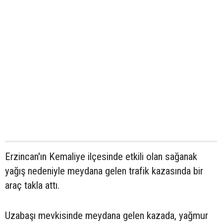
Erzincan'ın Kemaliye ilçesinde etkili olan sağanak
yağış nedeniyle meydana gelen trafik kazasında bir
araç takla attı.
Uzabaşı mevkisinde meydana gelen kazada, yağmur