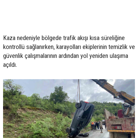
Kaza nedeniyle bölgede trafik akışı kısa süreliğine
kontrollü sağlanırken, karayolları ekiplerinin temizlik ve
güvenlik çalışmalarının ardından yol yeniden ulaşıma
açıldı.