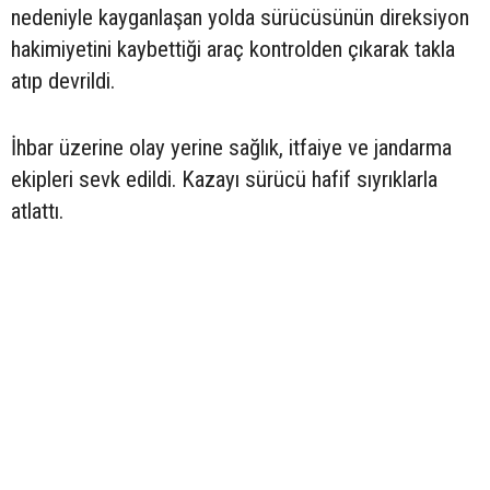
nedeniyle kayganlaşan yolda sürücüsünün direksiyon
hakimiyetini kaybettiği araç kontrolden çıkarak takla
atıp devrildi.
İhbar üzerine olay yerine sağlık, itfaiye ve jandarma
ekipleri sevk edildi. Kazayı sürücü hafif sıyrıklarla
atlattı.