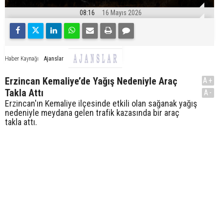
08:16
16 Mayıs 2026
Ajanslar
Haber Kaynağı
Erzincan Kemaliye’de Yağış Nedeniyle Araç
A+
Takla Attı
A-
Erzincan'ın Kemaliye ilçesinde etkili olan sağanak yağış
nedeniyle meydana gelen trafik kazasında bir araç
takla attı.