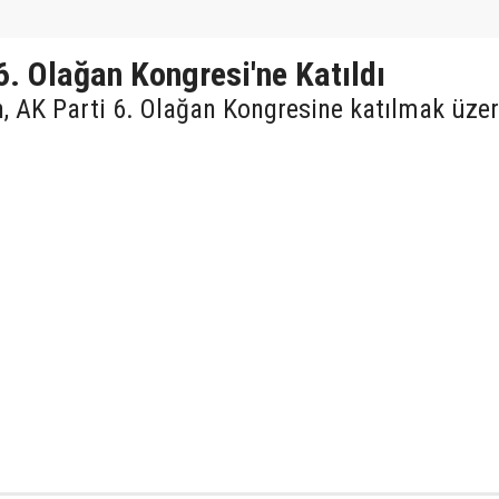
6. Olağan Kongresi'ne Katıldı
 AK Parti 6. Olağan Kongresine katılmak üze