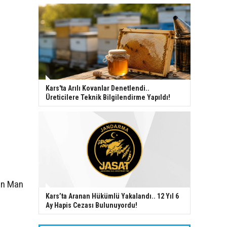
Kars'ta Arılı Kovanlar Denetlendi..
Üreticilere Teknik Bilgilendirme Yapıldı!
nın Man
Kars’ta Aranan Hükümlü Yakalandı.. 12 Yıl 6
Ay Hapis Cezası Bulunuyordu!