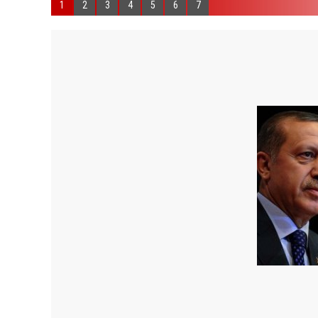
1
2
3
4
5
6
7