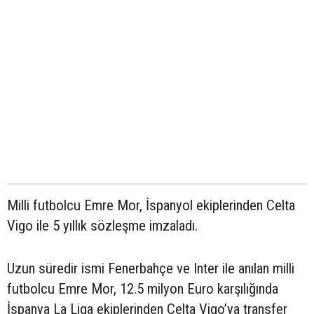
Milli futbolcu Emre Mor, İspanyol ekiplerinden Celta
Vigo ile 5 yıllık sözleşme imzaladı.
Uzun süredir ismi Fenerbahçe ve Inter ile anılan milli
futbolcu Emre Mor, 12.5 milyon Euro karşılığında
İspanya La Liga ekiplerinden Celta Vigo’ya transfer