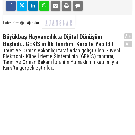
Ajanslar
Haber Kaynağı
Büyükbaş Hayvancılıkta Dijital Dönüşüm
A+
Başladı.. GEKİS'in İlk Tanıtımı Kars'ta Yapıldı!
A-
Tarım ve Orman Bakanlığı tarafından geliştirilen Güvenli
Elektronik Küpe İzleme Sistemi'nin (GEKİS) tanıtımı,
Tarım ve Orman Bakanı İbrahim Yumaklı'nın katılımıyla
Kars'ta gerçekleştirildi..