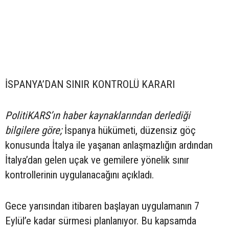
İSPANYA’DAN SINIR KONTROLÜ KARARI
PolitiKARS’ın haber kaynaklarından derlediği
bilgilere göre;
İspanya hükümeti, düzensiz göç
konusunda İtalya ile yaşanan anlaşmazlığın ardından
İtalya’dan gelen uçak ve gemilere yönelik sınır
kontrollerinin uygulanacağını açıkladı.
Gece yarısından itibaren başlayan uygulamanın 7
Eylül’e kadar sürmesi planlanıyor. Bu kapsamda