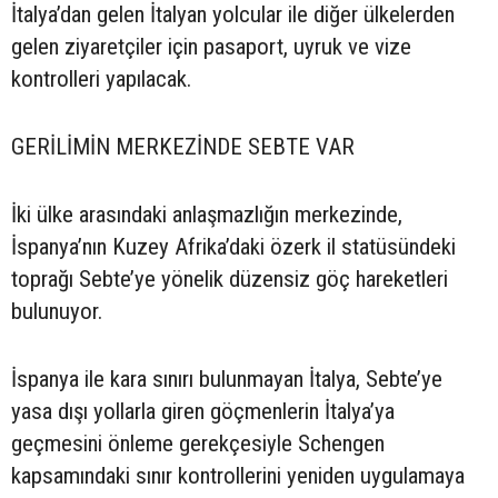
İtalya’dan gelen İtalyan yolcular ile diğer ülkelerden
gelen ziyaretçiler için pasaport, uyruk ve vize
kontrolleri yapılacak.
GERİLİMİN MERKEZİNDE SEBTE VAR
İki ülke arasındaki anlaşmazlığın merkezinde,
İspanya’nın Kuzey Afrika’daki özerk il statüsündeki
toprağı Sebte’ye yönelik düzensiz göç hareketleri
bulunuyor.
İspanya ile kara sınırı bulunmayan İtalya, Sebte’ye
yasa dışı yollarla giren göçmenlerin İtalya’ya
geçmesini önleme gerekçesiyle Schengen
kapsamındaki sınır kontrollerini yeniden uygulamaya