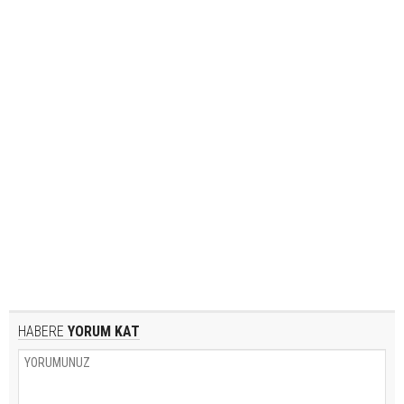
HABERE
YORUM KAT