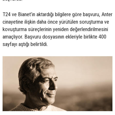
T24 ve Bianet’in aktardığı bilgilere göre başvuru, Anter
cinayetine ilişkin daha önce yürütülen soruşturma ve
kovuşturma süreçlerinin yeniden değerlendirilmesini
amaçlıyor. Başvuru dosyasının ekleriyle birlikte 400
sayfayı aştığı belirtildi.