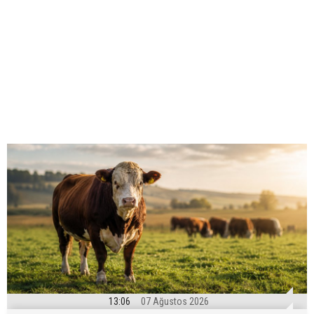
13:06
07 Ağustos 2026