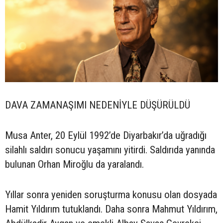
DAVA ZAMANAŞIMI NEDENİYLE DÜŞÜRÜLDÜ
Musa Anter, 20 Eylül 1992’de Diyarbakır’da uğradığı
silahlı saldırı sonucu yaşamını yitirdi. Saldırıda yanında
bulunan Orhan Miroğlu da yaralandı.
Yıllar sonra yeniden soruşturma konusu olan dosyada
Hamit Yıldırım tutuklandı. Daha sonra Mahmut Yıldırım,