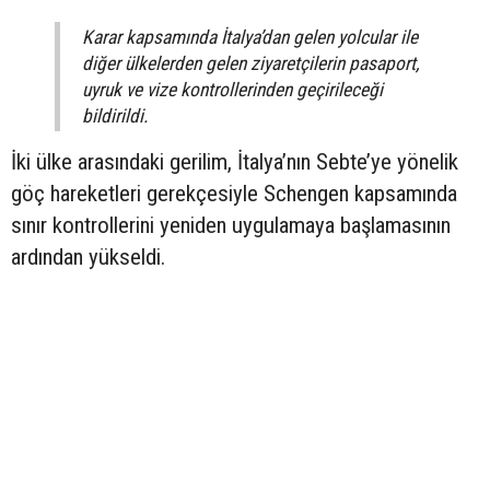
Karar kapsamında İtalya’dan gelen yolcular ile
diğer ülkelerden gelen ziyaretçilerin pasaport,
uyruk ve vize kontrollerinden geçirileceği
bildirildi.
İki ülke arasındaki gerilim, İtalya’nın Sebte’ye yönelik
göç hareketleri gerekçesiyle Schengen kapsamında
sınır kontrollerini yeniden uygulamaya başlamasının
ardından yükseldi.