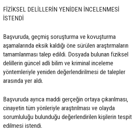
FİZİKSEL DELİLLERİN YENİDEN İNCELENMESİ
İSTENDİ
Başvuruda, geçmiş soruşturma ve kovuşturma
aşamalarında eksik kaldığı öne sürülen araştırmaların
tamamlanması talep edildi. Dosyada bulunan fiziksel
delillerin güncel adli bilim ve kriminal inceleme
yöntemleriyle yeniden değerlendirilmesi de talepler
arasında yer aldı.
Başvuruda ayrıca maddi gerçeğin ortaya çıkarılması,
cinayetin tüm yönleriyle araştırılması ve olayda
sorumluluğu bulunduğu değerlendirilen kişilerin tespit
edilmesi istendi.