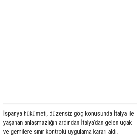
İspanya hükümeti, düzensiz göç konusunda İtalya ile
yaşanan anlaşmazlığın ardından İtalya’dan gelen uçak
ve gemilere sınır kontrolü uygulama kararı aldı.