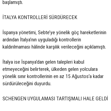
başlamıştı.
İTALYA KONTROLLERİ SÜRDÜRECEK
İspanya yönetimi, Sebte’ye yönelik göç hareketlerinin
ardından İtalya’nın uyguladığı kontrollerin
kaldırılmaması hâlinde karşılık verileceğini açıklamıştı.
İtalya ise İspanya’dan gelen talepleri kabul
etmeyeceğini belirterek, ülkeden gelen yolculara
yönelik sınır kontrollerinin en az 15 Ağustos’a kadar
sürdürüleceğini duyurdu.
SCHENGEN UYGULAMASI TARTIŞMALI HALE GELDİ