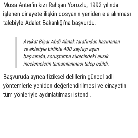
Musa Anter’in kızı Rahşan Yorozlu, 1992 yılında
işlenen cinayete ilişkin dosyanın yeniden ele alınması
talebiyle Adalet Bakanlığı’na başvurdu.
Avukat Bişar Abdi Alınak tarafından hazırlanan
ve ekleriyle birlikte 400 sayfayı aşan
başvuruda, soruşturma sürecindeki eksik
incelemelerin tamamlanması talep edildi.
Başvuruda ayrıca fiziksel delillerin güncel adli
yöntemlerle yeniden değerlendirilmesi ve cinayetin
tüm yönleriyle aydınlatılması istendi.