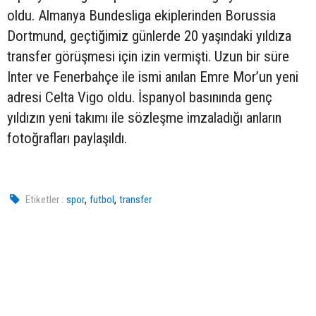
oldu. Almanya Bundesliga ekiplerinden Borussia
Dortmund, geçtiğimiz günlerde 20 yaşındaki yıldıza
transfer görüşmesi için izin vermişti. Uzun bir süre
Inter ve Fenerbahçe ile ismi anılan Emre Mor’un yeni
adresi Celta Vigo oldu. İspanyol basınında genç
yıldızın yeni takımı ile sözleşme imzaladığı anların
fotoğrafları paylaşıldı.
,
,
Etiketler :
spor
futbol
transfer