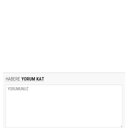
HABERE
YORUM KAT