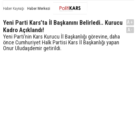
Haber Merkezi
Haber Kaynağı
Yeni Parti Kars’ta İl Başkanını Belirledi.. Kurucu
A+
Kadro Açıklandı!
A-
Yeni Parti’nin Kars Kurucu İl Başkanlığı görevine, daha
önce Cumhuriyet Halk Partisi Kars İl Başkanlığı yapan
Onur Uludaşdemir getirildi.