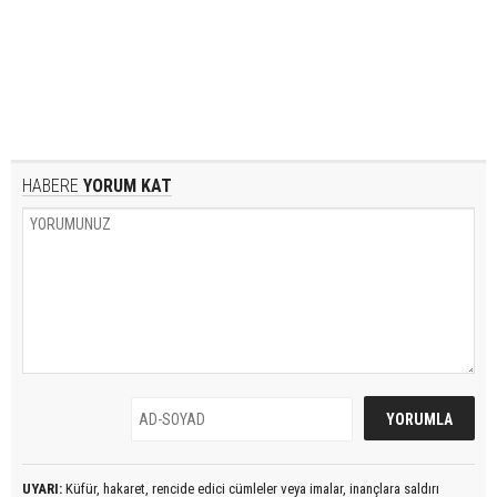
HABERE
YORUM KAT
UYARI:
Küfür, hakaret, rencide edici cümleler veya imalar, inançlara saldırı