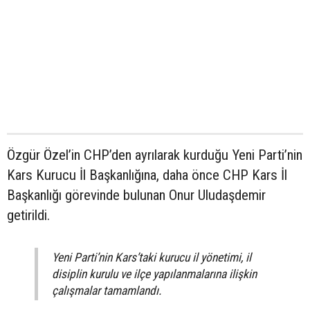
Özgür Özel’in CHP’den ayrılarak kurduğu Yeni Parti’nin
Kars Kurucu İl Başkanlığına, daha önce CHP Kars İl
Başkanlığı görevinde bulunan Onur Uludaşdemir
getirildi.
Yeni Parti’nin Kars’taki kurucu il yönetimi, il
disiplin kurulu ve ilçe yapılanmalarına ilişkin
çalışmalar tamamlandı.