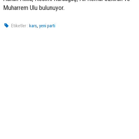
Muharrem Ulu bulunuyor.
,
Etiketler :
kars
yeni parti