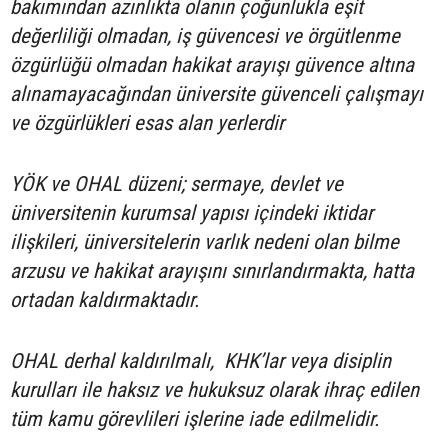
bakımından azınlıkta olanın çoğunlukla eşit
değerliliği olmadan, iş güvencesi ve örgütlenme
özgürlüğü olmadan hakikat arayışı güvence altına
alınamayacağından üniversite güvenceli çalışmayı
ve özgürlükleri esas alan yerlerdir
YÖK ve OHAL düzeni; sermaye, devlet ve
üniversitenin kurumsal yapısı içindeki iktidar
ilişkileri, üniversitelerin varlık nedeni olan bilme
arzusu ve hakikat arayışını sınırlandırmakta, hatta
ortadan kaldırmaktadır.
OHAL derhal kaldırılmalı, KHK’lar veya disiplin
kurulları ile haksız ve hukuksuz olarak ihraç edilen
tüm kamu görevlileri işlerine iade edilmelidir.