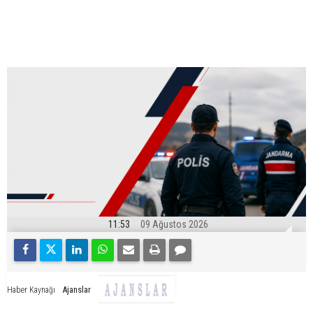
11:53
09 Ağustos 2026
Ajanslar
Haber Kaynağı