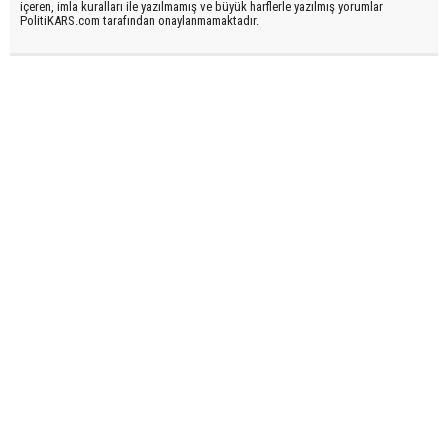
içeren, imla kuralları ile yazılmamış ve büyük harflerle yazılmış yorumlar
PolitiKARS.com tarafından onaylanmamaktadır.