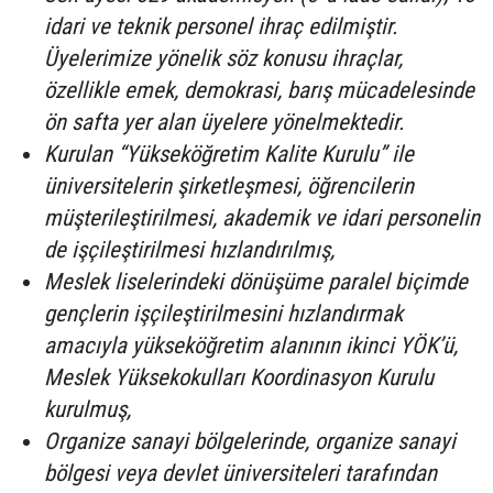
idari ve teknik personel ihraç edilmiştir.
Üyelerimize yönelik söz konusu ihraçlar,
özellikle emek, demokrasi, barış mücadelesinde
ön safta yer alan üyelere yönelmektedir.
Kurulan “Yükseköğretim Kalite Kurulu” ile
üniversitelerin şirketleşmesi, öğrencilerin
müşterileştirilmesi, akademik ve idari personelin
de işçileştirilmesi hızlandırılmış,
Meslek liselerindeki dönüşüme paralel biçimde
gençlerin işçileştirilmesini hızlandırmak
amacıyla yükseköğretim alanının ikinci YÖK’ü,
Meslek Yüksekokulları Koordinasyon Kurulu
kurulmuş,
Organize sanayi bölgelerinde, organize sanayi
bölgesi veya devlet üniversiteleri tarafından