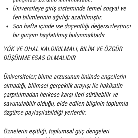
Üniversiteye giriş sisteminde temel sosyal ve
fen bilimlerinin ağırlığı azaltılmıştır.
Son hafta içinde ise doçentliği değersizleştirici
bir girişim başlatılmış bulunmaktadır.
YÖK VE OHAL KALDIRILMALI, BİLİM VE ÖZGÜR
DÜŞÜNME ESAS OLMALIDIR
Üniversiteler; bilme arzusunun önünde engellerin
olmadığı, bilimsel gerçeklik arayışı ile hakikatin
çarpıtılmadan herkese karşı ileri sürülebilir ve
savunulabilir olduğu, elde edilen bilginin toplumla
özgürce paylaşılabildiği yerlerdir.
Öznelerin eşitliği, toplumsal güç dengeleri