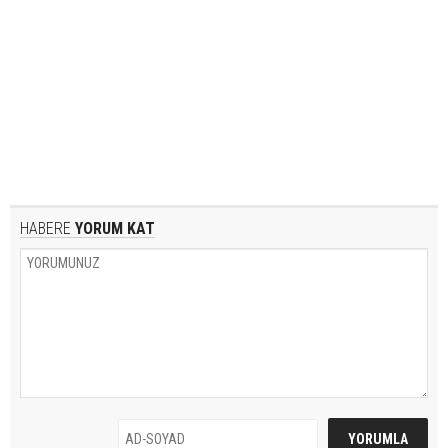
HABERE
YORUM KAT