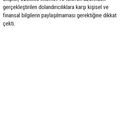
gerçekleştirilen dolandırıcılıklara karşı kişisel ve
finansal bilgilerin paylaşılmaması gerektiğine dikkat
çekti.