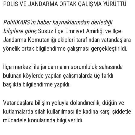
POLİS VE JANDARMA ORTAK ÇALIŞMA YÜRÜTTÜ
PolitiKARS’ın haber kaynaklarından derlediği
bilgilere göre;
Susuz İlçe Emniyet Amirliği ve İlçe
Jandarma Komutanlığı ekipleri tarafından vatandaşlara
yönelik ortak bilgilendirme çalışması gerçekleştirildi.
İlçe merkezi ile jandarmanın sorumluluk sahasında
bulunan köylerde yapılan çalışmalarda üç farklı
başlıkta bilgilendirme yapıldı.
Vatandaşlara bilişim yoluyla dolandırıcılık, düğün ve
kutlamalarda silah kullanılması ile kadına karşı şiddetle
mücadele konularında bilgi verildi.