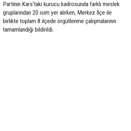
Partinin Kars’taki kurucu kadrosunda farklı meslek
gruplarından 20 isim yer alırken, Merkez İlçe ile
birlikte toplam 8 ilçede örgütlenme çalışmalarının
tamamlandığı bildirildi.