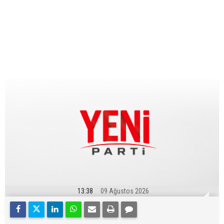
13:38
09 Ağustos 2026