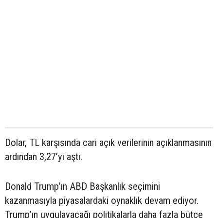
Dolar, TL karşısında cari açık verilerinin açıklanmasının
ardından 3,27’yi aştı.
Donald Trump’ın ABD Başkanlık seçimini
kazanmasıyla piyasalardaki oynaklık devam ediyor.
Trump’ın uygulayacağı politikalarla daha fazla bütçe