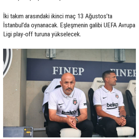
İki takım arasındaki ikinci maç 13 Ağustos’ta
İstanbul’da oynanacak. Eşleşmenin galibi UEFA Avrupa
Ligi play-off turuna yükselecek.