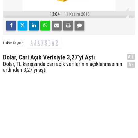
13:04
11 Kasım 2016
Haber Kaynağı
Dolar, Cari Açık Verisiyle 3,27’yi Aştı
A+
Dolar, TL karşısında cari açık verilerinin açıklanmasının
A-
ardından 3,27’yi aştı