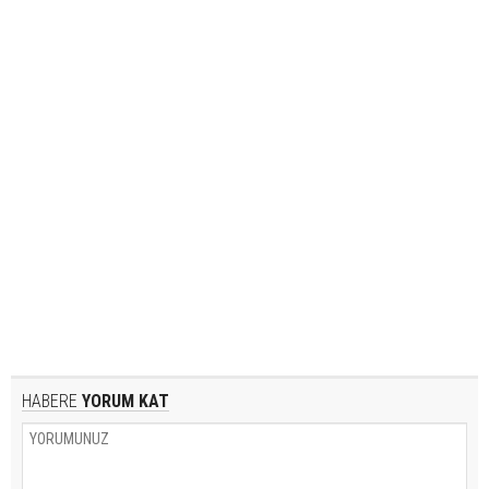
HABERE
YORUM KAT