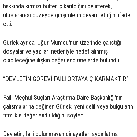
hakkında kırmızı bülten çıkarıldığını belirterek,
uluslararası düzeyde girişimlerin devam ettiğini ifade
etti.
Gürlek ayrıca, Uğur Mumcu'nun üzerinde çalıştığı
dosyalar ve yazıları nedeniyle hedef alınmış
olabileceğine ilişkin değerlendirmelerde bulundu.
“DEVLETİN GÖREVİ FAİLİ ORTAYA ÇIKARMAKTIR”
Faili Meçhul Suçları Araştırma Daire Başkanlığı'nın
çalışmalarına değinen Gürlek, yeni delil veya bulguların
titizlikle değerlendirildiğini söyledi.
Devletin, faili bulunmayan cinayetleri aydınlatma