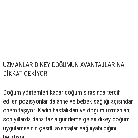
UZMANLAR DİKEY DOĞUMUN AVANTAJLARINA
DİKKAT ÇEKİYOR
Doğum yöntemleri kadar doğum sırasında tercih
edilen pozisyonlar da anne ve bebek sağlığı açısından
önem taşıyor. Kadın hastalıkları ve doğum uzmanları,
son yıllarda daha fazla gündeme gelen dikey doğum
uygulamasının çeşitli avantajlar sağlayabildiğini
belirtiyor.