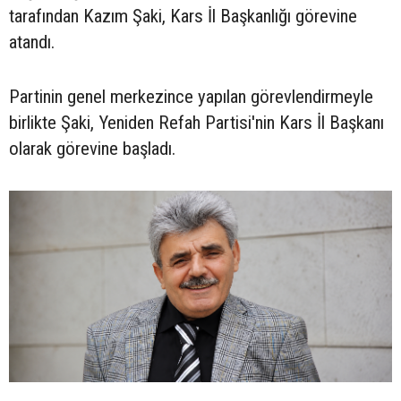
tarafından Kazım Şaki, Kars İl Başkanlığı görevine
atandı.
Partinin genel merkezince yapılan görevlendirmeyle
birlikte Şaki, Yeniden Refah Partisi'nin Kars İl Başkanı
olarak görevine başladı.