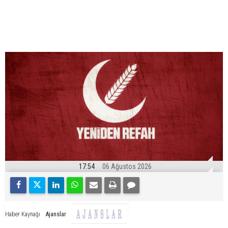
17:54
06 Ağustos 2026
Ajanslar
Haber Kaynağı