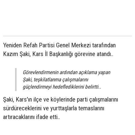
Yeniden Refah Partisi Genel Merkezi tarafından
Kazım Şaki, Kars İl Başkanlığı görevine atandı..
Görevlendirmenin ardından açıklama yapan
Şaki, teşkilatlanma çalışmalarını
güçlendirmeyi hedeflediklerini belirtti..
Şaki, Kars'ın ilçe ve köylerinde parti çalışmalarını
sürdüreceklerini ve yurttaşlarla temaslarını
artıracaklarını ifade etti..