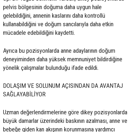
pelvis bölgesinin doğuma daha uygun hale
gelebildiğini, annenin kaslarını daha kontrollü
kullanabildiğini ve doğum sancılarıyla daha etkin
mücadele edebildiğini kaydetti.
Ayrıca bu pozisyonlarda anne adaylarının doğum
deneyiminden daha yüksek memnuniyet bildirdiğine
yönelik çalışmalar bulunduğu ifade edildi.
DOLAŞIM VE SOLUNUM AÇISINDAN DA AVANTAJ
SAĞLAYABİLİYOR
Uzman değerlendirmelerine göre dikey pozisyonlarda
büyük damarlar üzerindeki baskının azalması, anne ve
bebeğe giden kan akışının korunmasına yardımcı