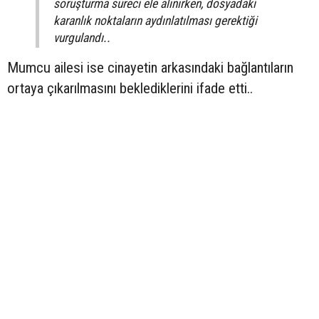
soruşturma süreci ele alınırken, dosyadaki
karanlık noktaların aydınlatılması gerektiği
vurgulandı..
Mumcu ailesi ise cinayetin arkasındaki bağlantıların
ortaya çıkarılmasını beklediklerini ifade etti..