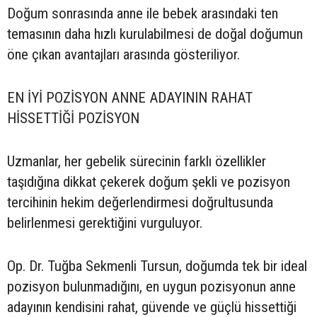
Doğum sonrasında anne ile bebek arasındaki ten
temasının daha hızlı kurulabilmesi de doğal doğumun
öne çıkan avantajları arasında gösteriliyor.
EN İYİ POZİSYON ANNE ADAYININ RAHAT
HİSSETTİĞİ POZİSYON
Uzmanlar, her gebelik sürecinin farklı özellikler
taşıdığına dikkat çekerek doğum şekli ve pozisyon
tercihinin hekim değerlendirmesi doğrultusunda
belirlenmesi gerektiğini vurguluyor.
Op. Dr. Tuğba Sekmenli Tursun, doğumda tek bir ideal
pozisyon bulunmadığını, en uygun pozisyonun anne
adayının kendisini rahat, güvende ve güçlü hissettiği