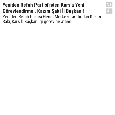
Yeniden Refah Partisi'nden Kars'a Yeni
A+
Görevlendirme.. Kazım Şaki İl Başkanı!
A-
Yeniden Refah Partisi Genel Merkezi tarafından Kazım
Şaki, Kars İl Başkanlığı görevine atandı..