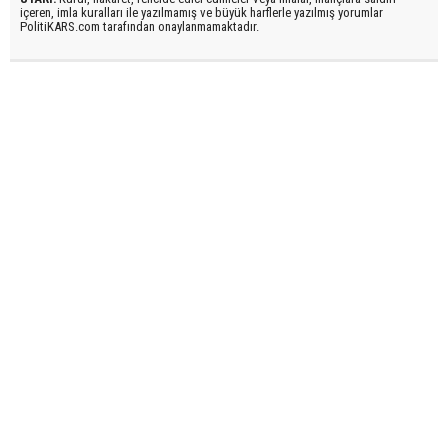
içeren, imla kuralları ile yazılmamış ve büyük harflerle yazılmış yorumlar
PolitiKARS.com tarafından onaylanmamaktadır.