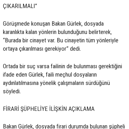
ÇIKARILMALI”
Görüşmede konuşan Bakan Gürlek, dosyada
karanlıkta kalan yönlerin bulunduğunu belirterek,
“Burada bir cinayet var. Bu cinayetin tüm yönleriyle
ortaya çıkarılması gerekiyor” dedi.
Ortada bir suç varsa failinin de bulunması gerektiğini
ifade eden Gürlek, faili meçhul dosyaların
aydınlatılmasına yönelik çalışmaların sürdüğünü
söyledi.
FİRARİ ŞÜPHELİYE İLİŞKİN AÇIKLAMA
Bakan Gürlek, dosyada firari durumda bulunan şüpheli