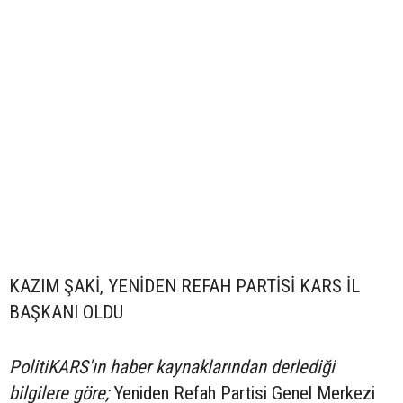
KAZIM ŞAKİ, YENİDEN REFAH PARTİSİ KARS İL
BAŞKANI OLDU
PolitiKARS'ın haber kaynaklarından derlediği
bilgilere göre;
Yeniden Refah Partisi Genel Merkezi