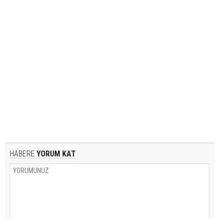
HABERE
YORUM KAT