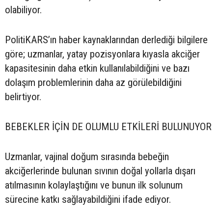
olabiliyor.
PolitiKARS’ın haber kaynaklarından derlediği bilgilere
göre; uzmanlar, yatay pozisyonlara kıyasla akciğer
kapasitesinin daha etkin kullanılabildiğini ve bazı
dolaşım problemlerinin daha az görülebildiğini
belirtiyor.
BEBEKLER İÇİN DE OLUMLU ETKİLERİ BULUNUYOR
Uzmanlar, vajinal doğum sırasında bebeğin
akciğerlerinde bulunan sıvının doğal yollarla dışarı
atılmasının kolaylaştığını ve bunun ilk solunum
sürecine katkı sağlayabildiğini ifade ediyor.