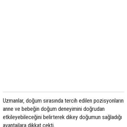
Uzmanlar, doğum sırasında tercih edilen pozisyonların
anne ve bebeğin doğum deneyimini doğrudan
etkileyebileceğini belirterek dikey doğumun sağladığı
avantajlara dikkat çekti.