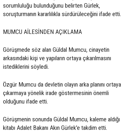
sorumluluğu bulunduğunu belirten Gürlek,
soruşturmanın kararlılıkla sürdürüleceğini ifade etti.
MUMCU AİLESİNDEN AÇIKLAMA
Görüşmede söz alan Güldal Mumcu, cinayetin
arkasındaki kişi ve yapıların ortaya çıkarılmasını
istediklerini söyledi.
Özgür Mumcu da devletin olayın arka planını ortaya
çıkarmaya yönelik irade göstermesinin önemli
olduğunu ifade etti.
Görüşmenin sonunda Güldal Mumcu, kaleme aldığı
kitabı Adalet Bakanı Akın Gürlek'e takdim etti.