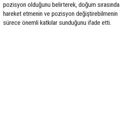
pozisyon olduğunu belirterek, doğum sırasında
hareket etmenin ve pozisyon değiştirebilmenin
sürece önemli katkılar sunduğunu ifade etti.