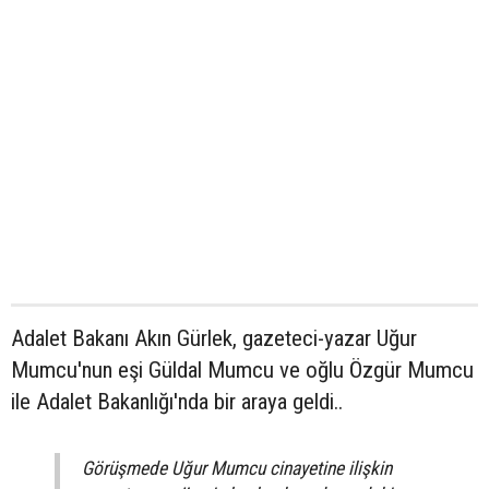
Adalet Bakanı Akın Gürlek, gazeteci-yazar Uğur
Mumcu'nun eşi Güldal Mumcu ve oğlu Özgür Mumcu
ile Adalet Bakanlığı'nda bir araya geldi..
Görüşmede Uğur Mumcu cinayetine ilişkin