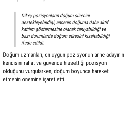
Dikey pozisyonların doğum sürecini
destekleyebildiği, annenin doğuma daha aktif
katılım göstermesine olanak tanıyabildiği ve
bazı durumlarda doğum süresini kısaltabildiği
ifade edildi.
Doğum uzmanları, en uygun pozisyonun anne adayının
kendisini rahat ve güvende hissettiği pozisyon
olduğunu vurgularken, doğum boyunca hareket
etmenin önemine işaret etti.