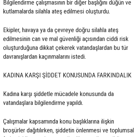
Bilgilendirme çalışmasının bir diğer başlığını düğün ve
kutlamalarda silahla ateş edilmesi oluşturdu.
Ekipler, havaya ya da çevreye doğru silahla ateş
edilmesinin can ve mal güvenliği açısından ciddi risk
oluşturduğuna dikkat çekerek vatandaşlardan bu tür
davranışlardan kaçınmalarını istedi.
KADINA KARŞI ŞİDDET KONUSUNDA FARKINDALIK
Kadına karşı şiddetle mücadele konusunda da
vatandaşlara bilgilendirme yapıldı.
Çalışmalar kapsamında konu başlıklarına ilişkin
broşürler dağıtılırken, şiddetin önlenmesi ve toplumsal