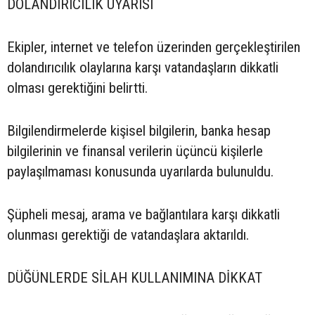
DOLANDIRICILIK UYARISI
Ekipler, internet ve telefon üzerinden gerçekleştirilen
dolandırıcılık olaylarına karşı vatandaşların dikkatli
olması gerektiğini belirtti.
Bilgilendirmelerde kişisel bilgilerin, banka hesap
bilgilerinin ve finansal verilerin üçüncü kişilerle
paylaşılmaması konusunda uyarılarda bulunuldu.
Şüpheli mesaj, arama ve bağlantılara karşı dikkatli
olunması gerektiği de vatandaşlara aktarıldı.
DÜĞÜNLERDE SİLAH KULLANIMINA DİKKAT