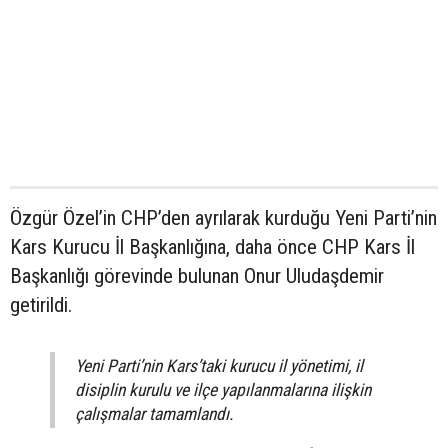
Özgür Özel’in CHP’den ayrılarak kurduğu Yeni Parti’nin
Kars Kurucu İl Başkanlığına, daha önce CHP Kars İl
Başkanlığı görevinde bulunan Onur Uludaşdemir
getirildi.
Yeni Parti’nin Kars’taki kurucu il yönetimi, il
disiplin kurulu ve ilçe yapılanmalarına ilişkin
çalışmalar tamamlandı.