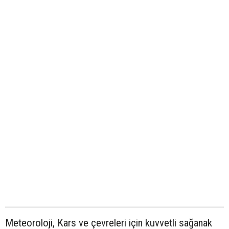
Meteoroloji, Kars ve çevreleri için kuvvetli sağanak