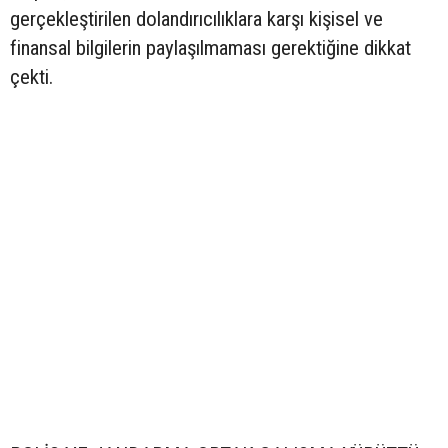
gerçekleştirilen dolandırıcılıklara karşı kişisel ve
finansal bilgilerin paylaşılmaması gerektiğine dikkat
çekti.