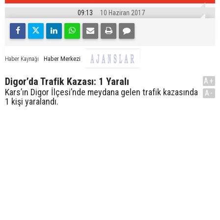
09:13
10 Haziran 2017
Haber Merkezi
Haber Kaynağı
Digor’da Trafik Kazası: 1 Yaralı
A+
Kars’ın Digor İlçesi’nde meydana gelen trafik kazasında
A-
1 kişi yaralandı.