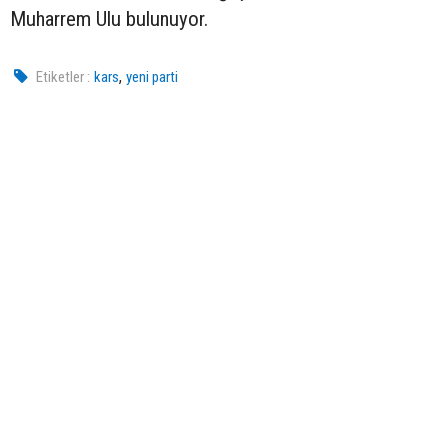
Muharrem Ulu bulunuyor.
,
Etiketler :
kars
yeni parti