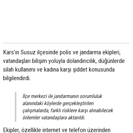
Kars’ın Susuz ilçesinde polis ve jandarma ekipleri,
vatandaşları bilişim yoluyla dolandırıcılık, düğünlerde
silah kullanımı ve kadına karşı şiddet konusunda
bilgilendirdi.
İlçe merkezi ile jandarmanın sorumluluk
alanındaki köylerde gerçekleştirilen
çalışmalarda, farklı risklere karşı alınabilecek
önlemler vatandaşlara aktarıldı.
Ekipler, özellikle internet ve telefon üzerinden