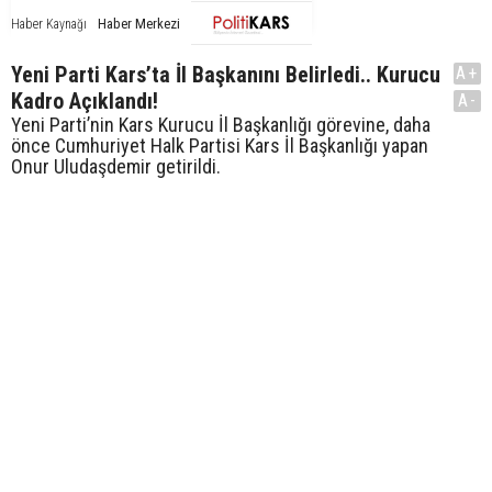
Haber Merkezi
Haber Kaynağı
Yeni Parti Kars’ta İl Başkanını Belirledi.. Kurucu
A+
Kadro Açıklandı!
A-
Yeni Parti’nin Kars Kurucu İl Başkanlığı görevine, daha
önce Cumhuriyet Halk Partisi Kars İl Başkanlığı yapan
Onur Uludaşdemir getirildi.