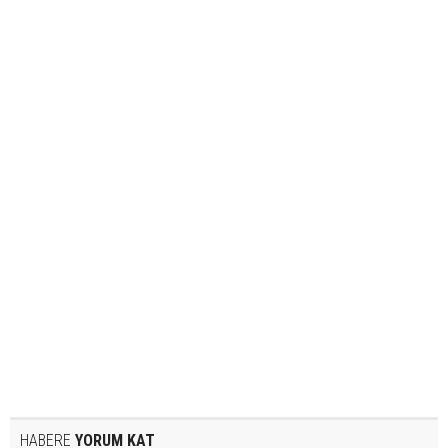
HABERE
YORUM KAT