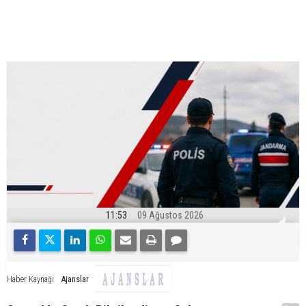
11:53
09 Ağustos 2026
Ajanslar
Haber Kaynağı