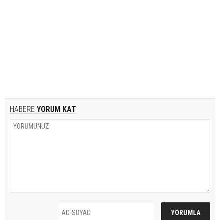
HABERE
YORUM KAT