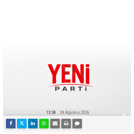
13:38
09 Ağustos 2026