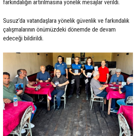
farkındalığın artırılmasına yönelik mesajlar verildi.
Susuz’da vatandaşlara yönelik güvenlik ve farkındalık
çalışmalarının önümüzdeki dönemde de devam
edeceği bildirildi.