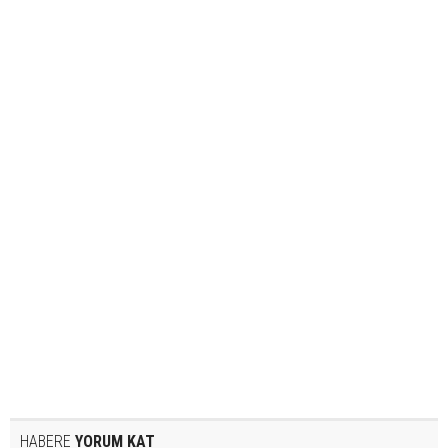
HABERE
YORUM KAT