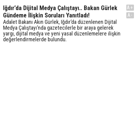
Iğdır’da Dijital Medya Çalıştayı.. Bakan Gürlek
A+
Gündeme İlişkin Soruları Yanıtladı!
A-
Adalet Bakanı Akın Gürlek, Iğdır’da düzenlenen Dijital
Medya Çalıştayı’nda gazetecilerle bir araya gelerek
yargı, dijital medya ve yeni yasal düzenlemelere ilişkin
değerlendirmelerde bulundu.