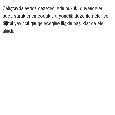
Çalıştayda ayrıca gazetecilerin hukuki güvenceleri,
suça sürüklenen çocuklara yönelik düzenlemeler ve
dijital yayıncılığın geleceğine ilişkin başlıklar da ele
alındı.