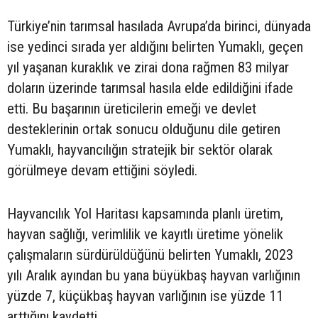
Türkiye’nin tarımsal hasılada Avrupa’da birinci, dünyada
ise yedinci sırada yer aldığını belirten Yumaklı, geçen
yıl yaşanan kuraklık ve zirai dona rağmen 83 milyar
doların üzerinde tarımsal hasıla elde edildiğini ifade
etti. Bu başarının üreticilerin emeği ve devlet
desteklerinin ortak sonucu olduğunu dile getiren
Yumaklı, hayvancılığın stratejik bir sektör olarak
görülmeye devam ettiğini söyledi.
Hayvancılık Yol Haritası kapsamında planlı üretim,
hayvan sağlığı, verimlilik ve kayıtlı üretime yönelik
çalışmaların sürdürüldüğünü belirten Yumaklı, 2023
yılı Aralık ayından bu yana büyükbaş hayvan varlığının
yüzde 7, küçükbaş hayvan varlığının ise yüzde 11
arttığını kaydetti.