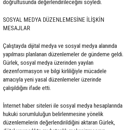
doğrultusunda değerlendirileceğini söyledi.
SOSYAL MEDYA DÜZENLEMESİNE İLİŞKİN
MESAJLAR
Çalıştayda dijital medya ve sosyal medya alanında
yapılması planlanan düzenlemeler de gündeme geldi.
Gürlek, sosyal medya üzerinden yayılan
dezenformasyon ve bilgi kirliliğiyle mücadele
amacıyla yeni yasal düzenlemeler üzerinde
çalışıldığını ifade etti.
İnternet haber siteleri ile sosyal medya hesaplarında
hukuki sorumluluğun belirlenmesine yönelik
düzenlemelerin değerlendirildiğini aktaran Gürlek,