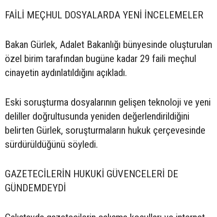
FAİLİ MEÇHUL DOSYALARDA YENİ İNCELEMELER
Bakan Gürlek, Adalet Bakanlığı bünyesinde oluşturulan
özel birim tarafından bugüne kadar 29 faili meçhul
cinayetin aydınlatıldığını açıkladı.
Eski soruşturma dosyalarının gelişen teknoloji ve yeni
deliller doğrultusunda yeniden değerlendirildiğini
belirten Gürlek, soruşturmaların hukuk çerçevesinde
sürdürüldüğünü söyledi.
GAZETECİLERİN HUKUKİ GÜVENCELERİ DE
GÜNDEMDEYDİ