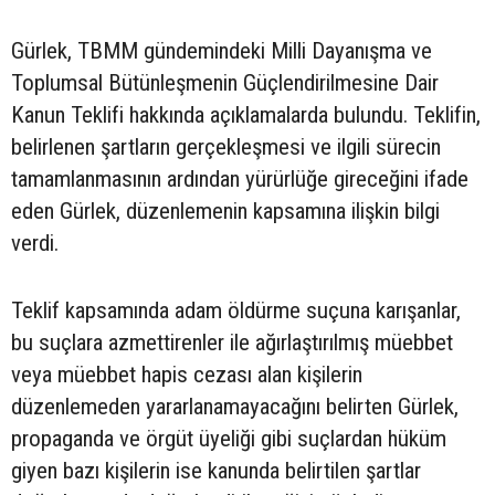
Gürlek, TBMM gündemindeki Milli Dayanışma ve
Toplumsal Bütünleşmenin Güçlendirilmesine Dair
Kanun Teklifi hakkında açıklamalarda bulundu. Teklifin,
belirlenen şartların gerçekleşmesi ve ilgili sürecin
tamamlanmasının ardından yürürlüğe gireceğini ifade
eden Gürlek, düzenlemenin kapsamına ilişkin bilgi
verdi.
Teklif kapsamında adam öldürme suçuna karışanlar,
bu suçlara azmettirenler ile ağırlaştırılmış müebbet
veya müebbet hapis cezası alan kişilerin
düzenlemeden yararlanamayacağını belirten Gürlek,
propaganda ve örgüt üyeliği gibi suçlardan hüküm
giyen bazı kişilerin ise kanunda belirtilen şartlar