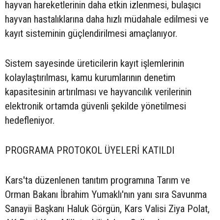
hayvan hareketlerinin daha etkin izlenmesi, bulaşıcı
hayvan hastalıklarına daha hızlı müdahale edilmesi ve
kayıt sisteminin güçlendirilmesi amaçlanıyor.
Sistem sayesinde üreticilerin kayıt işlemlerinin
kolaylaştırılması, kamu kurumlarının denetim
kapasitesinin artırılması ve hayvancılık verilerinin
elektronik ortamda güvenli şekilde yönetilmesi
hedefleniyor.
PROGRAMA PROTOKOL ÜYELERİ KATILDI
Kars'ta düzenlenen tanıtım programına Tarım ve
Orman Bakanı İbrahim Yumaklı'nın yanı sıra Savunma
Sanayii Başkanı Haluk Görgün, Kars Valisi Ziya Polat,