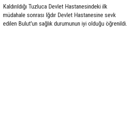
Kaldırıldığı Tuzluca Devlet Hastanesindeki ilk
müdahale sonrası Iğdır Devlet Hastanesine sevk
edilen Bulut'un sağlık durumunun iyi olduğu öğrenildi.