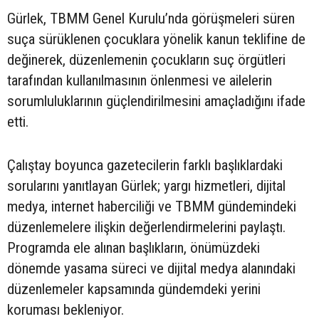
Gürlek, TBMM Genel Kurulu’nda görüşmeleri süren
suça sürüklenen çocuklara yönelik kanun teklifine de
değinerek, düzenlemenin çocukların suç örgütleri
tarafından kullanılmasının önlenmesi ve ailelerin
sorumluluklarının güçlendirilmesini amaçladığını ifade
etti.
Çalıştay boyunca gazetecilerin farklı başlıklardaki
sorularını yanıtlayan Gürlek; yargı hizmetleri, dijital
medya, internet haberciliği ve TBMM gündemindeki
düzenlemelere ilişkin değerlendirmelerini paylaştı.
Programda ele alınan başlıkların, önümüzdeki
dönemde yasama süreci ve dijital medya alanındaki
düzenlemeler kapsamında gündemdeki yerini
koruması bekleniyor.