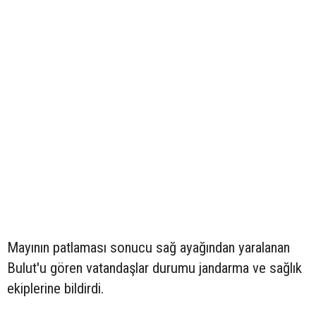
Mayının patlaması sonucu sağ ayağından yaralanan
Bulut'u gören vatandaşlar durumu jandarma ve sağlık
ekiplerine bildirdi.