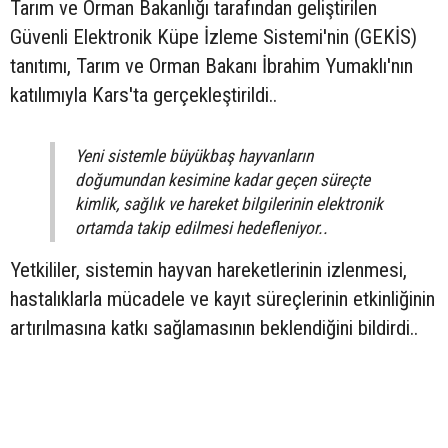
Tarım ve Orman Bakanlığı tarafından geliştirilen
Güvenli Elektronik Küpe İzleme Sistemi'nin (GEKİS)
tanıtımı, Tarım ve Orman Bakanı İbrahim Yumaklı'nın
katılımıyla Kars'ta gerçekleştirildi..
Yeni sistemle büyükbaş hayvanların
doğumundan kesimine kadar geçen süreçte
kimlik, sağlık ve hareket bilgilerinin elektronik
ortamda takip edilmesi hedefleniyor..
Yetkililer, sistemin hayvan hareketlerinin izlenmesi,
hastalıklarla mücadele ve kayıt süreçlerinin etkinliğinin
artırılmasına katkı sağlamasının beklendiğini bildirdi..