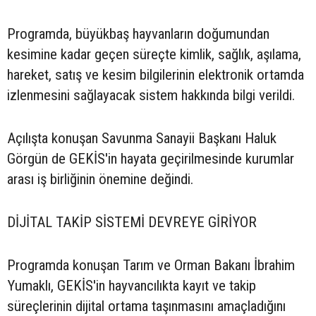
Programda, büyükbaş hayvanların doğumundan
kesimine kadar geçen süreçte kimlik, sağlık, aşılama,
hareket, satış ve kesim bilgilerinin elektronik ortamda
izlenmesini sağlayacak sistem hakkında bilgi verildi.
Açılışta konuşan Savunma Sanayii Başkanı Haluk
Görgün de GEKİS'in hayata geçirilmesinde kurumlar
arası iş birliğinin önemine değindi.
DİJİTAL TAKİP SİSTEMİ DEVREYE GİRİYOR
Programda konuşan Tarım ve Orman Bakanı İbrahim
Yumaklı, GEKİS'in hayvancılıkta kayıt ve takip
süreçlerinin dijital ortama taşınmasını amaçladığını