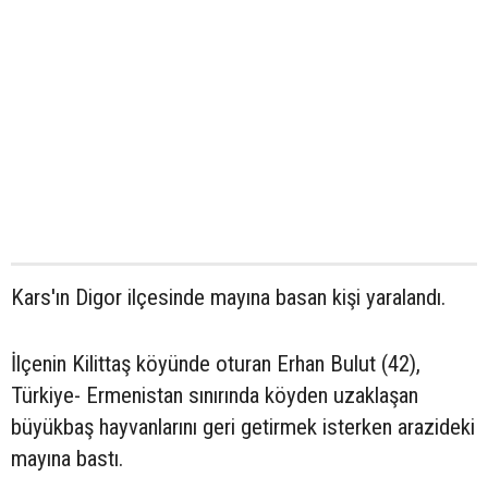
Kars'ın Digor ilçesinde mayına basan kişi yaralandı.
İlçenin Kilittaş köyünde oturan Erhan Bulut (42),
Türkiye- Ermenistan sınırında köyden uzaklaşan
büyükbaş hayvanlarını geri getirmek isterken arazideki
mayına bastı.