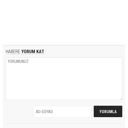
HABERE
YORUM KAT