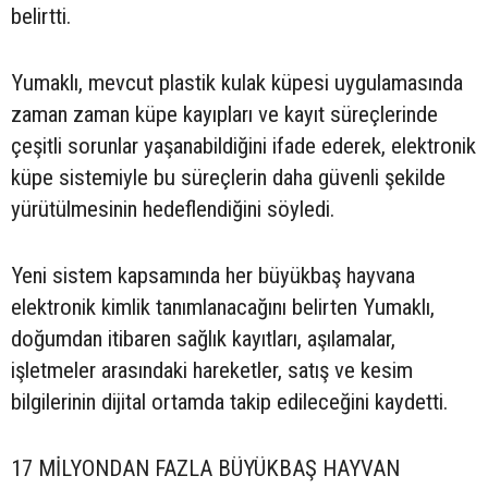
belirtti.
Yumaklı, mevcut plastik kulak küpesi uygulamasında
zaman zaman küpe kayıpları ve kayıt süreçlerinde
çeşitli sorunlar yaşanabildiğini ifade ederek, elektronik
küpe sistemiyle bu süreçlerin daha güvenli şekilde
yürütülmesinin hedeflendiğini söyledi.
Yeni sistem kapsamında her büyükbaş hayvana
elektronik kimlik tanımlanacağını belirten Yumaklı,
doğumdan itibaren sağlık kayıtları, aşılamalar,
işletmeler arasındaki hareketler, satış ve kesim
bilgilerinin dijital ortamda takip edileceğini kaydetti.
17 MİLYONDAN FAZLA BÜYÜKBAŞ HAYVAN