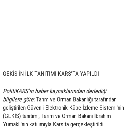
GEKİS'İN İLK TANITIMI KARS'TA YAPILDI
PolitiKARS'ın haber kaynaklarından derlediği
bilgilere göre;
Tarım ve Orman Bakanlığı tarafından
geliştirilen Güvenli Elektronik Küpe İzleme Sistemi'nin
(GEKİS) tanıtımı, Tarım ve Orman Bakanı İbrahim
Yumaklı'nın katılımıyla Kars'ta gerçekleştirildi.