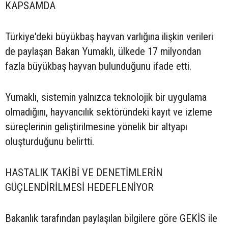
KAPSAMDA
Türkiye'deki büyükbaş hayvan varlığına ilişkin verileri
de paylaşan Bakan Yumaklı, ülkede 17 milyondan
fazla büyükbaş hayvan bulunduğunu ifade etti.
Yumaklı, sistemin yalnızca teknolojik bir uygulama
olmadığını, hayvancılık sektöründeki kayıt ve izleme
süreçlerinin geliştirilmesine yönelik bir altyapı
oluşturduğunu belirtti.
HASTALIK TAKİBİ VE DENETİMLERİN
GÜÇLENDİRİLMESİ HEDEFLENİYOR
Bakanlık tarafından paylaşılan bilgilere göre GEKİS ile