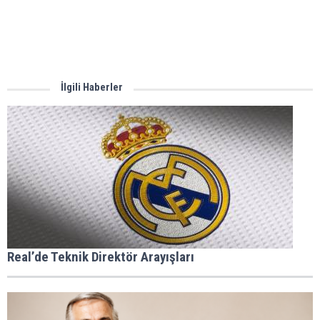
İlgili Haberler
Real’de Teknik Direktör Arayışları