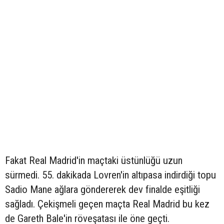
Fakat Real Madrid'in maçtaki üstünlüğü uzun
sürmedi. 55. dakikada Lovren'in altıpasa indirdiği topu
Sadio Mane ağlara göndererek dev finalde eşitliği
sağladı. Çekişmeli geçen maçta Real Madrid bu kez
de Gareth Bale'in röveşatası ile öne geçti.