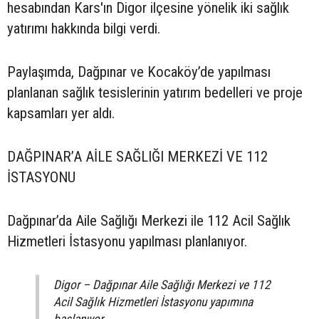
hesabından Kars'ın Digor ilçesine yönelik iki sağlık
yatırımı hakkında bilgi verdi.
Paylaşımda, Dağpınar ve Kocaköy’de yapılması
planlanan sağlık tesislerinin yatırım bedelleri ve proje
kapsamları yer aldı.
DAĞPINAR’A AİLE SAĞLIĞI MERKEZİ VE 112
İSTASYONU
Dağpınar’da Aile Sağlığı Merkezi ile 112 Acil Sağlık
Hizmetleri İstasyonu yapılması planlanıyor.
Digor – Dağpınar Aile Sağlığı Merkezi ve 112
Acil Sağlık Hizmetleri İstasyonu yapımına