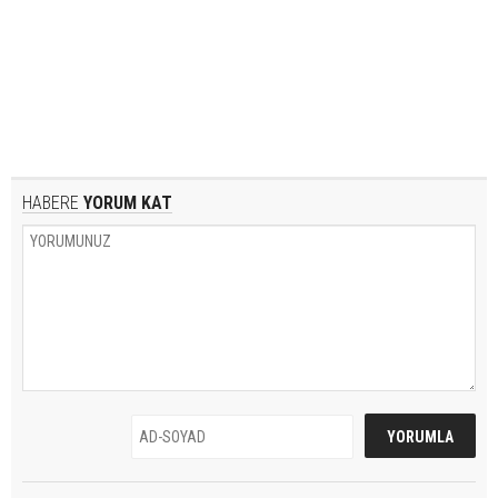
HABERE
YORUM KAT