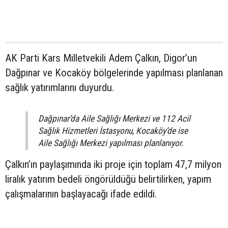
AK Parti Kars Milletvekili Adem Çalkın, Digor’un
Dağpınar ve Kocaköy bölgelerinde yapılması planlanan
sağlık yatırımlarını duyurdu.
Dağpınar’da Aile Sağlığı Merkezi ve 112 Acil
Sağlık Hizmetleri İstasyonu, Kocaköy’de ise
Aile Sağlığı Merkezi yapılması planlanıyor.
Çalkın’ın paylaşımında iki proje için toplam 47,7 milyon
liralık yatırım bedeli öngörüldüğü belirtilirken, yapım
çalışmalarının başlayacağı ifade edildi.