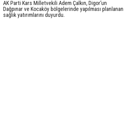
AK Parti Kars Milletvekili Adem Çalkın, Digor’un
Dağpınar ve Kocaköy bölgelerinde yapılması planlanan
sağlık yatırımlarını duyurdu.