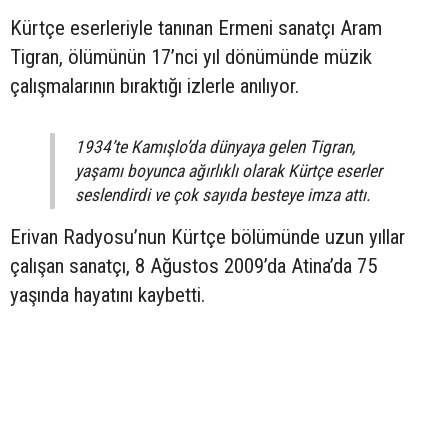
Kürtçe eserleriyle tanınan Ermeni sanatçı Aram
Tigran, ölümünün 17’nci yıl dönümünde müzik
çalışmalarının bıraktığı izlerle anılıyor.
1934’te Kamışlo’da dünyaya gelen Tigran,
yaşamı boyunca ağırlıklı olarak Kürtçe eserler
seslendirdi ve çok sayıda besteye imza attı.
Erivan Radyosu’nun Kürtçe bölümünde uzun yıllar
çalışan sanatçı, 8 Ağustos 2009’da Atina’da 75
yaşında hayatını kaybetti.