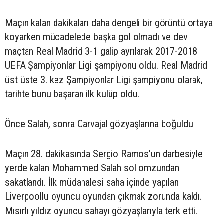
Maçın kalan dakikaları daha dengeli bir görüntü ortaya
koyarken mücadelede başka gol olmadı ve dev
maçtan Real Madrid 3-1 galip ayrılarak 2017-2018
UEFA Şampiyonlar Ligi şampiyonu oldu. Real Madrid
üst üste 3. kez Şampiyonlar Ligi şampiyonu olarak,
tarihte bunu başaran ilk kulüp oldu.
Önce Salah, sonra Carvajal gözyaşlarına boğuldu
Maçın 28. dakikasında Sergio Ramos'un darbesiyle
yerde kalan Mohammed Salah sol omzundan
sakatlandı. İlk müdahalesi saha içinde yapılan
Liverpoollu oyuncu oyundan çıkmak zorunda kaldı.
Mısırlı yıldız oyuncu sahayı gözyaşlarıyla terk etti.