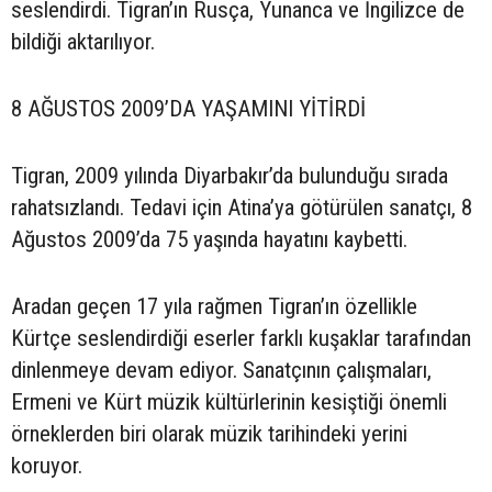
seslendirdi. Tigran’ın Rusça, Yunanca ve İngilizce de
bildiği aktarılıyor.
8 AĞUSTOS 2009’DA YAŞAMINI YİTİRDİ
Tigran, 2009 yılında Diyarbakır’da bulunduğu sırada
rahatsızlandı. Tedavi için Atina’ya götürülen sanatçı, 8
Ağustos 2009’da 75 yaşında hayatını kaybetti.
Aradan geçen 17 yıla rağmen Tigran’ın özellikle
Kürtçe seslendirdiği eserler farklı kuşaklar tarafından
dinlenmeye devam ediyor. Sanatçının çalışmaları,
Ermeni ve Kürt müzik kültürlerinin kesiştiği önemli
örneklerden biri olarak müzik tarihindeki yerini
koruyor.