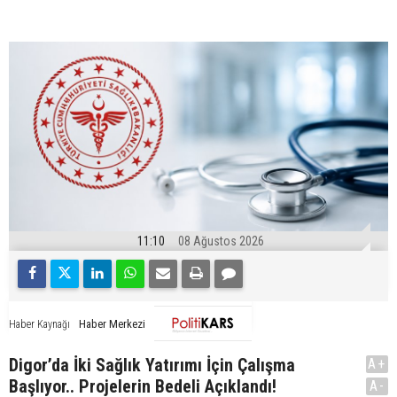
11:10
08 Ağustos 2026
Haber Merkezi
Haber Kaynağı
Digor’da İki Sağlık Yatırımı İçin Çalışma
A+
Başlıyor.. Projelerin Bedeli Açıklandı!
A-