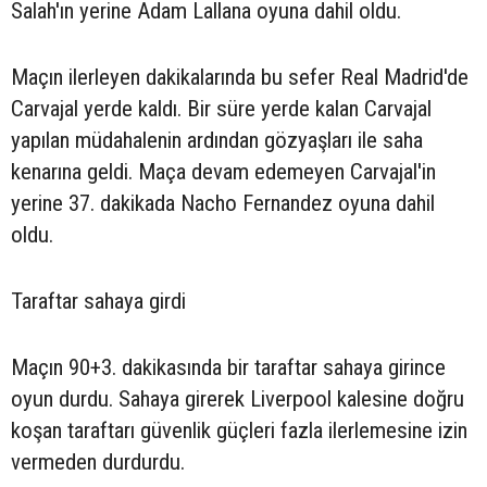
Salah'ın yerine Adam Lallana oyuna dahil oldu.
Maçın ilerleyen dakikalarında bu sefer Real Madrid'de
Carvajal yerde kaldı. Bir süre yerde kalan Carvajal
yapılan müdahalenin ardından gözyaşları ile saha
kenarına geldi. Maça devam edemeyen Carvajal'in
yerine 37. dakikada Nacho Fernandez oyuna dahil
oldu.
Taraftar sahaya girdi
Maçın 90+3. dakikasında bir taraftar sahaya girince
oyun durdu. Sahaya girerek Liverpool kalesine doğru
koşan taraftarı güvenlik güçleri fazla ilerlemesine izin
vermeden durdurdu.