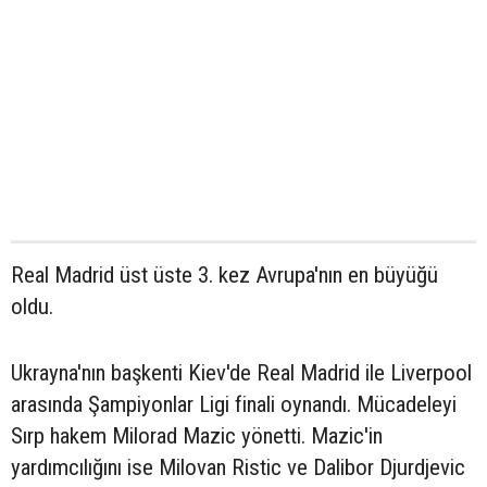
Real Madrid üst üste 3. kez Avrupa'nın en büyüğü
oldu.
Ukrayna'nın başkenti Kiev'de Real Madrid ile Liverpool
arasında Şampiyonlar Ligi finali oynandı. Mücadeleyi
Sırp hakem Milorad Mazic yönetti. Mazic'in
yardımcılığını ise Milovan Ristic ve Dalibor Djurdjevic