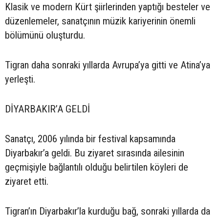
Klasik ve modern Kürt şiirlerinden yaptığı besteler ve
düzenlemeler, sanatçının müzik kariyerinin önemli
bölümünü oluşturdu.
Tigran daha sonraki yıllarda Avrupa’ya gitti ve Atina’ya
yerleşti.
DİYARBAKIR’A GELDİ
Sanatçı, 2006 yılında bir festival kapsamında
Diyarbakır’a geldi. Bu ziyaret sırasında ailesinin
geçmişiyle bağlantılı olduğu belirtilen köyleri de
ziyaret etti.
Tigran’ın Diyarbakır’la kurduğu bağ, sonraki yıllarda da