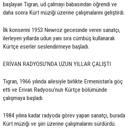
başlayan Tigran, ud çalmayı babasından öğrendi ve
daha sonra Kürt müziği üzerine çalışmalarını geliştirdi.
İlk konserini 1953 Newroz gecesinde veren sanatçı,
ilerleyen yıllarda udun yanı sıra cümbüş kullanarak
Kürtçe eserler seslendirmeye başladı.
ERİVAN RADYOSU’NDA UZUN YILLAR ÇALIŞTI
Tigran, 1966 yılında ailesiyle birlikte Ermenistan’a göç
etti ve Erivan Radyosu’nun Kürtçe bölümünde
çalışmaya başladı.
1984 yılına kadar radyoda görev yapan sanatçı, burada
Kürt müziği ve şiiri üzerine çalışmalarını sürdürdü.