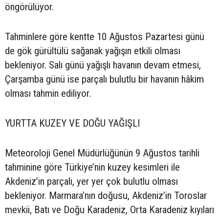
öngörülüyor.
Tahminlere göre kentte 10 Ağustos Pazartesi günü
de gök gürültülü sağanak yağışın etkili olması
bekleniyor. Salı günü yağışlı havanın devam etmesi,
Çarşamba günü ise parçalı bulutlu bir havanın hâkim
olması tahmin ediliyor.
YURTTA KUZEY VE DOĞU YAĞIŞLI
Meteoroloji Genel Müdürlüğünün 9 Ağustos tarihli
tahminine göre Türkiye’nin kuzey kesimleri ile
Akdeniz’in parçalı, yer yer çok bulutlu olması
bekleniyor. Marmara’nın doğusu, Akdeniz’in Toroslar
mevkii, Batı ve Doğu Karadeniz, Orta Karadeniz kıyıları