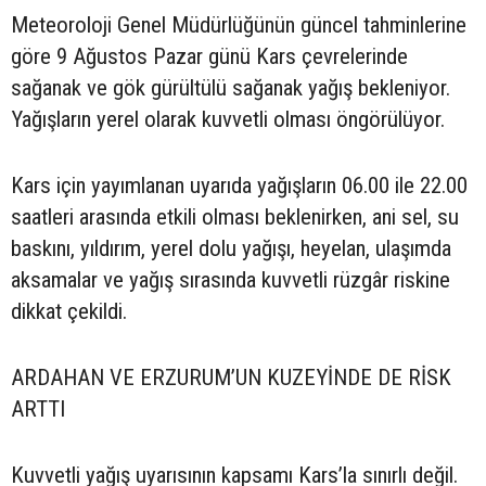
Meteoroloji Genel Müdürlüğünün güncel tahminlerine
göre 9 Ağustos Pazar günü Kars çevrelerinde
sağanak ve gök gürültülü sağanak yağış bekleniyor.
Yağışların yerel olarak kuvvetli olması öngörülüyor.
Kars için yayımlanan uyarıda yağışların 06.00 ile 22.00
saatleri arasında etkili olması beklenirken, ani sel, su
baskını, yıldırım, yerel dolu yağışı, heyelan, ulaşımda
aksamalar ve yağış sırasında kuvvetli rüzgâr riskine
dikkat çekildi.
ARDAHAN VE ERZURUM’UN KUZEYİNDE DE RİSK
ARTTI
Kuvvetli yağış uyarısının kapsamı Kars’la sınırlı değil.