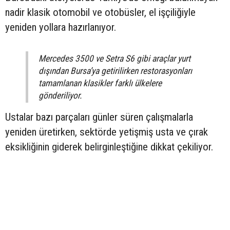
nadir klasik otomobil ve otobüsler, el işçiliğiyle
yeniden yollara hazırlanıyor.
Mercedes 3500 ve Setra S6 gibi araçlar yurt
dışından Bursa’ya getirilirken restorasyonları
tamamlanan klasikler farklı ülkelere
gönderiliyor.
Ustalar bazı parçaları günler süren çalışmalarla
yeniden üretirken, sektörde yetişmiş usta ve çırak
eksikliğinin giderek belirginleştiğine dikkat çekiliyor.