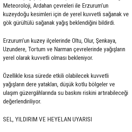
Meteoroloji, Ardahan çevreleri ile Erzurum’un
kuzeydoğu kesimleri için de yerel kuvvetli sağanak ve
gök gürültülü sağanak yağış beklendiğini bildirdi.
Erzurum’un kuzey ilçelerinde Oltu, Olur, Şenkaya,
Uzundere, Tortum ve Narman çevrelerinde yağışların
yerel olarak kuvvetli olması bekleniyor.
Özellikle kısa sürede etkili olabilecek kuvvetli
yağışların dere yatakları, düşük kotlu bölgeler ve
ulaşım güzergâhlarında su baskını riskini artırabileceği
değerlendiriliyor.
SEL, YILDIRIM VE HEYELAN UYARISI