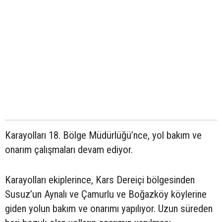
Karayolları 18. Bölge Müdürlüğü’nce, yol bakım ve
onarım çalışmaları devam ediyor.
Karayolları ekiplerince, Kars Dereiçi bölgesinden
Susuz’un Aynalı ve Çamurlu ve Boğazköy köylerine
giden yolun bakım ve onarımı yapılıyor. Uzun süreden