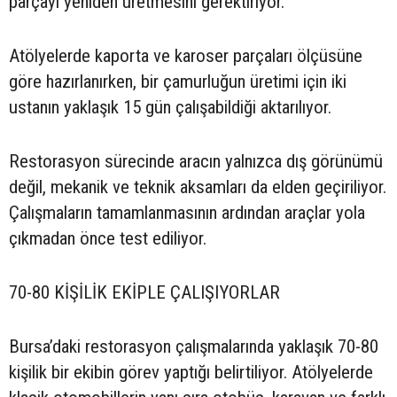
parçayı yeniden üretmesini gerektiriyor.
Atölyelerde kaporta ve karoser parçaları ölçüsüne
göre hazırlanırken, bir çamurluğun üretimi için iki
ustanın yaklaşık 15 gün çalışabildiği aktarılıyor.
Restorasyon sürecinde aracın yalnızca dış görünümü
değil, mekanik ve teknik aksamları da elden geçiriliyor.
Çalışmaların tamamlanmasının ardından araçlar yola
çıkmadan önce test ediliyor.
70-80 KİŞİLİK EKİPLE ÇALIŞIYORLAR
Bursa’daki restorasyon çalışmalarında yaklaşık 70-80
kişilik bir ekibin görev yaptığı belirtiliyor. Atölyelerde