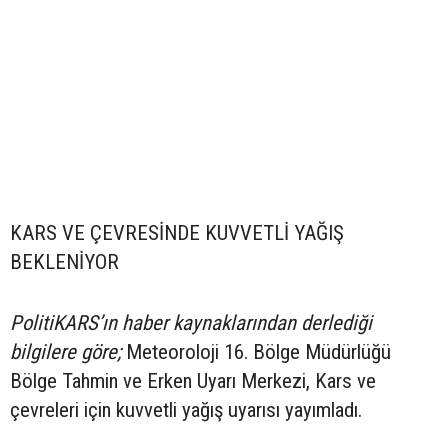
KARS VE ÇEVRESİNDE KUVVETLİ YAĞIŞ
BEKLENİYOR
PolitiKARS’ın haber kaynaklarından derlediği
bilgilere göre;
Meteoroloji 16. Bölge Müdürlüğü
Bölge Tahmin ve Erken Uyarı Merkezi, Kars ve
çevreleri için kuvvetli yağış uyarısı yayımladı.