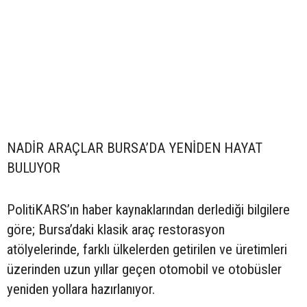
NADİR ARAÇLAR BURSA’DA YENİDEN HAYAT
BULUYOR
PolitiKARS’ın haber kaynaklarından derlediği bilgilere
göre; Bursa’daki klasik araç restorasyon
atölyelerinde, farklı ülkelerden getirilen ve üretimleri
üzerinden uzun yıllar geçen otomobil ve otobüsler
yeniden yollara hazırlanıyor.