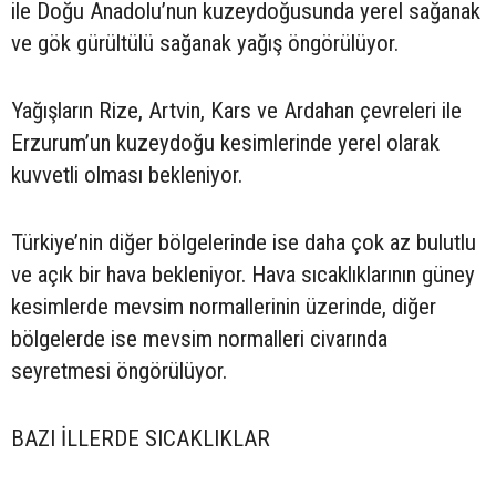
ile Doğu Anadolu’nun kuzeydoğusunda yerel sağanak
ve gök gürültülü sağanak yağış öngörülüyor.
Yağışların Rize, Artvin, Kars ve Ardahan çevreleri ile
Erzurum’un kuzeydoğu kesimlerinde yerel olarak
kuvvetli olması bekleniyor.
Türkiye’nin diğer bölgelerinde ise daha çok az bulutlu
ve açık bir hava bekleniyor. Hava sıcaklıklarının güney
kesimlerde mevsim normallerinin üzerinde, diğer
bölgelerde ise mevsim normalleri civarında
seyretmesi öngörülüyor.
BAZI İLLERDE SICAKLIKLAR