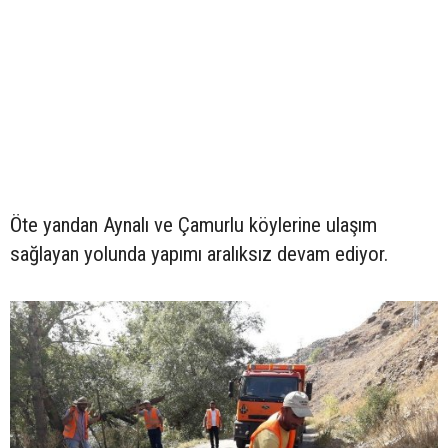
Öte yandan Aynalı ve Çamurlu köylerine ulaşım
sağlayan yolunda yapımı aralıksız devam ediyor.