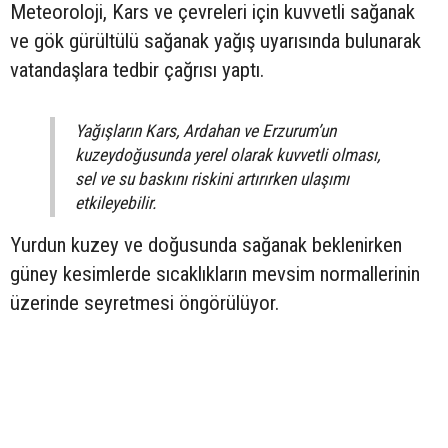
Meteoroloji, Kars ve çevreleri için kuvvetli sağanak
ve gök gürültülü sağanak yağış uyarısında bulunarak
vatandaşlara tedbir çağrısı yaptı.
Yağışların Kars, Ardahan ve Erzurum’un
kuzeydoğusunda yerel olarak kuvvetli olması,
sel ve su baskını riskini artırırken ulaşımı
etkileyebilir.
Yurdun kuzey ve doğusunda sağanak beklenirken
güney kesimlerde sıcaklıkların mevsim normallerinin
üzerinde seyretmesi öngörülüyor.