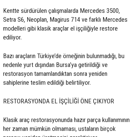
Kentte sürdürülen çalışmalarda Mercedes 3500,
Setra S6, Neoplan, Magirus 714 ve farklı Mercedes
modelleri gibi klasik araçlar el işçiliğiyle restore
ediliyor.
Bazı araçların Türkiye’de örneğinin bulunmadığı, bu
nedenle yurt dışından Bursa’ya getirildiği ve
restorasyon tamamlandıktan sonra yeniden
sahiplerine teslim edildiği belirtiliyor.
RESTORASYONDA EL İŞÇİLİĞİ ÖNE ÇIKIYOR
Klasik araç restorasyonunda hazır parça kullanımının
her zaman mümkün olmaması, ustaların birçok