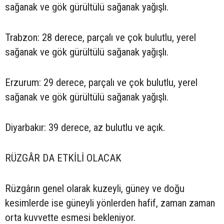
sağanak ve gök gürültülü sağanak yağışlı.
Trabzon: 28 derece, parçalı ve çok bulutlu, yerel
sağanak ve gök gürültülü sağanak yağışlı.
Erzurum: 29 derece, parçalı ve çok bulutlu, yerel
sağanak ve gök gürültülü sağanak yağışlı.
Diyarbakır: 39 derece, az bulutlu ve açık.
RÜZGÂR DA ETKİLİ OLACAK
Rüzgârın genel olarak kuzeyli, güney ve doğu
kesimlerde ise güneyli yönlerden hafif, zaman zaman
orta kuvvette esmesi bekleniyor.