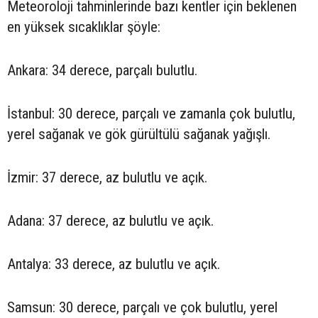
Meteoroloji tahminlerinde bazı kentler için beklenen
en yüksek sıcaklıklar şöyle:
Ankara: 34 derece, parçalı bulutlu.
İstanbul: 30 derece, parçalı ve zamanla çok bulutlu,
yerel sağanak ve gök gürültülü sağanak yağışlı.
İzmir: 37 derece, az bulutlu ve açık.
Adana: 37 derece, az bulutlu ve açık.
Antalya: 33 derece, az bulutlu ve açık.
Samsun: 30 derece, parçalı ve çok bulutlu, yerel