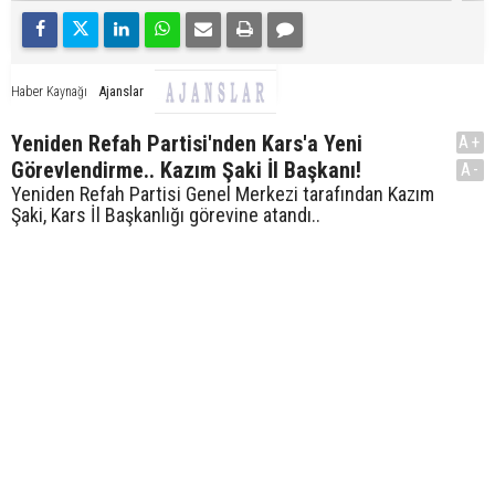
Ajanslar
Haber Kaynağı
Yeniden Refah Partisi'nden Kars'a Yeni
A+
Görevlendirme.. Kazım Şaki İl Başkanı!
A-
Yeniden Refah Partisi Genel Merkezi tarafından Kazım
Şaki, Kars İl Başkanlığı görevine atandı..