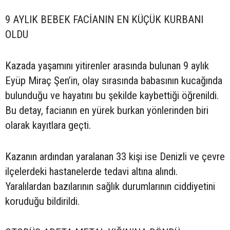
9 AYLIK BEBEK FACİANIN EN KÜÇÜK KURBANI
OLDU
Kazada yaşamını yitirenler arasında bulunan 9 aylık
Eyüp Miraç Şen’in, olay sırasında babasının kucağında
bulunduğu ve hayatını bu şekilde kaybettiği öğrenildi.
Bu detay, facianın en yürek burkan yönlerinden biri
olarak kayıtlara geçti.
Kazanın ardından yaralanan 33 kişi ise Denizli ve çevre
ilçelerdeki hastanelerde tedavi altına alındı.
Yaralılardan bazılarının sağlık durumlarının ciddiyetini
koruduğu bildirildi.