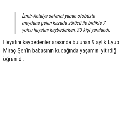
İzmir-Antalya seferini yapan otobüste
meydana gelen kazada sürücü ile birlikte 7
yolcu hayatını kaybederken, 33 kişi yaralandı.
Hayatını kaybedenler arasında bulunan 9 aylık Eyüp
Miraç Şen’in babasının kucağında yaşamını yitirdiği
öğrenildi.