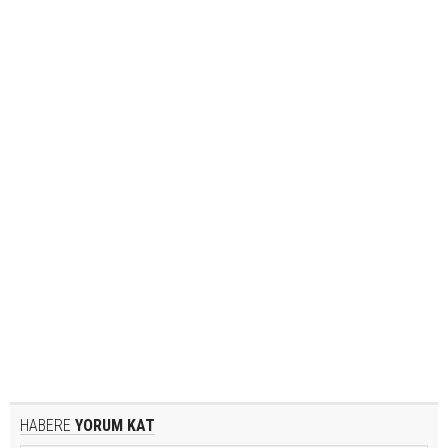
HABERE
YORUM KAT