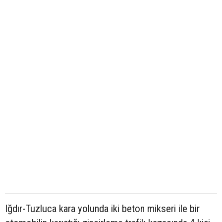
Iğdır-Tuzluca kara yolunda iki beton mikseri ile bir