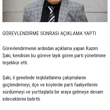
GÖREVLENDİRME SONRASI AÇIKLAMA YAPTI
Görevlendirmenin ardından açıklama yapan Kazım
Şaki, kendisini bu göreve layık gören parti yönetimine
teşekkür etti.
Şaki, il genelinde teşkilatlanma çalışmalarını
güçlendirmeyi, ilçe ve köylerde parti faaliyetlerini
sürdürmeyi ve yurttaşlarla bir araya gelmeye devam
edeceklerini belirtti.