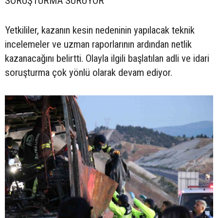
SORUŞTURMA SÜRÜYOR
Yetkililer, kazanın kesin nedeninin yapılacak teknik
incelemeler ve uzman raporlarının ardından netlik
kazanacağını belirtti. Olayla ilgili başlatılan adli ve idari
soruşturma çok yönlü olarak devam ediyor.