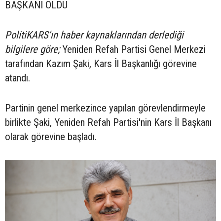
BAŞKANI OLDU
PolitiKARS'ın haber kaynaklarından derlediği
bilgilere göre;
Yeniden Refah Partisi Genel Merkezi
tarafından Kazım Şaki, Kars İl Başkanlığı görevine
atandı.
Partinin genel merkezince yapılan görevlendirmeyle
birlikte Şaki, Yeniden Refah Partisi'nin Kars İl Başkanı
olarak görevine başladı.