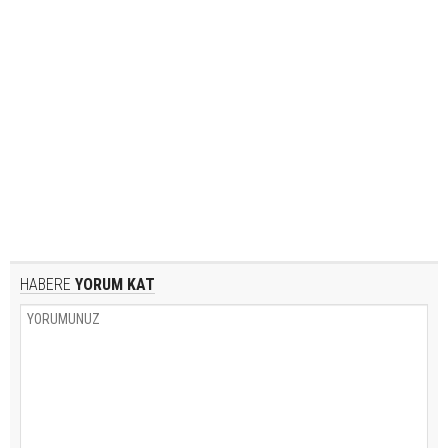
HABERE
YORUM KAT