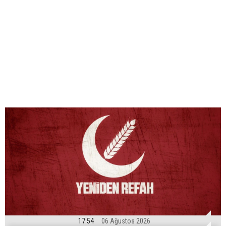
17:54
06 Ağustos 2026