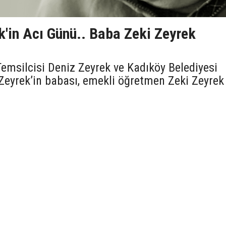
k'in Acı Günü.. Baba Zeki Zeyrek
emsilcisi Deniz Zeyrek ve Kadıköy Belediyesi
Zeyrek’in babası, emekli öğretmen Zeki Zeyrek