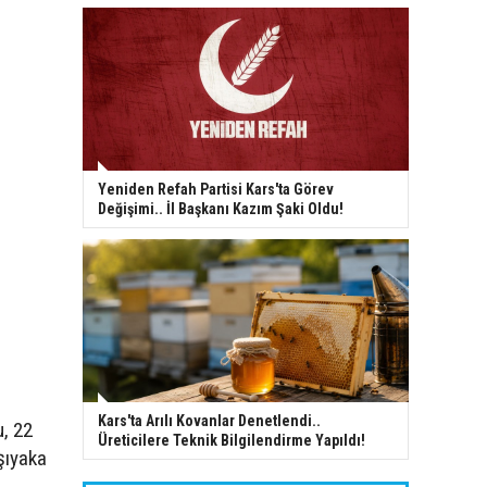
Yeniden Refah Partisi Kars'ta Görev
Değişimi.. İl Başkanı Kazım Şaki Oldu!
Kars'ta Arılı Kovanlar Denetlendi..
, 22
Üreticilere Teknik Bilgilendirme Yapıldı!
şıyaka