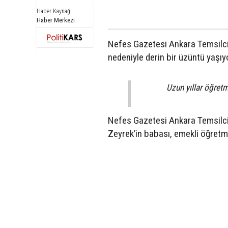
Haber Kaynağı
Haber Merkezi
Nefes Gazetesi Ankara Temsilcis
nedeniyle derin bir üzüntü yaşıy
Uzun yıllar öğretm
Nefes Gazetesi Ankara Temsilci
Zeyrek’in babası, emekli öğretm