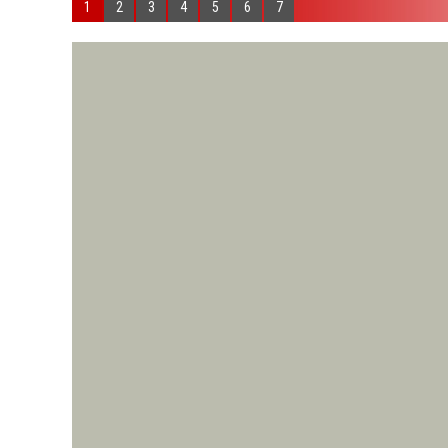
1
2
3
4
5
6
7