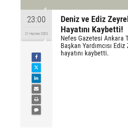
Deniz ve Ediz Zeyre
23:00
Hayatını Kaybetti!
21 Haziran 2025
Nefes Gazetesi Ankara T
Başkan Yardımcısı Ediz 
hayatını kaybetti.