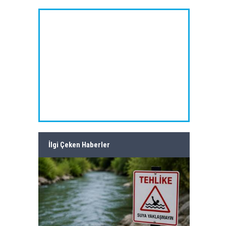
İlgi Çeken Haberler