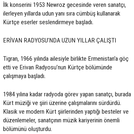
İlk konserini 1953 Newroz gecesinde veren sanatçı,
ilerleyen yıllarda udun yanı sıra cümbüş kullanarak
Kürtçe eserler seslendirmeye başladı.
ERİVAN RADYOSU’NDA UZUN YILLAR ÇALIŞTI
Tigran, 1966 yılında ailesiyle birlikte Ermenistan’a göç
etti ve Erivan Radyosu’nun Kürtçe bölümünde
çalışmaya başladı.
1984 yılına kadar radyoda görev yapan sanatçı, burada
Kürt müziği ve şiiri üzerine çalışmalarını sürdürdü.
Klasik ve modern Kürt şiirlerinden yaptığı besteler ve
düzenlemeler, sanatçının müzik kariyerinin önemli
bölümünü oluşturdu.