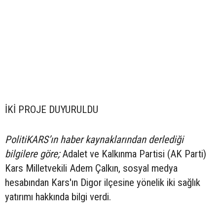
İKİ PROJE DUYURULDU
PolitiKARS’ın haber kaynaklarından derlediği
bilgilere göre;
Adalet ve Kalkınma Partisi (AK Parti)
Kars Milletvekili Adem Çalkın, sosyal medya
hesabından Kars'ın Digor ilçesine yönelik iki sağlık
yatırımı hakkında bilgi verdi.