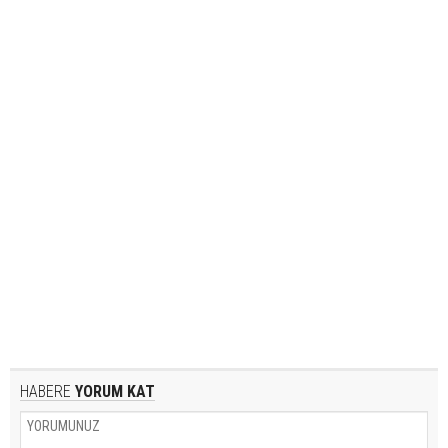
HABERE
YORUM KAT