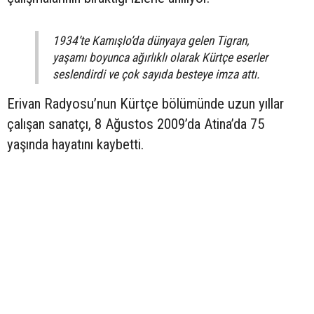
1934’te Kamışlo’da dünyaya gelen Tigran,
yaşamı boyunca ağırlıklı olarak Kürtçe eserler
seslendirdi ve çok sayıda besteye imza attı.
Erivan Radyosu’nun Kürtçe bölümünde uzun yıllar
çalışan sanatçı, 8 Ağustos 2009’da Atina’da 75
yaşında hayatını kaybetti.