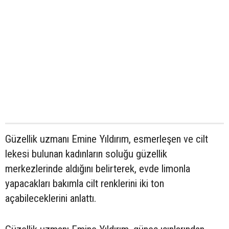
Güzellik uzmanı Emine Yıldırım, esmerleşen ve cilt
lekesi bulunan kadınların soluğu güzellik
merkezlerinde aldığını belirterek, evde limonla
yapacakları bakımla cilt renklerini iki ton
açabileceklerini anlattı.