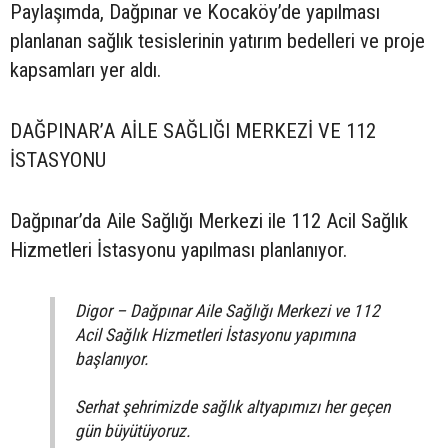
Paylaşımda, Dağpınar ve Kocaköy’de yapılması
planlanan sağlık tesislerinin yatırım bedelleri ve proje
kapsamları yer aldı.
DAĞPINAR’A AİLE SAĞLIĞI MERKEZİ VE 112
İSTASYONU
Dağpınar’da Aile Sağlığı Merkezi ile 112 Acil Sağlık
Hizmetleri İstasyonu yapılması planlanıyor.
Digor – Dağpınar Aile Sağlığı Merkezi ve 112
Acil Sağlık Hizmetleri İstasyonu yapımına
başlanıyor.
Serhat şehrimizde sağlık altyapımızı her geçen
gün büyütüyoruz.