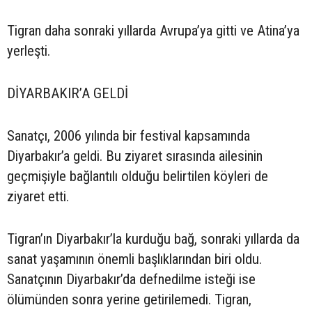
Tigran daha sonraki yıllarda Avrupa’ya gitti ve Atina’ya
yerleşti.
DİYARBAKIR’A GELDİ
Sanatçı, 2006 yılında bir festival kapsamında
Diyarbakır’a geldi. Bu ziyaret sırasında ailesinin
geçmişiyle bağlantılı olduğu belirtilen köyleri de
ziyaret etti.
Tigran’ın Diyarbakır’la kurduğu bağ, sonraki yıllarda da
sanat yaşamının önemli başlıklarından biri oldu.
Sanatçının Diyarbakır’da defnedilme isteği ise
ölümünden sonra yerine getirilemedi. Tigran,