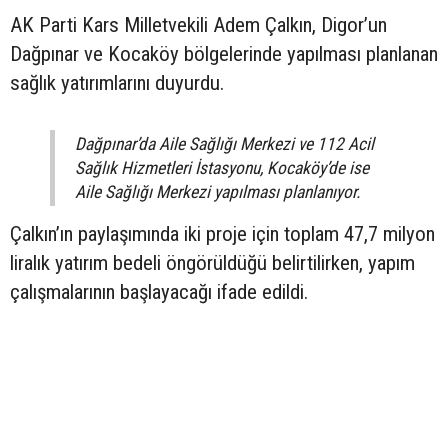
AK Parti Kars Milletvekili Adem Çalkın, Digor’un
Dağpınar ve Kocaköy bölgelerinde yapılması planlanan
sağlık yatırımlarını duyurdu.
Dağpınar’da Aile Sağlığı Merkezi ve 112 Acil
Sağlık Hizmetleri İstasyonu, Kocaköy’de ise
Aile Sağlığı Merkezi yapılması planlanıyor.
Çalkın’ın paylaşımında iki proje için toplam 47,7 milyon
liralık yatırım bedeli öngörüldüğü belirtilirken, yapım
çalışmalarının başlayacağı ifade edildi.