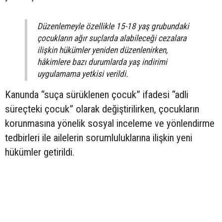
Düzenlemeyle özellikle 15-18 yaş grubundaki
çocukların ağır suçlarda alabileceği cezalara
ilişkin hükümler yeniden düzenlenirken,
hâkimlere bazı durumlarda yaş indirimi
uygulamama yetkisi verildi.
Kanunda “suça sürüklenen çocuk” ifadesi “adli
süreçteki çocuk” olarak değiştirilirken, çocukların
korunmasına yönelik sosyal inceleme ve yönlendirme
tedbirleri ile ailelerin sorumluluklarına ilişkin yeni
hükümler getirildi.