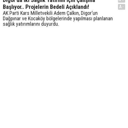
Başlıyor.. Projelerin Bedeli Açıklandı!
A-
AK Parti Kars Milletvekili Adem Çalkın, Digor’un
Dağpınar ve Kocaköy bölgelerinde yapılması planlanan
sağlık yatırımlarını duyurdu.