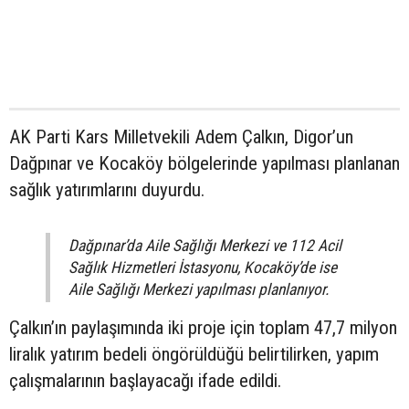
AK Parti Kars Milletvekili Adem Çalkın, Digor’un
Dağpınar ve Kocaköy bölgelerinde yapılması planlanan
sağlık yatırımlarını duyurdu.
Dağpınar’da Aile Sağlığı Merkezi ve 112 Acil
Sağlık Hizmetleri İstasyonu, Kocaköy’de ise
Aile Sağlığı Merkezi yapılması planlanıyor.
Çalkın’ın paylaşımında iki proje için toplam 47,7 milyon
liralık yatırım bedeli öngörüldüğü belirtilirken, yapım
çalışmalarının başlayacağı ifade edildi.