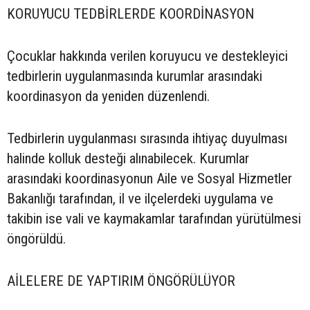
KORUYUCU TEDBİRLERDE KOORDİNASYON
Çocuklar hakkında verilen koruyucu ve destekleyici
tedbirlerin uygulanmasında kurumlar arasındaki
koordinasyon da yeniden düzenlendi.
Tedbirlerin uygulanması sırasında ihtiyaç duyulması
halinde kolluk desteği alınabilecek. Kurumlar
arasındaki koordinasyonun Aile ve Sosyal Hizmetler
Bakanlığı tarafından, il ve ilçelerdeki uygulama ve
takibin ise vali ve kaymakamlar tarafından yürütülmesi
öngörüldü.
AİLELERE DE YAPTIRIM ÖNGÖRÜLÜYOR