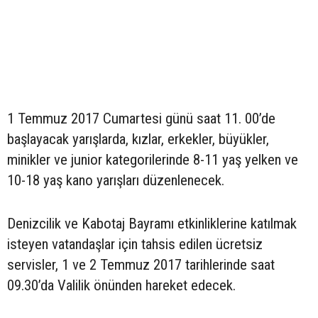
1 Temmuz 2017 Cumartesi günü saat 11. 00’de
başlayacak yarışlarda, kızlar, erkekler, büyükler,
minikler ve junior kategorilerinde 8-11 yaş yelken ve
10-18 yaş kano yarışları düzenlenecek.
Denizcilik ve Kabotaj Bayramı etkinliklerine katılmak
isteyen vatandaşlar için tahsis edilen ücretsiz
servisler, 1 ve 2 Temmuz 2017 tarihlerinde saat
09.30’da Valilik önünden hareket edecek.