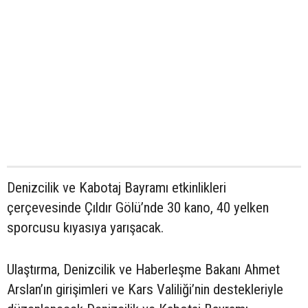
Denizcilik ve Kabotaj Bayramı etkinlikleri
çerçevesinde Çıldır Gölü’nde 30 kano, 40 yelken
sporcusu kıyasıya yarışacak.
Ulaştırma, Denizcilik ve Haberleşme Bakanı Ahmet
Arslan’ın girişimleri ve Kars Valiliği’nin destekleriyle