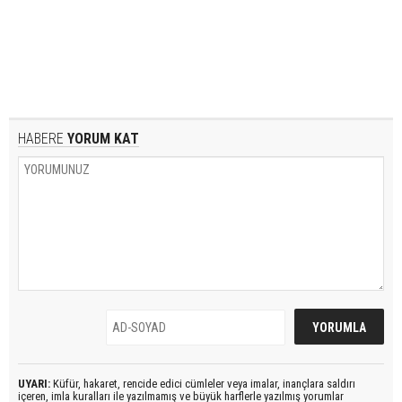
HABERE
YORUM KAT
UYARI:
Küfür, hakaret, rencide edici cümleler veya imalar, inançlara saldırı
içeren, imla kuralları ile yazılmamış ve büyük harflerle yazılmış yorumlar