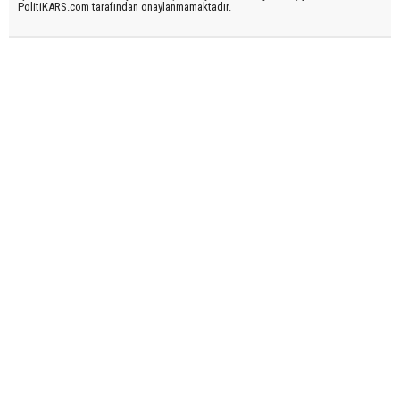
PolitiKARS.com tarafından onaylanmamaktadır.