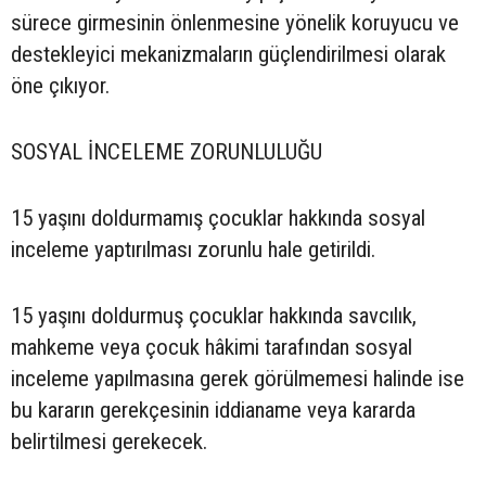
sürece girmesinin önlenmesine yönelik koruyucu ve
destekleyici mekanizmaların güçlendirilmesi olarak
öne çıkıyor.
SOSYAL İNCELEME ZORUNLULUĞU
15 yaşını doldurmamış çocuklar hakkında sosyal
inceleme yaptırılması zorunlu hale getirildi.
15 yaşını doldurmuş çocuklar hakkında savcılık,
mahkeme veya çocuk hâkimi tarafından sosyal
inceleme yapılmasına gerek görülmemesi halinde ise
bu kararın gerekçesinin iddianame veya kararda
belirtilmesi gerekecek.