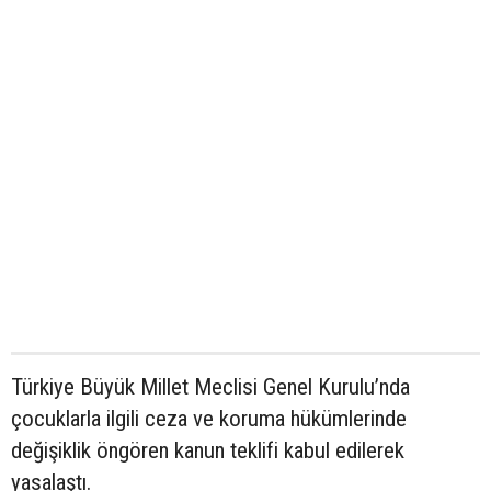
Türkiye Büyük Millet Meclisi Genel Kurulu’nda
çocuklarla ilgili ceza ve koruma hükümlerinde
değişiklik öngören kanun teklifi kabul edilerek
yasalaştı.