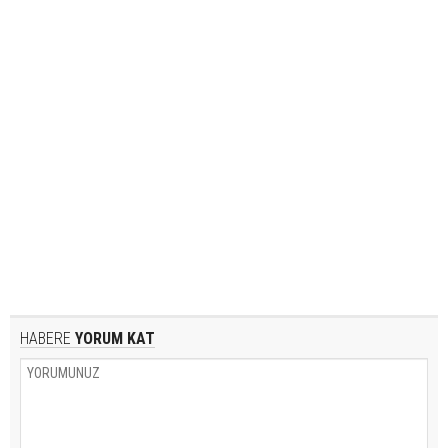
HABERE
YORUM KAT