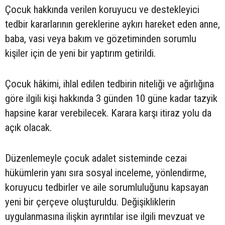
Çocuk hakkında verilen koruyucu ve destekleyici
tedbir kararlarının gereklerine aykırı hareket eden anne,
baba, vasi veya bakım ve gözetiminden sorumlu
kişiler için de yeni bir yaptırım getirildi.
Çocuk hâkimi, ihlal edilen tedbirin niteliği ve ağırlığına
göre ilgili kişi hakkında 3 günden 10 güne kadar tazyik
hapsine karar verebilecek. Karara karşı itiraz yolu da
açık olacak.
Düzenlemeyle çocuk adalet sisteminde cezai
hükümlerin yanı sıra sosyal inceleme, yönlendirme,
koruyucu tedbirler ve aile sorumluluğunu kapsayan
yeni bir çerçeve oluşturuldu. Değişikliklerin
uygulanmasına ilişkin ayrıntılar ise ilgili mevzuat ve