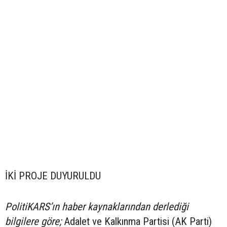
İKİ PROJE DUYURULDU
PolitiKARS’ın haber kaynaklarından derlediği
bilgilere göre;
Adalet ve Kalkınma Partisi (AK Parti)