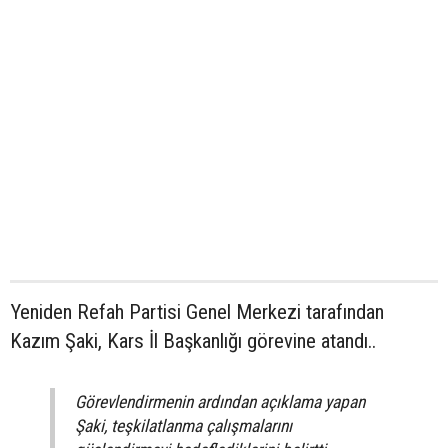
Yeniden Refah Partisi Genel Merkezi tarafından
Kazım Şaki, Kars İl Başkanlığı görevine atandı..
Görevlendirmenin ardından açıklama yapan
Şaki, teşkilatlanma çalışmalarını