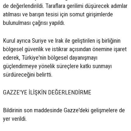
de değerlendirildi. Taraflara gerilimi düşürecek adımlar
atılması ve barışın tesisi için somut girişimlerde
bulunulması çağrısı yapıldı.
Kurul ayrıca Suriye ve Irak ile geliştirilen iş birliğinin
bölgesel güvenlik ve istikrar açısından önemine işaret
ederek, Türkiye'nin bölgesel dayanışmayı
güçlendirmeye yönelik süreçlere katkı sunmayı
sürdüreceğini belirtti.
GAZZE'YE İLİŞKİN DEĞERLENDİRME
Bildirinin son maddesinde Gazze'deki gelişmelere de
yer verildi.