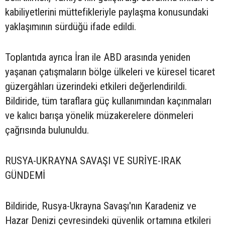
kabiliyetlerini müttefikleriyle paylaşma konusundaki
yaklaşımının sürdüğü ifade edildi.
Toplantıda ayrıca İran ile ABD arasında yeniden
yaşanan çatışmaların bölge ülkeleri ve küresel ticaret
güzergâhları üzerindeki etkileri değerlendirildi.
Bildiride, tüm taraflara güç kullanımından kaçınmaları
ve kalıcı barışa yönelik müzakerelere dönmeleri
çağrısında bulunuldu.
RUSYA-UKRAYNA SAVAŞI VE SURİYE-IRAK
GÜNDEMİ
Bildiride, Rusya-Ukrayna Savaşı'nın Karadeniz ve
Hazar Denizi çevresindeki güvenlik ortamına etkileri