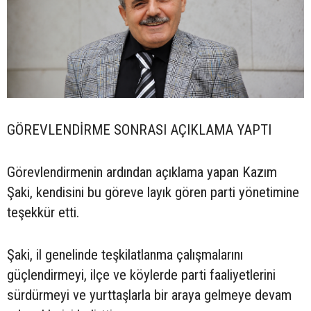
GÖREVLENDİRME SONRASI AÇIKLAMA YAPTI
Görevlendirmenin ardından açıklama yapan Kazım
Şaki, kendisini bu göreve layık gören parti yönetimine
teşekkür etti.
Şaki, il genelinde teşkilatlanma çalışmalarını
güçlendirmeyi, ilçe ve köylerde parti faaliyetlerini
sürdürmeyi ve yurttaşlarla bir araya gelmeye devam