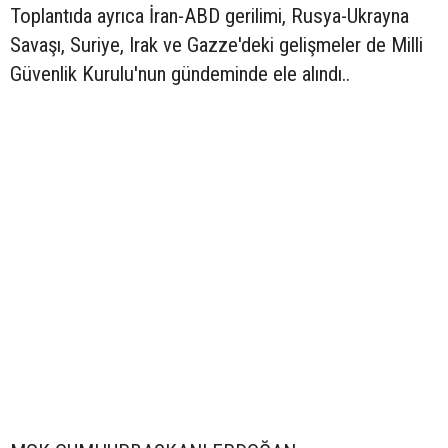
Toplantıda ayrıca İran-ABD gerilimi, Rusya-Ukrayna
Savaşı, Suriye, Irak ve Gazze'deki gelişmeler de Milli
Güvenlik Kurulu'nun gündeminde ele alındı..