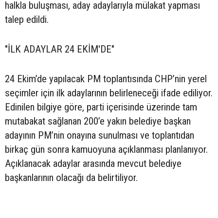
halkla buluşması, aday adaylarıyla mülakat yapması
talep edildi.
"İLK ADAYLAR 24 EKİM'DE"
24 Ekim’de yapılacak PM toplantısında CHP’nin yerel
seçimler için ilk adaylarının belirleneceği ifade ediliyor.
Edinilen bilgiye göre, parti içerisinde üzerinde tam
mutabakat sağlanan 200’e yakın belediye başkan
adayının PM’nin onayına sunulması ve toplantıdan
birkaç gün sonra kamuoyuna açıklanması planlanıyor.
Açıklanacak adaylar arasında mevcut belediye
başkanlarının olacağı da belirtiliyor.