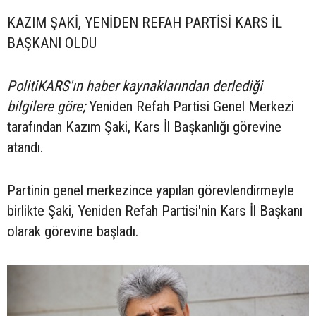
KAZIM ŞAKİ, YENİDEN REFAH PARTİSİ KARS İL
BAŞKANI OLDU
PolitiKARS'ın haber kaynaklarından derlediği
bilgilere göre;
Yeniden Refah Partisi Genel Merkezi
tarafından Kazım Şaki, Kars İl Başkanlığı görevine
atandı.
Partinin genel merkezince yapılan görevlendirmeyle
birlikte Şaki, Yeniden Refah Partisi'nin Kars İl Başkanı
olarak görevine başladı.