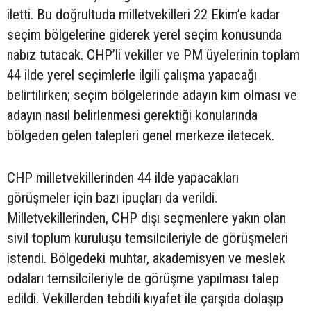
iletti. Bu doğrultuda milletvekilleri 22 Ekim’e kadar
seçim bölgelerine giderek yerel seçim konusunda
nabız tutacak. CHP’li vekiller ve PM üyelerinin toplam
44 ilde yerel seçimlerle ilgili çalışma yapacağı
belirtilirken; seçim bölgelerinde adayın kim olması ve
adayın nasıl belirlenmesi gerektiği konularında
bölgeden gelen talepleri genel merkeze iletecek.
CHP milletvekillerinden 44 ilde yapacakları
görüşmeler için bazı ipuçları da verildi.
Milletvekillerinden, CHP dışı seçmenlere yakın olan
sivil toplum kuruluşu temsilcileriyle de görüşmeleri
istendi. Bölgedeki muhtar, akademisyen ve meslek
odaları temsilcileriyle de görüşme yapılması talep
edildi. Vekillerden tebdili kıyafet ile çarşıda dolaşıp