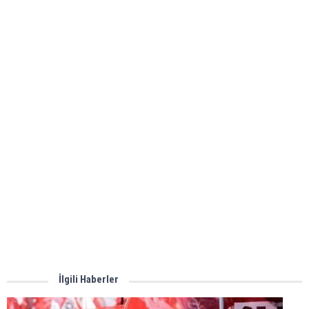
İlgili Haberler