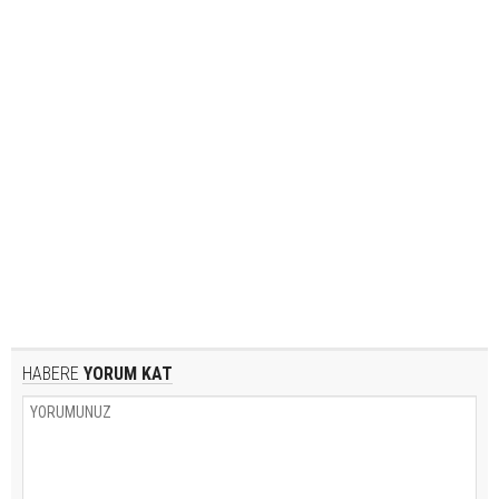
HABERE
YORUM KAT