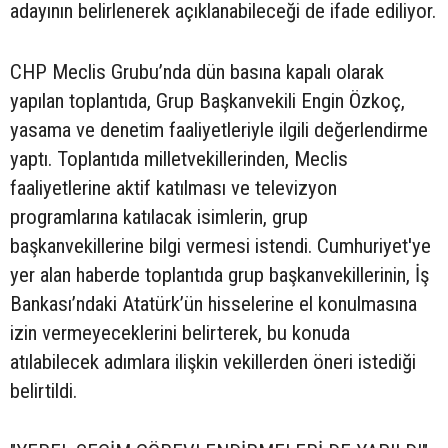
adayının belirlenerek açıklanabileceği de ifade ediliyor.
CHP Meclis Grubu’nda dün basına kapalı olarak
yapılan toplantıda, Grup Başkanvekili Engin Özkoç,
yasama ve denetim faaliyetleriyle ilgili değerlendirme
yaptı. Toplantıda milletvekillerinden, Meclis
faaliyetlerine aktif katılması ve televizyon
programlarına katılacak isimlerin, grup
başkanvekillerine bilgi vermesi istendi. Cumhuriyet'ye
yer alan haberde toplantıda grup başkanvekillerinin, İş
Bankası’ndaki Atatürk’ün hisselerine el konulmasına
izin vermeyeceklerini belirterek, bu konuda
atılabilecek adımlara ilişkin vekillerden öneri istediği
belirtildi.