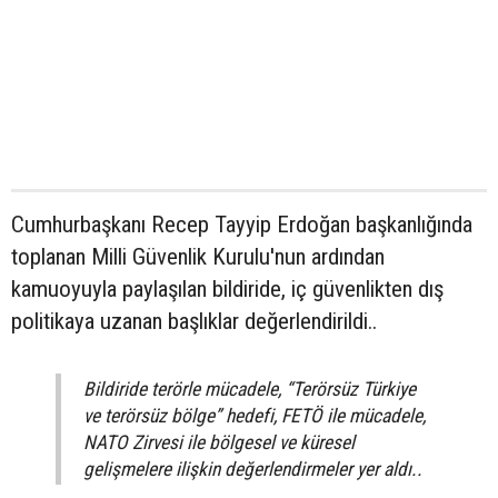
Cumhurbaşkanı Recep Tayyip Erdoğan başkanlığında
toplanan Milli Güvenlik Kurulu'nun ardından
kamuoyuyla paylaşılan bildiride, iç güvenlikten dış
politikaya uzanan başlıklar değerlendirildi..
Bildiride terörle mücadele, “Terörsüz Türkiye
ve terörsüz bölge” hedefi, FETÖ ile mücadele,
NATO Zirvesi ile bölgesel ve küresel
gelişmelere ilişkin değerlendirmeler yer aldı..