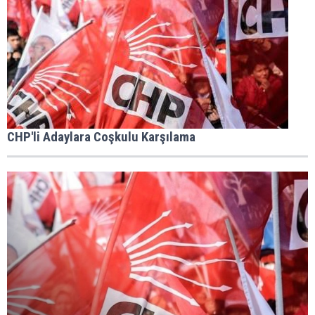
CHP'li Adaylara Coşkulu Karşılama