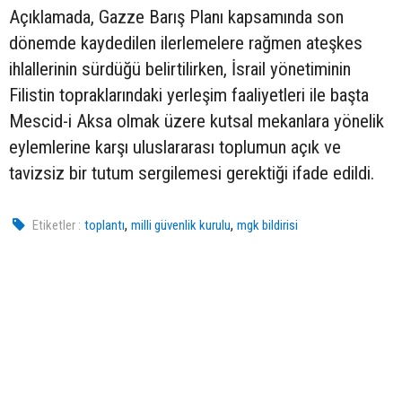
Açıklamada, Gazze Barış Planı kapsamında son
dönemde kaydedilen ilerlemelere rağmen ateşkes
ihlallerinin sürdüğü belirtilirken, İsrail yönetiminin
Filistin topraklarındaki yerleşim faaliyetleri ile başta
Mescid-i Aksa olmak üzere kutsal mekanlara yönelik
eylemlerine karşı uluslararası toplumun açık ve
tavizsiz bir tutum sergilemesi gerektiği ifade edildi.
,
,
Etiketler :
toplantı
milli güvenlik kurulu
mgk bildirisi