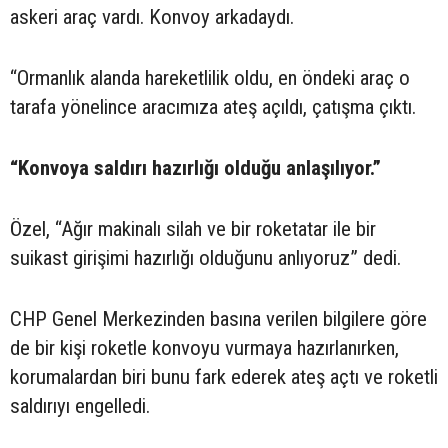
askeri araç vardı. Konvoy arkadaydı.
“Ormanlık alanda hareketlilik oldu, en öndeki araç o
tarafa yönelince aracımıza ateş açıldı, çatışma çıktı.
“Konvoya saldırı hazırlığı olduğu anlaşılıyor.”
Özel, “Ağır makinalı silah ve bir roketatar ile bir
suikast girişimi hazırlığı olduğunu anlıyoruz” dedi.
CHP Genel Merkezinden basına verilen bilgilere göre
de bir kişi roketle konvoyu vurmaya hazırlanırken,
korumalardan biri bunu fark ederek ateş açtı ve roketli
saldırıyı engelledi.