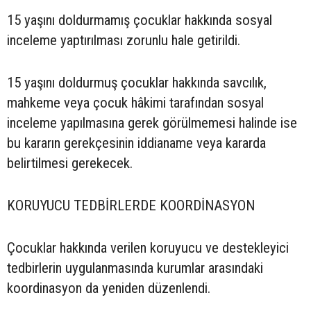
15 yaşını doldurmamış çocuklar hakkında sosyal
inceleme yaptırılması zorunlu hale getirildi.
15 yaşını doldurmuş çocuklar hakkında savcılık,
mahkeme veya çocuk hâkimi tarafından sosyal
inceleme yapılmasına gerek görülmemesi halinde ise
bu kararın gerekçesinin iddianame veya kararda
belirtilmesi gerekecek.
KORUYUCU TEDBİRLERDE KOORDİNASYON
Çocuklar hakkında verilen koruyucu ve destekleyici
tedbirlerin uygulanmasında kurumlar arasındaki
koordinasyon da yeniden düzenlendi.