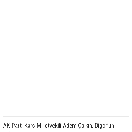
AK Parti Kars Milletvekili Adem Çalkın, Digor’un