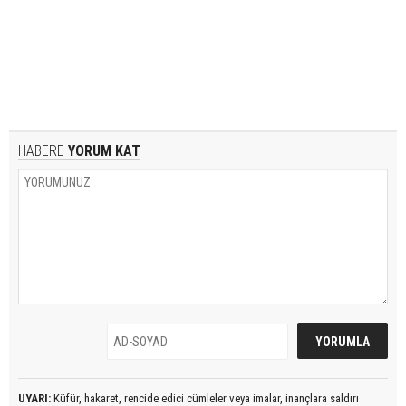
HABERE
YORUM KAT
UYARI:
Küfür, hakaret, rencide edici cümleler veya imalar, inançlara saldırı