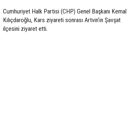
Cumhuriyet Halk Partisi (CHP) Genel Başkanı Kemal
Kılıçdaroğlu, Kars ziyareti sonrası Artvin’in Şavşat
ilçesini ziyaret etti.