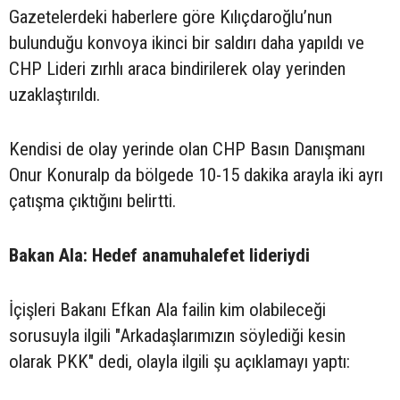
Gazetelerdeki haberlere göre Kılıçdaroğlu’nun
bulunduğu konvoya ikinci bir saldırı daha yapıldı ve
CHP Lideri zırhlı araca bindirilerek olay yerinden
uzaklaştırıldı.
Kendisi de olay yerinde olan CHP Basın Danışmanı
Onur Konuralp da bölgede 10-15 dakika arayla iki ayrı
çatışma çıktığını belirtti.
Bakan Ala: Hedef anamuhalefet lideriydi
İçişleri Bakanı Efkan Ala failin kim olabileceği
sorusuyla ilgili "Arkadaşlarımızın söylediği kesin
olarak PKK" dedi, olayla ilgili şu açıklamayı yaptı: