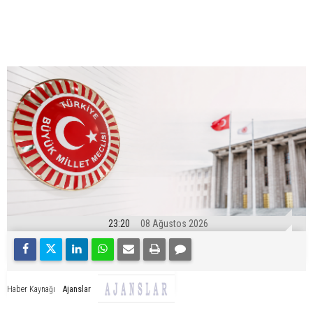
23:20
08 Ağustos 2026
Ajanslar
Haber Kaynağı