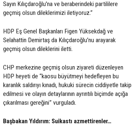
Sayın Kılıçdaroğlu'na ve beraberindeki partililere
geçmiş olsun dileklerimizi iletiyoruz.”
HDP Eş Genel Başkanları Figen Yüksekdağ ve
Selahattin Demirtaş da Kılıçdaroğlu'nu arayarak
geçmiş olsun dileklerini iletti.
CHP merkezine geçmiş olsun ziyareti düzenleyen
HDP heyeti de “kaosu büyütmeyi hedefleyen bu
karanlık saldırıyı kınadı, hukuki sürecin ciddiyetle takip
edilmesi ve olayın detaylarının ayrıntılı biçimde açığa
çıkarılması gereğini” vurguladı.
Başbakan Yıldırım: Suikastı azmettirenler…