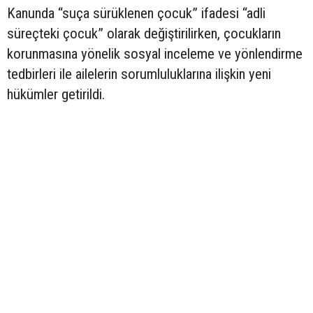
Kanunda “suça sürüklenen çocuk” ifadesi “adli
süreçteki çocuk” olarak değiştirilirken, çocukların
korunmasına yönelik sosyal inceleme ve yönlendirme
tedbirleri ile ailelerin sorumluluklarına ilişkin yeni
hükümler getirildi.