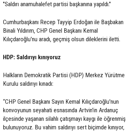
"Saldırı anamuhalefet partisi başkanına yapıldı."
Cumhurbaşkanı Recep Tayyip Erdoğan ile Başbakan
Binali Yıldırım, CHP Genel Başkanı Kemal
Kılıçdaroğlu'nu aradı, geçmiş olsun dileklerini iletti.
HDP: Saldırıyı kınıyoruz
Halkların Demokratik Partisi (HDP) Merkez Yürütme
Kurulu saldırıyı kınadı:
“CHP Genel Başkanı Sayın Kemal Kılıçdaroğlu'nun
konvoyunun seyahati esnasında Artvin'in Ardanuç
ilçesinde yaşanan silahlı çatışmayı kaygı ile öğrenmiş
bulunuyoruz. Bu vahim saldırıyı sert biçimde kınıyor,