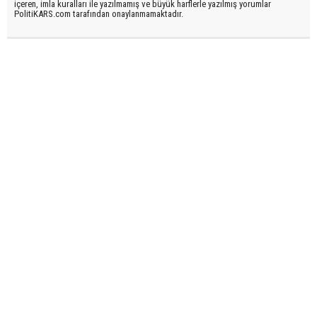
içeren, imla kuralları ile yazılmamış ve büyük harflerle yazılmış yorumlar
PolitiKARS.com tarafından onaylanmamaktadır.