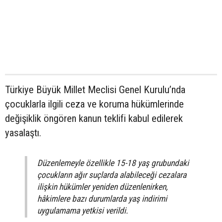
Türkiye Büyük Millet Meclisi Genel Kurulu’nda
çocuklarla ilgili ceza ve koruma hükümlerinde
değişiklik öngören kanun teklifi kabul edilerek
yasalaştı.
Düzenlemeyle özellikle 15-18 yaş grubundaki
çocukların ağır suçlarda alabileceği cezalara
ilişkin hükümler yeniden düzenlenirken,
hâkimlere bazı durumlarda yaş indirimi
uygulamama yetkisi verildi.