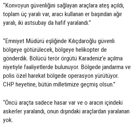
“Konvoyun güvenliğini sağlayan araçlara ateş açıldı,
toplam üç yaralı var, aracı kullanan er başından ağır
yaralı, iki astsubay da hafif yaralandı.”
“Emniyet Müdürü eşliğinde Kılıçdaroğlu güvenli
bölgeye götürülecek, bölgeye helikopter de
gönderdik. Bölücü terör örgütü Karadeniz’e açılma
niyetiyle faaliyetlerde bulunuyor. Bölgede jandarma ve
polis özel harekat bölgede operasyon yürütüyor.
CHP heyetine, bütün milletimize geçmiş olsun.”
“Öncü araçta sadece hasar var ve o aracın içindeki
askerler yaralandı, onun dışındaki araçlardan yaralanan
yok.