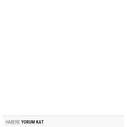
HABERE
YORUM KAT