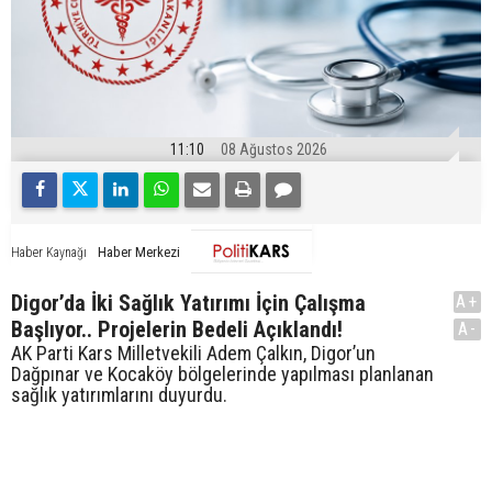
11:10
08 Ağustos 2026
Haber Merkezi
Haber Kaynağı
Digor’da İki Sağlık Yatırımı İçin Çalışma
A+
Başlıyor.. Projelerin Bedeli Açıklandı!
A-
AK Parti Kars Milletvekili Adem Çalkın, Digor’un
Dağpınar ve Kocaköy bölgelerinde yapılması planlanan
sağlık yatırımlarını duyurdu.