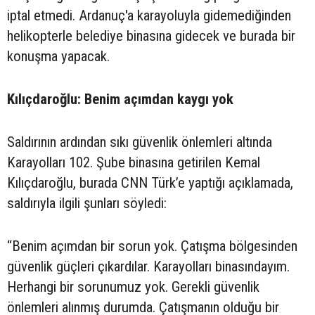
iptal etmedi. Ardanuç'a karayoluyla gidemediğinden
helikopterle belediye binasına gidecek ve burada bir
konuşma yapacak.
Kılıçdaroğlu: Benim açımdan kaygı yok
Saldırının ardından sıkı güvenlik önlemleri altında
Karayolları 102. Şube binasına getirilen Kemal
Kılıçdaroğlu, burada CNN Türk’e yaptığı açıklamada,
saldırıyla ilgili şunları söyledi:
“Benim açımdan bir sorun yok. Çatışma bölgesinden
güvenlik güçleri çıkardılar. Karayolları binasındayım.
Herhangi bir sorunumuz yok. Gerekli güvenlik
önlemleri alınmış durumda. Çatışmanın olduğu bir