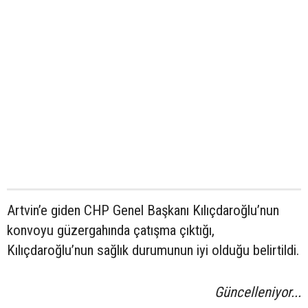
Artvin’e giden CHP Genel Başkanı Kılıçdaroğlu’nun
konvoyu güzergahında çatışma çıktığı,
Kılıçdaroğlu’nun sağlık durumunun iyi olduğu belirtildi.
Güncelleniyor...