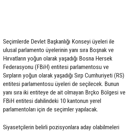
Seçimlerde Devlet Başkanlığı Konseyi üyeleri ile
ulusal parlamento üyelerinin yanı sıra Boşnak ve
Hırvatların yoğun olarak yaşadığı Bosna Hersek
Federasyonu (FBiH) entitesi parlamentosu ve
Sırpların yoğun olarak yaşadığı Sırp Cumhuriyeti (RS)
entitesi parlamentosu üyeleri de seçilecek. Bunun
yanı sıra iki entiteye de ait olmayan Brçko Bölgesi ve
FBiH entitesi dahilindeki 10 kantonun yerel
parlamentoları için de seçimler yapılacak.
Siyasetçilerin belirli pozisyonlara aday olabilmeleri