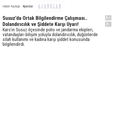
Ajanslar
Haber Kaynağı
Susuz’da Ortak Bilgilendirme Çalışması..
A+
Dolandırıcılık ve Şiddete Karşı Uyarı!
A-
Kars’ın Susuz ilçesinde polis ve jandarma ekipleri,
vatandaşları bilişim yoluyla dolandırıcılık, düğünlerde
silah kullanımı ve kadına karşı şiddet konusunda
bilgilendirdi.