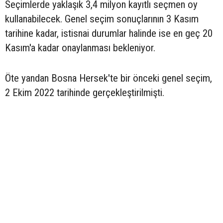
Seçimlerde yaklaşık 3,4 milyon kayıtlı seçmen oy
kullanabilecek. Genel seçim sonuçlarının 3 Kasım
tarihine kadar, istisnai durumlar halinde ise en geç 20
Kasım'a kadar onaylanması bekleniyor.
Öte yandan Bosna Hersek'te bir önceki genel seçim,
2 Ekim 2022 tarihinde gerçekleştirilmişti.