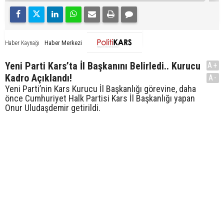
Haber Merkezi
Haber Kaynağı
Yeni Parti Kars’ta İl Başkanını Belirledi.. Kurucu
A+
Kadro Açıklandı!
A-
Yeni Parti’nin Kars Kurucu İl Başkanlığı görevine, daha
önce Cumhuriyet Halk Partisi Kars İl Başkanlığı yapan
Onur Uludaşdemir getirildi.