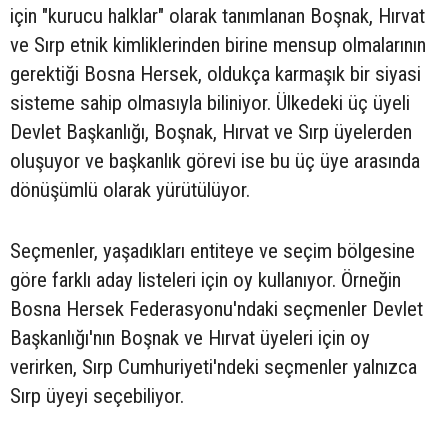
için "kurucu halklar" olarak tanımlanan Boşnak, Hırvat
ve Sırp etnik kimliklerinden birine mensup olmalarının
gerektiği Bosna Hersek, oldukça karmaşık bir siyasi
sisteme sahip olmasıyla biliniyor. Ülkedeki üç üyeli
Devlet Başkanlığı, Boşnak, Hırvat ve Sırp üyelerden
oluşuyor ve başkanlık görevi ise bu üç üye arasında
dönüşümlü olarak yürütülüyor.
Seçmenler, yaşadıkları entiteye ve seçim bölgesine
göre farklı aday listeleri için oy kullanıyor. Örneğin
Bosna Hersek Federasyonu'ndaki seçmenler Devlet
Başkanlığı'nın Boşnak ve Hırvat üyeleri için oy
verirken, Sırp Cumhuriyeti'ndeki seçmenler yalnızca
Sırp üyeyi seçebiliyor.