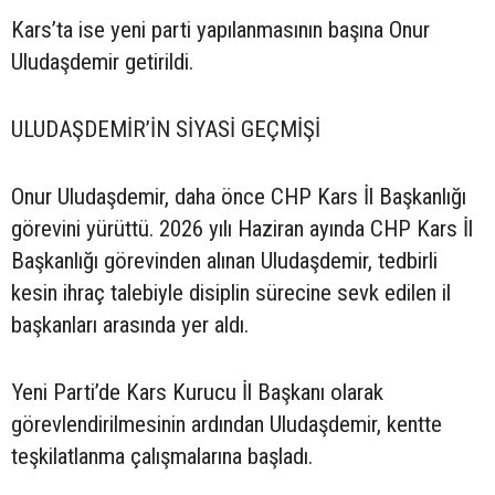
Kars’ta ise yeni parti yapılanmasının başına Onur
Uludaşdemir getirildi.
ULUDAŞDEMİR’İN SİYASİ GEÇMİŞİ
Onur Uludaşdemir, daha önce CHP Kars İl Başkanlığı
görevini yürüttü. 2026 yılı Haziran ayında CHP Kars İl
Başkanlığı görevinden alınan Uludaşdemir, tedbirli
kesin ihraç talebiyle disiplin sürecine sevk edilen il
başkanları arasında yer aldı.
Yeni Parti’de Kars Kurucu İl Başkanı olarak
görevlendirilmesinin ardından Uludaşdemir, kentte
teşkilatlanma çalışmalarına başladı.