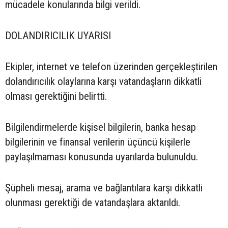
mücadele konularında bilgi verildi.
DOLANDIRICILIK UYARISI
Ekipler, internet ve telefon üzerinden gerçekleştirilen
dolandırıcılık olaylarına karşı vatandaşların dikkatli
olması gerektiğini belirtti.
Bilgilendirmelerde kişisel bilgilerin, banka hesap
bilgilerinin ve finansal verilerin üçüncü kişilerle
paylaşılmaması konusunda uyarılarda bulunuldu.
Şüpheli mesaj, arama ve bağlantılara karşı dikkatli
olunması gerektiği de vatandaşlara aktarıldı.