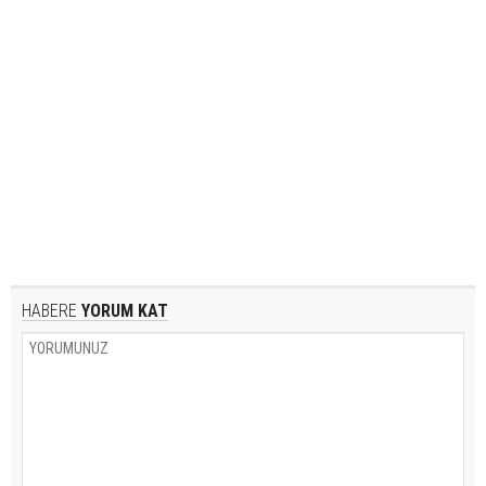
HABERE
YORUM KAT