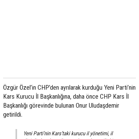
Özgür Özel’in CHP’den ayrılarak kurduğu Yeni Parti’nin
Kars Kurucu İl Başkanlığına, daha önce CHP Kars İl
Başkanlığı görevinde bulunan Onur Uludaşdemir
getirildi.
Yeni Parti’nin Kars’taki kurucu il yönetimi, il