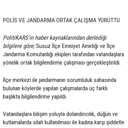
POLİS VE JANDARMA ORTAK ÇALIŞMA YÜRÜTTÜ
PolitiKARS’ın haber kaynaklarından derlediği
bilgilere göre;
Susuz İlçe Emniyet Amirliği ve İlçe
Jandarma Komutanlığı ekipleri tarafından vatandaşlara
yönelik ortak bilgilendirme çalışması gerçekleştirildi.
İlçe merkezi ile jandarmanın sorumluluk sahasında
bulunan köylerde yapılan çalışmalarda üç farklı
başlıkta bilgilendirme yapıldı.
Vatandaşlara bilişim yoluyla dolandırıcılık, düğün ve
kutlamalarda silah kullanılması ile kadına karşı şiddetle