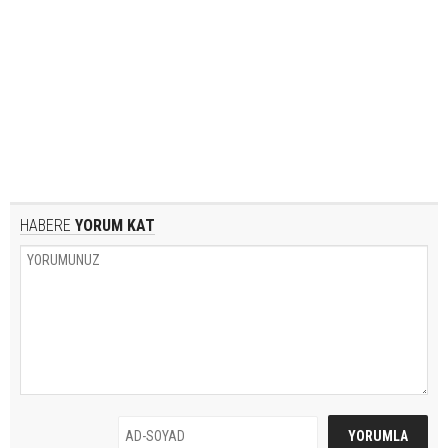
HABERE
YORUM KAT