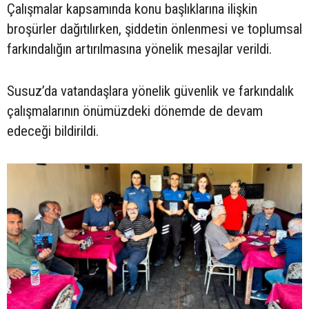
Çalışmalar kapsamında konu başlıklarına ilişkin
broşürler dağıtılırken, şiddetin önlenmesi ve toplumsal
farkındalığın artırılmasına yönelik mesajlar verildi.
Susuz’da vatandaşlara yönelik güvenlik ve farkındalık
çalışmalarının önümüzdeki dönemde de devam
edeceği bildirildi.