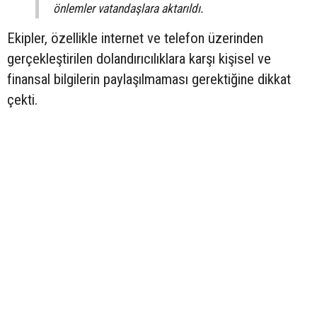
önlemler vatandaşlara aktarıldı.
Ekipler, özellikle internet ve telefon üzerinden
gerçekleştirilen dolandırıcılıklara karşı kişisel ve
finansal bilgilerin paylaşılmaması gerektiğine dikkat
çekti.