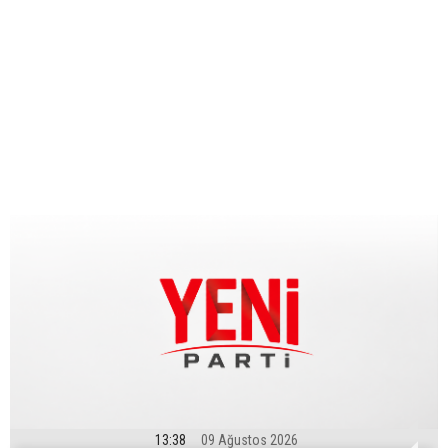
13:38
09 Ağustos 2026