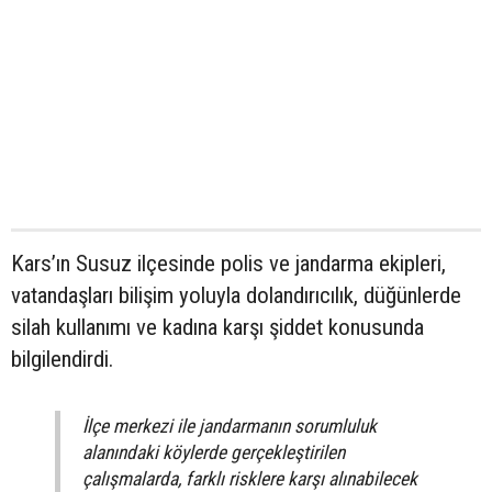
Kars’ın Susuz ilçesinde polis ve jandarma ekipleri,
vatandaşları bilişim yoluyla dolandırıcılık, düğünlerde
silah kullanımı ve kadına karşı şiddet konusunda
bilgilendirdi.
İlçe merkezi ile jandarmanın sorumluluk
alanındaki köylerde gerçekleştirilen
çalışmalarda, farklı risklere karşı alınabilecek