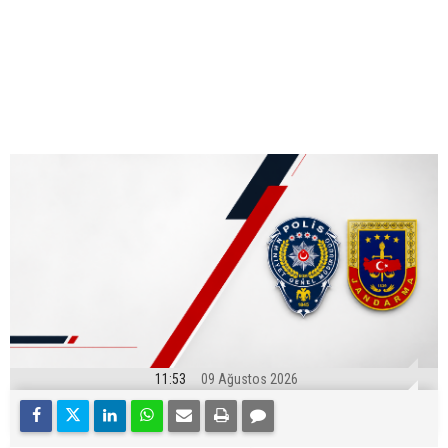
11:53
09 Ağustos 2026