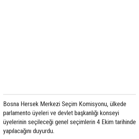
Bosna Hersek Merkezi Seçim Komisyonu, ülkede
parlamento üyeleri ve devlet başkanlığı konseyi
üyelerinin seçileceği genel seçimlerin 4 Ekim tarihinde
yapılacağını duyurdu.