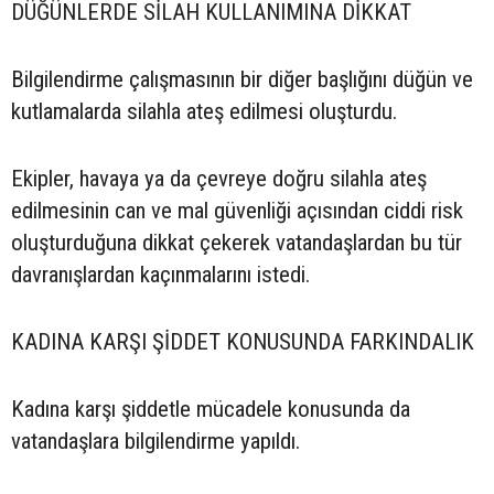
DÜĞÜNLERDE SİLAH KULLANIMINA DİKKAT
Bilgilendirme çalışmasının bir diğer başlığını düğün ve
kutlamalarda silahla ateş edilmesi oluşturdu.
Ekipler, havaya ya da çevreye doğru silahla ateş
edilmesinin can ve mal güvenliği açısından ciddi risk
oluşturduğuna dikkat çekerek vatandaşlardan bu tür
davranışlardan kaçınmalarını istedi.
KADINA KARŞI ŞİDDET KONUSUNDA FARKINDALIK
Kadına karşı şiddetle mücadele konusunda da
vatandaşlara bilgilendirme yapıldı.