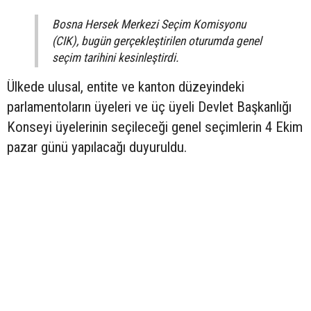
Bosna Hersek Merkezi Seçim Komisyonu
(CIK), bugün gerçekleştirilen oturumda genel
seçim tarihini kesinleştirdi.
Ülkede ulusal, entite ve kanton düzeyindeki
parlamentoların üyeleri ve üç üyeli Devlet Başkanlığı
Konseyi üyelerinin seçileceği genel seçimlerin 4 Ekim
pazar günü yapılacağı duyuruldu.