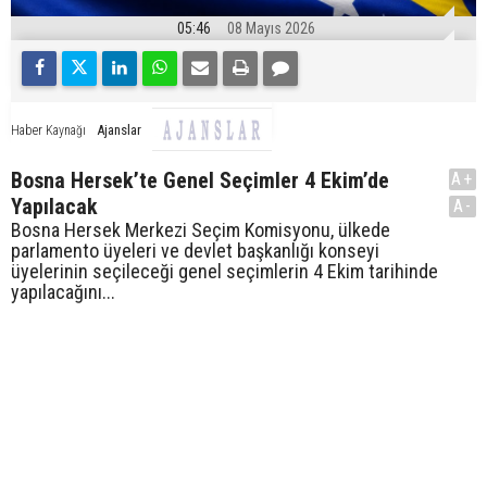
05:46
08 Mayıs 2026
Ajanslar
Haber Kaynağı
Bosna Hersek’te Genel Seçimler 4 Ekim’de
A+
Yapılacak
A-
Bosna Hersek Merkezi Seçim Komisyonu, ülkede
parlamento üyeleri ve devlet başkanlığı konseyi
üyelerinin seçileceği genel seçimlerin 4 Ekim tarihinde
yapılacağını...