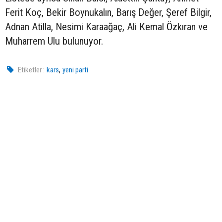
Ferit Koç, Bekir Boynukalın, Barış Değer, Şeref Bilgir,
Adnan Atilla, Nesimi Karaağaç, Ali Kemal Özkıran ve
Muharrem Ulu bulunuyor.
,
Etiketler :
kars
yeni parti