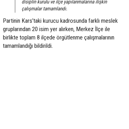
disiplin kurulu ve ilçe yapılanmalarına ilişkin
çalışmalar tamamlandı.
Partinin Kars’taki kurucu kadrosunda farklı meslek
gruplarından 20 isim yer alırken, Merkez İlçe ile
birlikte toplam 8 ilçede örgütlenme çalışmalarının
tamamlandığı bildirildi.