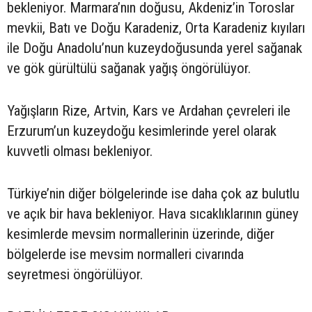
bekleniyor. Marmara’nın doğusu, Akdeniz’in Toroslar
mevkii, Batı ve Doğu Karadeniz, Orta Karadeniz kıyıları
ile Doğu Anadolu’nun kuzeydoğusunda yerel sağanak
ve gök gürültülü sağanak yağış öngörülüyor.
Yağışların Rize, Artvin, Kars ve Ardahan çevreleri ile
Erzurum’un kuzeydoğu kesimlerinde yerel olarak
kuvvetli olması bekleniyor.
Türkiye’nin diğer bölgelerinde ise daha çok az bulutlu
ve açık bir hava bekleniyor. Hava sıcaklıklarının güney
kesimlerde mevsim normallerinin üzerinde, diğer
bölgelerde ise mevsim normalleri civarında
seyretmesi öngörülüyor.