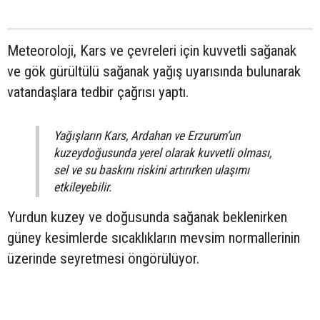
Meteoroloji, Kars ve çevreleri için kuvvetli sağanak
ve gök gürültülü sağanak yağış uyarısında bulunarak
vatandaşlara tedbir çağrısı yaptı.
Yağışların Kars, Ardahan ve Erzurum’un
kuzeydoğusunda yerel olarak kuvvetli olması,
sel ve su baskını riskini artırırken ulaşımı
etkileyebilir.
Yurdun kuzey ve doğusunda sağanak beklenirken
güney kesimlerde sıcaklıkların mevsim normallerinin
üzerinde seyretmesi öngörülüyor.