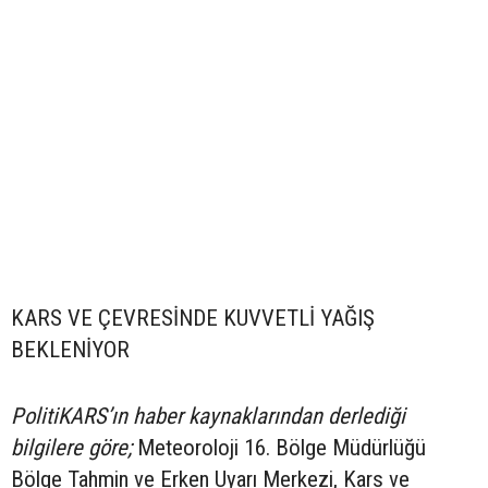
KARS VE ÇEVRESİNDE KUVVETLİ YAĞIŞ
BEKLENİYOR
PolitiKARS’ın haber kaynaklarından derlediği
bilgilere göre;
Meteoroloji 16. Bölge Müdürlüğü
Bölge Tahmin ve Erken Uyarı Merkezi, Kars ve