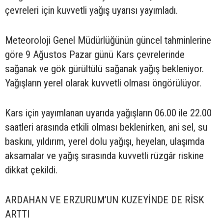
çevreleri için kuvvetli yağış uyarısı yayımladı.
Meteoroloji Genel Müdürlüğünün güncel tahminlerine
göre 9 Ağustos Pazar günü Kars çevrelerinde
sağanak ve gök gürültülü sağanak yağış bekleniyor.
Yağışların yerel olarak kuvvetli olması öngörülüyor.
Kars için yayımlanan uyarıda yağışların 06.00 ile 22.00
saatleri arasında etkili olması beklenirken, ani sel, su
baskını, yıldırım, yerel dolu yağışı, heyelan, ulaşımda
aksamalar ve yağış sırasında kuvvetli rüzgâr riskine
dikkat çekildi.
ARDAHAN VE ERZURUM’UN KUZEYİNDE DE RİSK
ARTTI