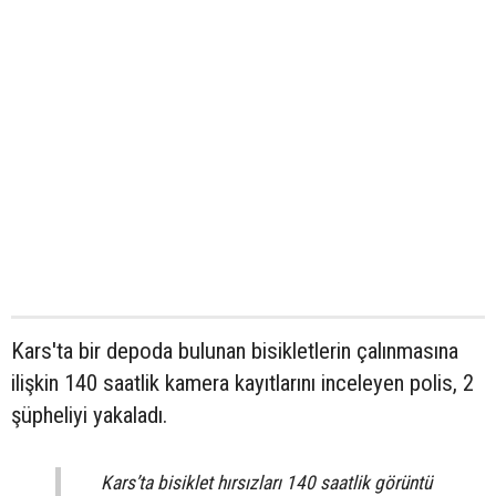
Kars'ta bir depoda bulunan bisikletlerin çalınmasına
ilişkin 140 saatlik kamera kayıtlarını inceleyen polis, 2
şüpheliyi yakaladı.
Kars’ta bisiklet hırsızları 140 saatlik görüntü