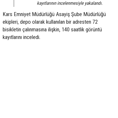
kayıtlarının incelenmesiyle yakalandı.
Kars Emniyet Müdürlüğü Asayiş Şube Müdürlüğü
ekipleri, depo olarak kullanılan bir adresten 72
bisikletin çalınmasına ilişkin, 140 saatlik görüntü
kayıtlarını inceledi.