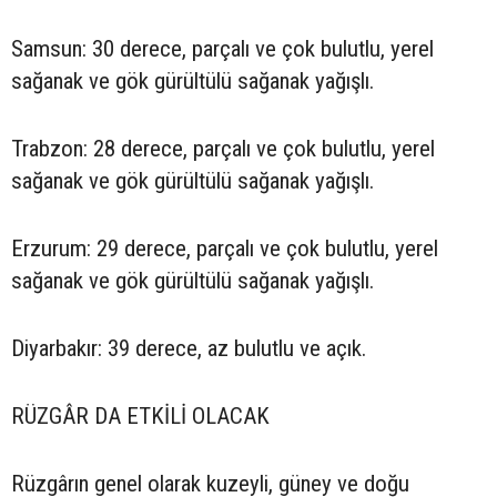
Samsun: 30 derece, parçalı ve çok bulutlu, yerel
sağanak ve gök gürültülü sağanak yağışlı.
Trabzon: 28 derece, parçalı ve çok bulutlu, yerel
sağanak ve gök gürültülü sağanak yağışlı.
Erzurum: 29 derece, parçalı ve çok bulutlu, yerel
sağanak ve gök gürültülü sağanak yağışlı.
Diyarbakır: 39 derece, az bulutlu ve açık.
RÜZGÂR DA ETKİLİ OLACAK
Rüzgârın genel olarak kuzeyli, güney ve doğu