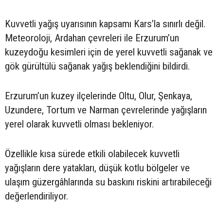
Kuvvetli yağış uyarısının kapsamı Kars’la sınırlı değil.
Meteoroloji, Ardahan çevreleri ile Erzurum’un
kuzeydoğu kesimleri için de yerel kuvvetli sağanak ve
gök gürültülü sağanak yağış beklendiğini bildirdi.
Erzurum’un kuzey ilçelerinde Oltu, Olur, Şenkaya,
Uzundere, Tortum ve Narman çevrelerinde yağışların
yerel olarak kuvvetli olması bekleniyor.
Özellikle kısa sürede etkili olabilecek kuvvetli
yağışların dere yatakları, düşük kotlu bölgeler ve
ulaşım güzergâhlarında su baskını riskini artırabileceği
değerlendiriliyor.