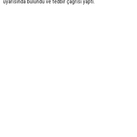
uyarısında bulundu ve tedbir çağrısı yaptı.