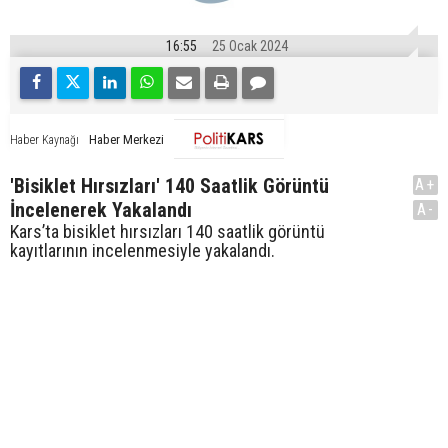
16:55
25 Ocak 2024
Haber Merkezi
Haber Kaynağı
'Bisiklet Hırsızları' 140 Saatlik Görüntü
A+
İncelenerek Yakalandı
A-
Kars’ta bisiklet hırsızları 140 saatlik görüntü
kayıtlarının incelenmesiyle yakalandı.