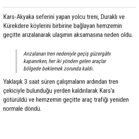
Kars-Akyaka seferini yapan yolcu treni, Duraklı ve
Kürekdere köylerini birbirine bağlayan hemzemin
geçitte arızalanarak ulaşımın aksamasına neden oldu.
Arızalanan tren nedeniyle geçiş güzergâhı
kapanırken, her iki yönden gelen araçlar
bölgede beklemek zorunda kaldı.
Yaklaşık 3 saat süren çalışmaların ardından tren
çekiciyle bulunduğu yerden kaldırılarak Kars’a
götürüldü ve hemzemin geçitte araç trafiği yeniden
normale döndü.