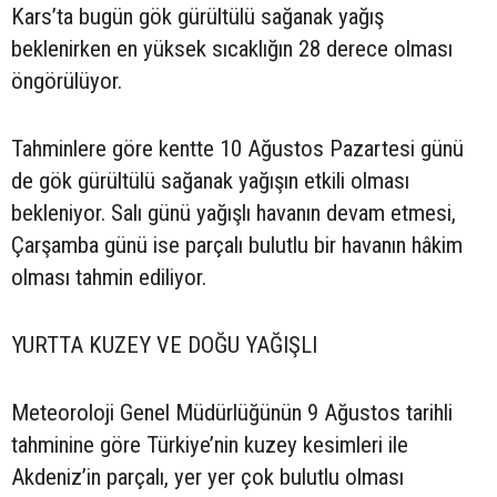
Kars’ta bugün gök gürültülü sağanak yağış
beklenirken en yüksek sıcaklığın 28 derece olması
öngörülüyor.
Tahminlere göre kentte 10 Ağustos Pazartesi günü
de gök gürültülü sağanak yağışın etkili olması
bekleniyor. Salı günü yağışlı havanın devam etmesi,
Çarşamba günü ise parçalı bulutlu bir havanın hâkim
olması tahmin ediliyor.
YURTTA KUZEY VE DOĞU YAĞIŞLI
Meteoroloji Genel Müdürlüğünün 9 Ağustos tarihli
tahminine göre Türkiye’nin kuzey kesimleri ile
Akdeniz’in parçalı, yer yer çok bulutlu olması