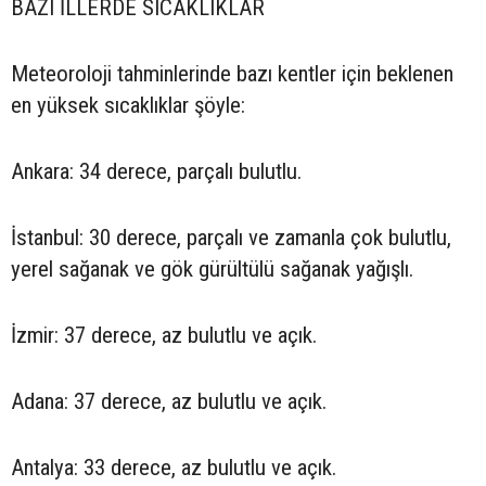
BAZI İLLERDE SICAKLIKLAR
Meteoroloji tahminlerinde bazı kentler için beklenen
en yüksek sıcaklıklar şöyle:
Ankara: 34 derece, parçalı bulutlu.
İstanbul: 30 derece, parçalı ve zamanla çok bulutlu,
yerel sağanak ve gök gürültülü sağanak yağışlı.
İzmir: 37 derece, az bulutlu ve açık.
Adana: 37 derece, az bulutlu ve açık.
Antalya: 33 derece, az bulutlu ve açık.