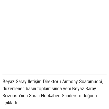
Beyaz Saray İletişim Direktörü Anthony Scaramucci,
düzenlenen basın toplantısında yeni Beyaz Saray
Sözcüsü’nün Sarah Huckabee Sanders olduğunu
açıkladı.