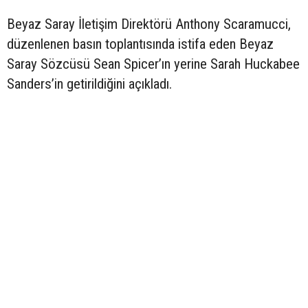
Beyaz Saray İletişim Direktörü Anthony Scaramucci,
düzenlenen basın toplantısında istifa eden Beyaz
Saray Sözcüsü Sean Spicer’ın yerine Sarah Huckabee
Sanders’in getirildiğini açıkladı.