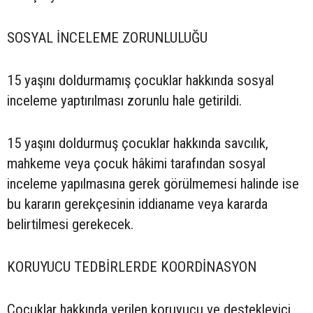
SOSYAL İNCELEME ZORUNLULUĞU
15 yaşını doldurmamış çocuklar hakkında sosyal
inceleme yaptırılması zorunlu hale getirildi.
15 yaşını doldurmuş çocuklar hakkında savcılık,
mahkeme veya çocuk hâkimi tarafından sosyal
inceleme yapılmasına gerek görülmemesi halinde ise
bu kararın gerekçesinin iddianame veya kararda
belirtilmesi gerekecek.
KORUYUCU TEDBİRLERDE KOORDİNASYON
Çocuklar hakkında verilen koruyucu ve destekleyici