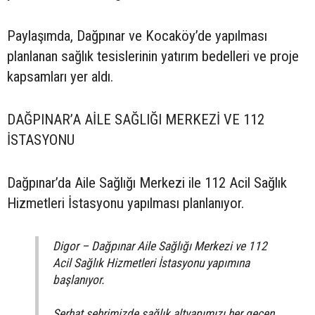
Paylaşımda, Dağpınar ve Kocaköy’de yapılması
planlanan sağlık tesislerinin yatırım bedelleri ve proje
kapsamları yer aldı.
DAĞPINAR’A AİLE SAĞLIĞI MERKEZİ VE 112
İSTASYONU
Dağpınar’da Aile Sağlığı Merkezi ile 112 Acil Sağlık
Hizmetleri İstasyonu yapılması planlanıyor.
Digor – Dağpınar Aile Sağlığı Merkezi ve 112
Acil Sağlık Hizmetleri İstasyonu yapımına
başlanıyor.
Serhat şehrimizde sağlık altyapımızı her geçen