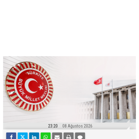
23:20
08 Ağustos 2026