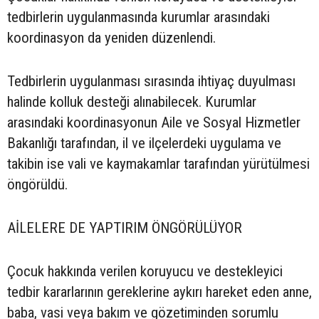
tedbirlerin uygulanmasında kurumlar arasındaki
koordinasyon da yeniden düzenlendi.
Tedbirlerin uygulanması sırasında ihtiyaç duyulması
halinde kolluk desteği alınabilecek. Kurumlar
arasındaki koordinasyonun Aile ve Sosyal Hizmetler
Bakanlığı tarafından, il ve ilçelerdeki uygulama ve
takibin ise vali ve kaymakamlar tarafından yürütülmesi
öngörüldü.
AİLELERE DE YAPTIRIM ÖNGÖRÜLÜYOR
Çocuk hakkında verilen koruyucu ve destekleyici
tedbir kararlarının gereklerine aykırı hareket eden anne,
baba, vasi veya bakım ve gözetiminden sorumlu