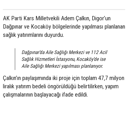
AK Parti Kars Milletvekili Adem Çalkın, Digor’un
Dağpınar ve Kocaköy bölgelerinde yapılması planlanan
sağlık yatırımlarını duyurdu.
Dağpınar’da Aile Sağlığı Merkezi ve 112 Acil
Sağlık Hizmetleri İstasyonu, Kocaköy’de ise
Aile Sağlığı Merkezi yapılması planlanıyor.
Çalkın’ın paylaşımında iki proje için toplam 47,7 milyon
liralık yatırım bedeli öngörüldüğü belirtilirken, yapım
çalışmalarının başlayacağı ifade edildi.