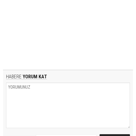
HABERE
YORUM KAT