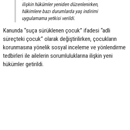
ilişkin hükümler yeniden düzenlenirken,
hâkimlere bazı durumlarda yaş indirimi
uygulamama yetkisi verildi.
Kanunda “suça sürüklenen çocuk” ifadesi “adli
süreçteki çocuk” olarak değiştirilirken, çocukların
korunmasına yönelik sosyal inceleme ve yönlendirme
tedbirleri ile ailelerin sorumluluklarına ilişkin yeni
hükümler getirildi.