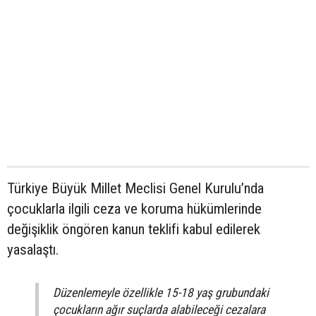
Türkiye Büyük Millet Meclisi Genel Kurulu’nda
çocuklarla ilgili ceza ve koruma hükümlerinde
değişiklik öngören kanun teklifi kabul edilerek
yasalaştı.
Düzenlemeyle özellikle 15-18 yaş grubundaki
çocukların ağır suçlarda alabileceği cezalara