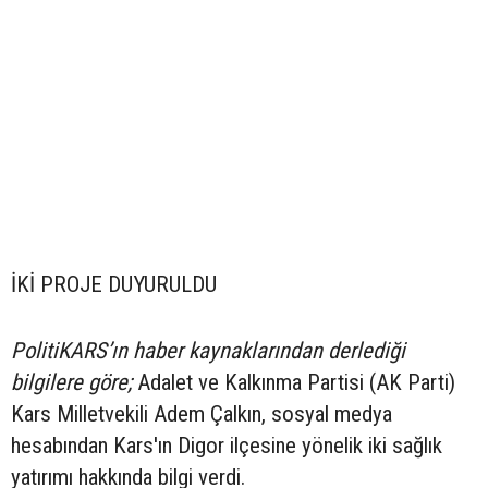
İKİ PROJE DUYURULDU
PolitiKARS’ın haber kaynaklarından derlediği
bilgilere göre;
Adalet ve Kalkınma Partisi (AK Parti)
Kars Milletvekili Adem Çalkın, sosyal medya
hesabından Kars'ın Digor ilçesine yönelik iki sağlık
yatırımı hakkında bilgi verdi.