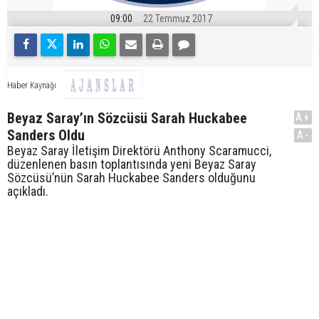
09:00
22 Temmuz 2017
Haber Kaynağı
Beyaz Saray’ın Sözcüsü Sarah Huckabee
A+
Sanders Oldu
A-
Beyaz Saray İletişim Direktörü Anthony Scaramucci,
düzenlenen basın toplantısında yeni Beyaz Saray
Sözcüsü’nün Sarah Huckabee Sanders olduğunu
açıkladı.