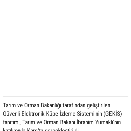
Tarım ve Orman Bakanlığı tarafından geliştirilen
Güvenli Elektronik Küpe İzleme Sistemi'nin (GEKİS)
tanıtımı, Tarım ve Orman Bakanı İbrahim Yumaklı'nın
katılımıyla Kars'ta gerçekleştirildi..