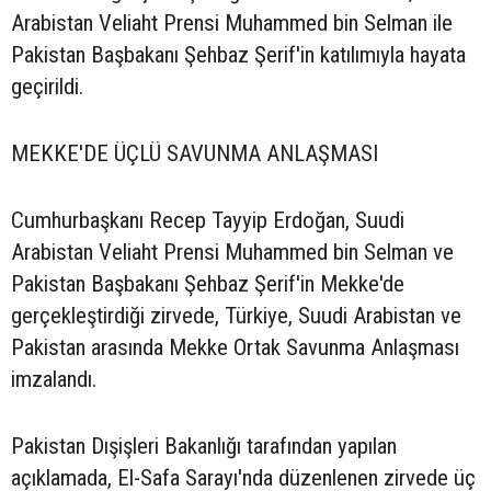
Arabistan Veliaht Prensi Muhammed bin Selman ile
Pakistan Başbakanı Şehbaz Şerif'in katılımıyla hayata
geçirildi.
MEKKE'DE ÜÇLÜ SAVUNMA ANLAŞMASI
Cumhurbaşkanı Recep Tayyip Erdoğan, Suudi
Arabistan Veliaht Prensi Muhammed bin Selman ve
Pakistan Başbakanı Şehbaz Şerif'in Mekke'de
gerçekleştirdiği zirvede, Türkiye, Suudi Arabistan ve
Pakistan arasında Mekke Ortak Savunma Anlaşması
imzalandı.
Pakistan Dışişleri Bakanlığı tarafından yapılan
açıklamada, El-Safa Sarayı'nda düzenlenen zirvede üç