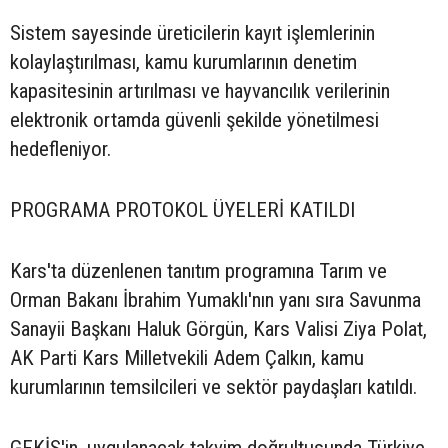
Sistem sayesinde üreticilerin kayıt işlemlerinin
kolaylaştırılması, kamu kurumlarının denetim
kapasitesinin artırılması ve hayvancılık verilerinin
elektronik ortamda güvenli şekilde yönetilmesi
hedefleniyor.
PROGRAMA PROTOKOL ÜYELERİ KATILDI
Kars'ta düzenlenen tanıtım programına Tarım ve
Orman Bakanı İbrahim Yumaklı'nın yanı sıra Savunma
Sanayii Başkanı Haluk Görgün, Kars Valisi Ziya Polat,
AK Parti Kars Milletvekili Adem Çalkın, kamu
kurumlarının temsilcileri ve sektör paydaşları katıldı.