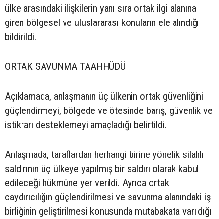
ülke arasındaki ilişkilerin yanı sıra ortak ilgi alanına
giren bölgesel ve uluslararası konuların ele alındığı
bildirildi.
ORTAK SAVUNMA TAAHHÜDÜ
Açıklamada, anlaşmanın üç ülkenin ortak güvenliğini
güçlendirmeyi, bölgede ve ötesinde barış, güvenlik ve
istikrarı desteklemeyi amaçladığı belirtildi.
Anlaşmada, taraflardan herhangi birine yönelik silahlı
saldırının üç ülkeye yapılmış bir saldırı olarak kabul
edileceği hükmüne yer verildi. Ayrıca ortak
caydırıcılığın güçlendirilmesi ve savunma alanındaki iş
birliğinin geliştirilmesi konusunda mutabakata varıldığı