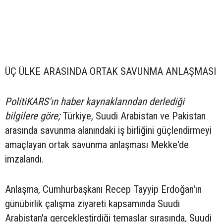
ÜÇ ÜLKE ARASINDA ORTAK SAVUNMA ANLAŞMASI
PolitiKARS'ın haber kaynaklarından derlediği
bilgilere göre;
Türkiye, Suudi Arabistan ve Pakistan
arasında savunma alanındaki iş birliğini güçlendirmeyi
amaçlayan ortak savunma anlaşması Mekke'de
imzalandı.
Anlaşma, Cumhurbaşkanı Recep Tayyip Erdoğan'ın
günübirlik çalışma ziyareti kapsamında Suudi
Arabistan'a gerçekleştirdiği temaslar sırasında, Suudi