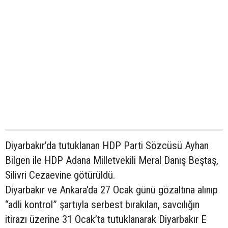
Diyarbakır’da tutuklanan HDP Parti Sözcüsü Ayhan
Bilgen ile HDP Adana Milletvekili Meral Danış Beştaş,
Silivri Cezaevine götürüldü.
Diyarbakır ve Ankara'da 27 Ocak günü gözaltına alınıp
“adli kontrol” şartıyla serbest bırakılan, savcılığın
itirazı üzerine 31 Ocak’ta tutuklanarak Diyarbakır E