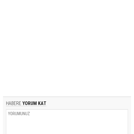
HABERE
YORUM KAT