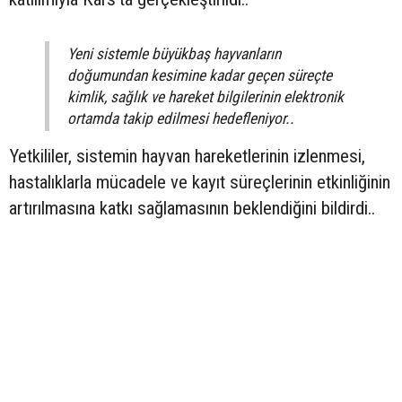
Yeni sistemle büyükbaş hayvanların
doğumundan kesimine kadar geçen süreçte
kimlik, sağlık ve hareket bilgilerinin elektronik
ortamda takip edilmesi hedefleniyor..
Yetkililer, sistemin hayvan hareketlerinin izlenmesi,
hastalıklarla mücadele ve kayıt süreçlerinin etkinliğinin
artırılmasına katkı sağlamasının beklendiğini bildirdi..