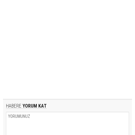
HABERE
YORUM KAT