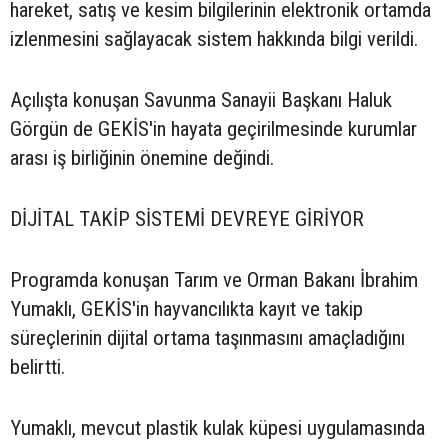
hareket, satış ve kesim bilgilerinin elektronik ortamda
izlenmesini sağlayacak sistem hakkında bilgi verildi.
Açılışta konuşan Savunma Sanayii Başkanı Haluk
Görgün de GEKİS'in hayata geçirilmesinde kurumlar
arası iş birliğinin önemine değindi.
DİJİTAL TAKİP SİSTEMİ DEVREYE GİRİYOR
Programda konuşan Tarım ve Orman Bakanı İbrahim
Yumaklı, GEKİS'in hayvancılıkta kayıt ve takip
süreçlerinin dijital ortama taşınmasını amaçladığını
belirtti.
Yumaklı, mevcut plastik kulak küpesi uygulamasında