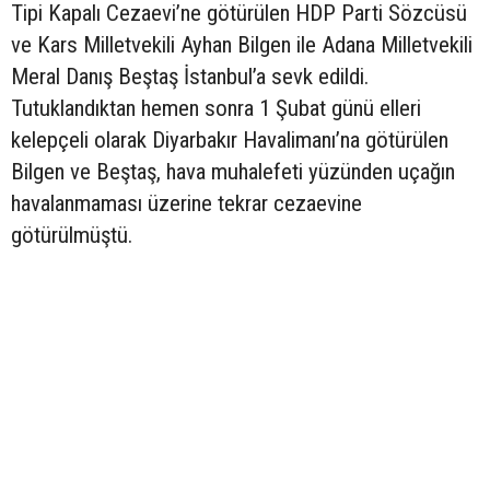
Tipi Kapalı Cezaevi’ne götürülen HDP Parti Sözcüsü
ve Kars Milletvekili Ayhan Bilgen ile Adana Milletvekili
Meral Danış Beştaş İstanbul’a sevk edildi.
Tutuklandıktan hemen sonra 1 Şubat günü elleri
kelepçeli olarak Diyarbakır Havalimanı’na götürülen
Bilgen ve Beştaş, hava muhalefeti yüzünden uçağın
havalanmaması üzerine tekrar cezaevine
götürülmüştü.