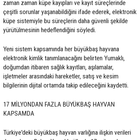
zaman zaman küpe kayıpları ve kayıt süreçlerinde
çeşitli sorunlar yaşanabildiğini ifade ederek, elektronik
küpe sistemiyle bu süreçlerin daha güvenli şekilde
yürütülmesinin hedeflendiğini söyledi.
Yeni sistem kapsamında her büyükbaş hayvana
elektronik kimlik tanımlanacağını belirten Yumaklı,
doğumdan itibaren sağlık kayıtları, aşılamalar,
işletmeler arasındaki hareketler, satış ve kesim
bilgilerinin dijital ortamda takip edileceğini kaydetti.
17 MİLYONDAN FAZLA BÜYÜKBAŞ HAYVAN
KAPSAMDA
Türkiye'deki büyükbaş hayvan varlığına ilişkin verileri