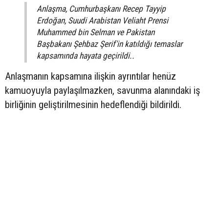
Anlaşma, Cumhurbaşkanı Recep Tayyip
Erdoğan, Suudi Arabistan Veliaht Prensi
Muhammed bin Selman ve Pakistan
Başbakanı Şehbaz Şerif'in katıldığı temaslar
kapsamında hayata geçirildi..
Anlaşmanın kapsamına ilişkin ayrıntılar henüz
kamuoyuyla paylaşılmazken, savunma alanındaki iş
birliğinin geliştirilmesinin hedeflendiği bildirildi.