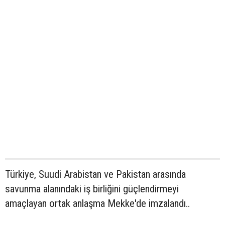
Türkiye, Suudi Arabistan ve Pakistan arasında
savunma alanındaki iş birliğini güçlendirmeyi
amaçlayan ortak anlaşma Mekke'de imzalandı..