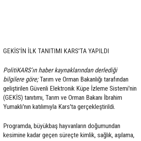
GEKİS'İN İLK TANITIMI KARS'TA YAPILDI
PolitiKARS'ın haber kaynaklarından derlediği
bilgilere göre;
Tarım ve Orman Bakanlığı tarafından
geliştirilen Güvenli Elektronik Küpe İzleme Sistemi'nin
(GEKİS) tanıtımı, Tarım ve Orman Bakanı İbrahim
Yumaklı'nın katılımıyla Kars'ta gerçekleştirildi.
Programda, büyükbaş hayvanların doğumundan
kesimine kadar geçen süreçte kimlik, sağlık, aşılama,