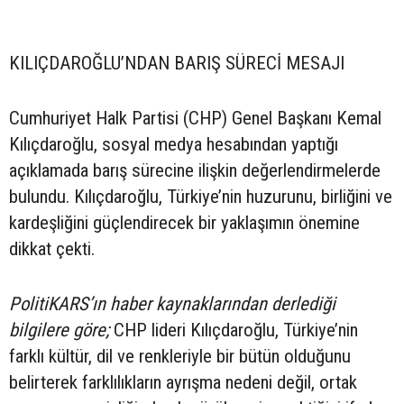
KILIÇDAROĞLU’NDAN BARIŞ SÜRECİ MESAJI
Cumhuriyet Halk Partisi (CHP) Genel Başkanı Kemal
Kılıçdaroğlu, sosyal medya hesabından yaptığı
açıklamada barış sürecine ilişkin değerlendirmelerde
bulundu. Kılıçdaroğlu, Türkiye’nin huzurunu, birliğini ve
kardeşliğini güçlendirecek bir yaklaşımın önemine
dikkat çekti.
PolitiKARS’ın haber kaynaklarından derlediği
bilgilere göre;
CHP lideri Kılıçdaroğlu, Türkiye’nin
farklı kültür, dil ve renkleriyle bir bütün olduğunu
belirterek farklılıkların ayrışma nedeni değil, ortak