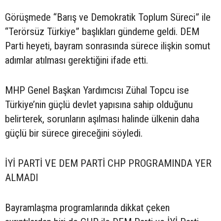
Görüşmede “Barış ve Demokratik Toplum Süreci” ile
“Terörsüz Türkiye” başlıkları gündeme geldi. DEM
Parti heyeti, bayram sonrasında sürece ilişkin somut
adımlar atılması gerektiğini ifade etti.
MHP Genel Başkan Yardımcısı Zühal Topcu ise
Türkiye’nin güçlü devlet yapısına sahip olduğunu
belirterek, sorunların aşılması halinde ülkenin daha
güçlü bir sürece gireceğini söyledi.
İYİ PARTİ VE DEM PARTİ CHP PROGRAMINDA YER
ALMADI
Bayramlaşma programlarında dikkat çeken