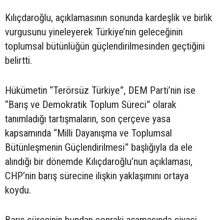
Kılıçdaroğlu, açıklamasının sonunda kardeşlik ve birlik
vurgusunu yineleyerek Türkiye’nin geleceğinin
toplumsal bütünlüğün güçlendirilmesinden geçtiğini
belirtti.
Hükümetin “Terörsüz Türkiye”, DEM Parti’nin ise
“Barış ve Demokratik Toplum Süreci” olarak
tanımladığı tartışmaların, son çerçeve yasa
kapsamında “Milli Dayanışma ve Toplumsal
Bütünleşmenin Güçlendirilmesi” başlığıyla da ele
alındığı bir dönemde Kılıçdaroğlu’nun açıklaması,
CHP’nin barış sürecine ilişkin yaklaşımını ortaya
koydu.