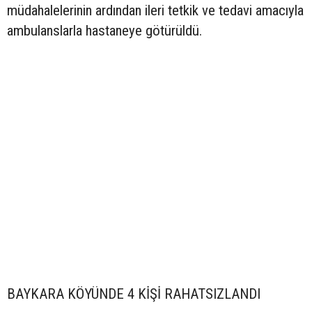
müdahalelerinin ardından ileri tetkik ve tedavi amacıyla
ambulanslarla hastaneye götürüldü.
BAYKARA KÖYÜNDE 4 KİŞİ RAHATSIZLANDI