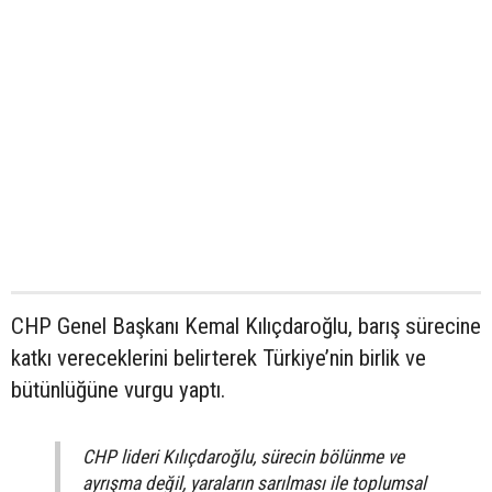
CHP Genel Başkanı Kemal Kılıçdaroğlu, barış sürecine
katkı vereceklerini belirterek Türkiye’nin birlik ve
bütünlüğüne vurgu yaptı.
CHP lideri Kılıçdaroğlu, sürecin bölünme ve
ayrışma değil, yaraların sarılması ile toplumsal