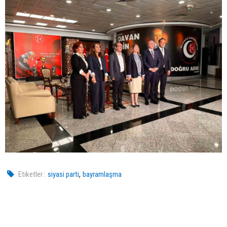
,
Etiketler :
siyasi parti
bayramlaşma