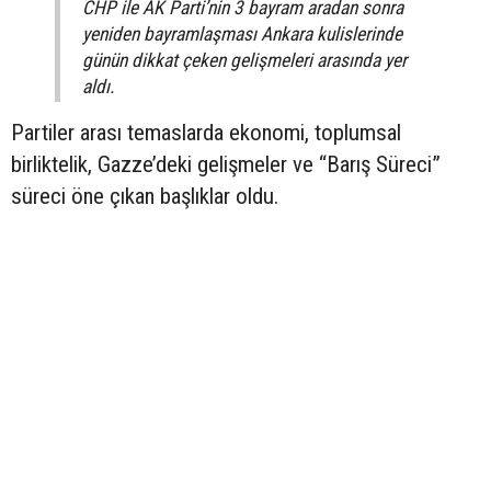
CHP ile AK Parti’nin 3 bayram aradan sonra
yeniden bayramlaşması Ankara kulislerinde
günün dikkat çeken gelişmeleri arasında yer
aldı.
Partiler arası temaslarda ekonomi, toplumsal
birliktelik, Gazze’deki gelişmeler ve “Barış Süreci”
süreci öne çıkan başlıklar oldu.