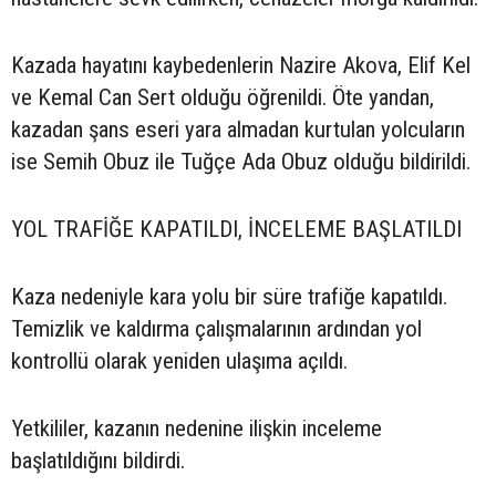
Kazada hayatını kaybedenlerin Nazire Akova, Elif Kel
ve Kemal Can Sert olduğu öğrenildi. Öte yandan,
kazadan şans eseri yara almadan kurtulan yolcuların
ise Semih Obuz ile Tuğçe Ada Obuz olduğu bildirildi.
YOL TRAFİĞE KAPATILDI, İNCELEME BAŞLATILDI
Kaza nedeniyle kara yolu bir süre trafiğe kapatıldı.
Temizlik ve kaldırma çalışmalarının ardından yol
kontrollü olarak yeniden ulaşıma açıldı.
Yetkililer, kazanın nedenine ilişkin inceleme
başlatıldığını bildirdi.