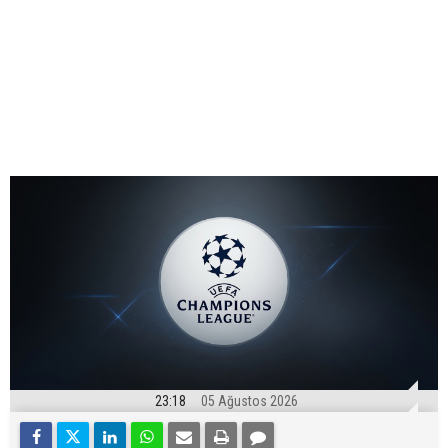
23:18
05 Ağustos 2026