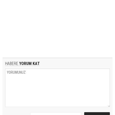
HABERE
YORUM KAT