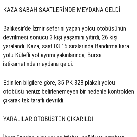
KAZA SABAH SAATLERİNDE MEYDANA GELDİ
Balıkesir’de İzmir seferini yapan yolcu otobüsünün
devrilmesi sonucu 3 kişi yaşamını yitirdi, 26 kişi
yaralandı. Kaza, saat 03.15 sıralarında Bandırma kara
yolu Külefli yol ayrımı yakınlarında, Bursa
istikametinde meydana geldi.
Edinilen bilgilere göre, 35 PK 328 plakalı yolcu
otobüsü henüz belirlenemeyen bir nedenle kontrolden
çıkarak tek taraflı devrildi.
YARALILAR OTOBÜSTEN ÇIKARILDI