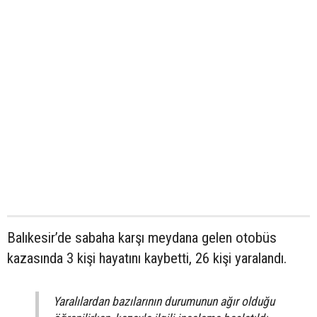
Balıkesir’de sabaha karşı meydana gelen otobüs
kazasında 3 kişi hayatını kaybetti, 26 kişi yaralandı.
Yaralılardan bazılarının durumunun ağır olduğu