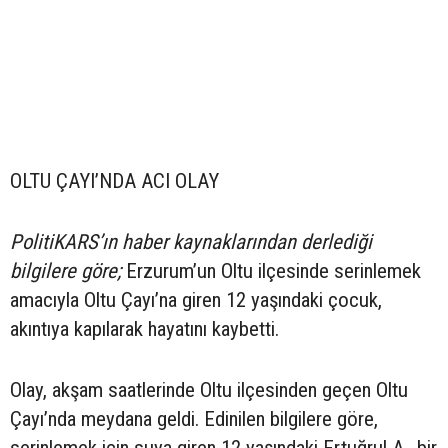
OLTU ÇAYI’NDA ACI OLAY
PolitiKARS’ın haber kaynaklarından derlediği
bilgilere göre;
Erzurum’un Oltu ilçesinde serinlemek
amacıyla Oltu Çayı’na giren 12 yaşındaki çocuk,
akıntıya kapılarak hayatını kaybetti.
Olay, akşam saatlerinde Oltu ilçesinden geçen Oltu
Çayı’nda meydana geldi. Edinilen bilgilere göre,