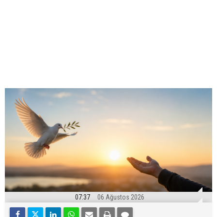
07:37
06 Ağustos 2026