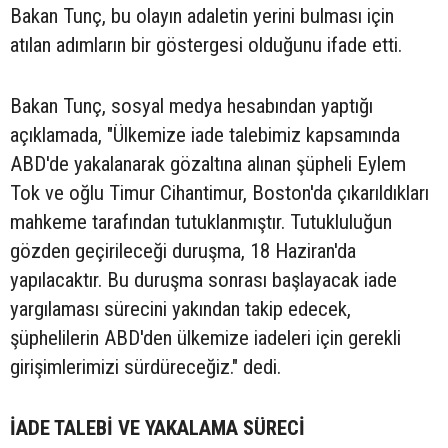
Bakan Tunç, bu olayın adaletin yerini bulması için
atılan adımların bir göstergesi olduğunu ifade etti.
Bakan Tunç, sosyal medya hesabından yaptığı
açıklamada, "Ülkemize iade talebimiz kapsamında
ABD'de yakalanarak gözaltına alınan şüpheli Eylem
Tok ve oğlu Timur Cihantimur, Boston'da çıkarıldıkları
mahkeme tarafından tutuklanmıştır. Tutukluluğun
gözden geçirileceği duruşma, 18 Haziran'da
yapılacaktır. Bu duruşma sonrası başlayacak iade
yargılaması sürecini yakından takip edecek,
şüphelilerin ABD'den ülkemize iadeleri için gerekli
girişimlerimizi sürdüreceğiz." dedi.
İADE TALEBİ VE YAKALAMA SÜRECİ