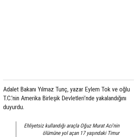
Adalet Bakanı Yılmaz Tunç, yazar Eylem Tok ve oğlu
T.C.'nin Amerika Birleşik Devletleri’nde yakalandığını
duyurdu.
Ehliyetsiz kullandığı araçla Oğuz Murat Aci'nin
ölümüne yol açan 17 yaşındaki Timur