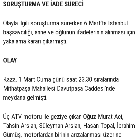
SORUŞTURMA VE İADE SÜRECİ
Olayla ilgili soruşturma sürerken 6 Mart’ta İstanbul
başsavcılığı, anne ve oğlunun ifadelerinin alınması için
yakalama kararı çıkarmıştı.
OLAY
Kaza, 1 Mart Cuma günü saat 23.30 sıralarında
Mithatpaşa Mahallesi Davutpaşa Caddesi’nde
meydana gelmişti.
Üç ATV motoru ile geziye çıkan Oğuz Murat Aci,
Tahsin Arslan, Süleyman Arslan, Hasan Topal, İbrahim
Gümüş, motorlardan birinin arızalanması üzerine