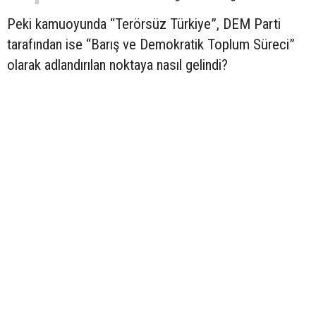
Peki kamuoyunda “Terörsüz Türkiye”, DEM Parti
tarafından ise “Barış ve Demokratik Toplum Süreci”
olarak adlandırılan noktaya nasıl gelindi?