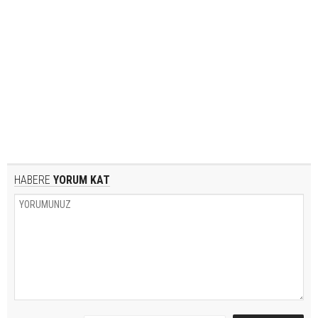
HABERE
YORUM KAT