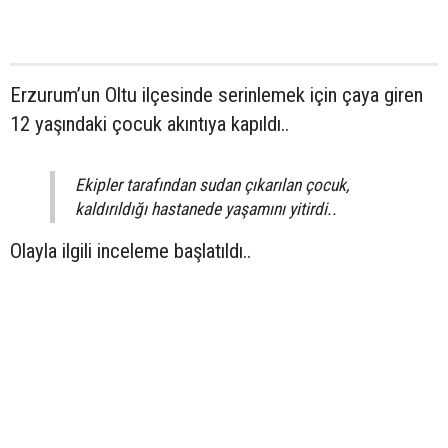
Erzurum’un Oltu ilçesinde serinlemek için çaya giren
12 yaşındaki çocuk akıntıya kapıldı..
Ekipler tarafından sudan çıkarılan çocuk,
kaldırıldığı hastanede yaşamını yitirdi..
Olayla ilgili inceleme başlatıldı..