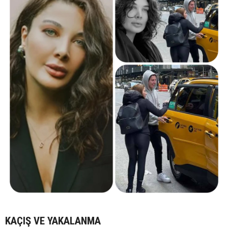
KAÇIŞ VE YAKALANMA