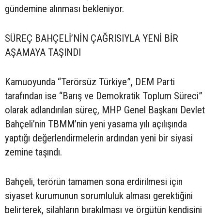
gündemine alınması bekleniyor.
SÜREÇ BAHÇELİ’NİN ÇAĞRISIYLA YENİ BİR
AŞAMAYA TAŞINDI
Kamuoyunda “Terörsüz Türkiye”, DEM Parti
tarafından ise “Barış ve Demokratik Toplum Süreci”
olarak adlandırılan süreç, MHP Genel Başkanı Devlet
Bahçeli’nin TBMM’nin yeni yasama yılı açılışında
yaptığı değerlendirmelerin ardından yeni bir siyasi
zemine taşındı.
Bahçeli, terörün tamamen sona erdirilmesi için
siyaset kurumunun sorumluluk alması gerektiğini
belirterek, silahların bırakılması ve örgütün kendisini