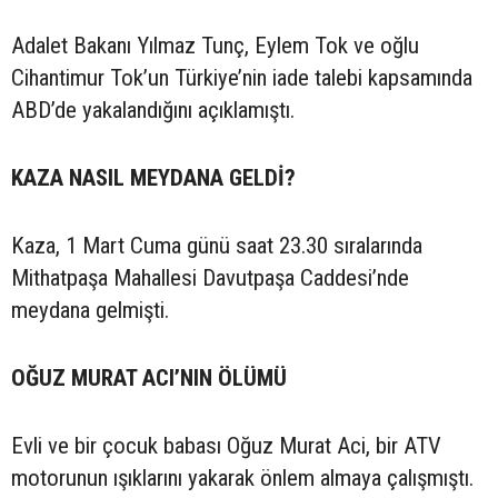
Adalet Bakanı Yılmaz Tunç, Eylem Tok ve oğlu
Cihantimur Tok’un Türkiye’nin iade talebi kapsamında
ABD’de yakalandığını açıklamıştı.
KAZA NASIL MEYDANA GELDİ?
Kaza, 1 Mart Cuma günü saat 23.30 sıralarında
Mithatpaşa Mahallesi Davutpaşa Caddesi’nde
meydana gelmişti.
OĞUZ MURAT ACI’NIN ÖLÜMÜ
Evli ve bir çocuk babası Oğuz Murat Aci, bir ATV
motorunun ışıklarını yakarak önlem almaya çalışmıştı.