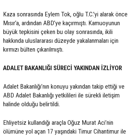
Kaza sonrasında Eylem Tok, oğlu T.C.'yi alarak önce
Mısır’a, ardından ABD’ye kaçırmıştı. Kamuoyunun
büyük tepkisini çeken bu olay sonrasında, ikili
hakkında uluslararası düzeyde yakalanmaları için
kırmızı bülten çıkarılmıştı.
ADALET BAKANLIĞI SÜRECİ YAKINDAN İZLİYOR
Adalet Bakanlığı’nın konuyu yakından takip ettiği ve
ABD Adalet Bakanlığı yetkilileri ile sürekli iletişim
halinde olduğu belirtildi.
Ehliyetsiz kullandığı araçla Oğuz Murat Aci’nin
ölümüne yol açan 17 yaşındaki Timur Cihantimur ile