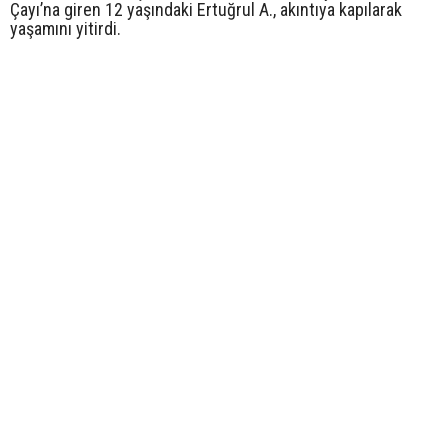
Çayı’na giren 12 yaşındaki Ertuğrul A., akıntıya kapılarak
yaşamını yitirdi.