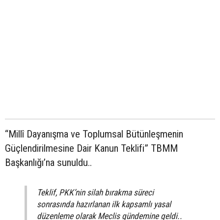
“Millî Dayanışma ve Toplumsal Bütünleşmenin
Güçlendirilmesine Dair Kanun Teklifi” TBMM
Başkanlığı’na sunuldu..
Teklif, PKK’nin silah bırakma süreci
sonrasında hazırlanan ilk kapsamlı yasal
düzenleme olarak Meclis gündemine geldi..