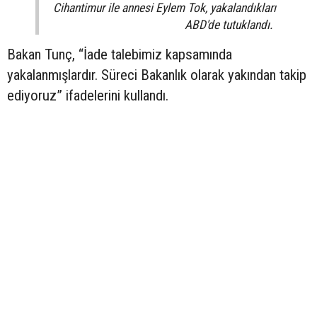
Cihantimur ile annesi Eylem Tok, yakalandıkları
ABD'de tutuklandı.
Bakan Tunç, “İade talebimiz kapsamında
yakalanmışlardır. Süreci Bakanlık olarak yakından takip
ediyoruz” ifadelerini kullandı.