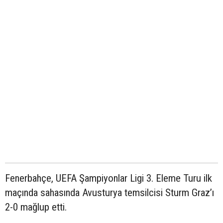
Fenerbahçe, UEFA Şampiyonlar Ligi 3. Eleme Turu ilk
maçında sahasında Avusturya temsilcisi Sturm Graz’ı
2-0 mağlup etti.