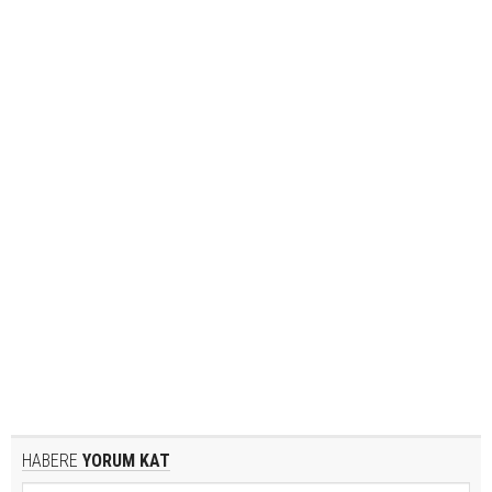
HABERE
YORUM KAT