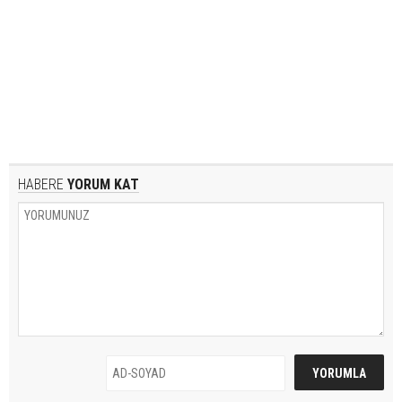
HABERE
YORUM KAT