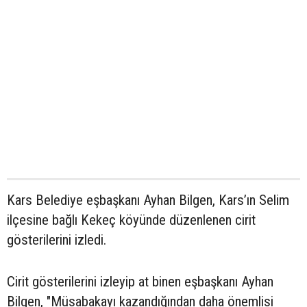
Kars Belediye eşbaşkanı Ayhan Bilgen, Kars’ın Selim
ilçesine bağlı Kekeç köyünde düzenlenen cirit
gösterilerini izledi.
Cirit gösterilerini izleyip at binen eşbaşkanı Ayhan
Bilgen, "Müsabakayı kazandığından daha önemlisi