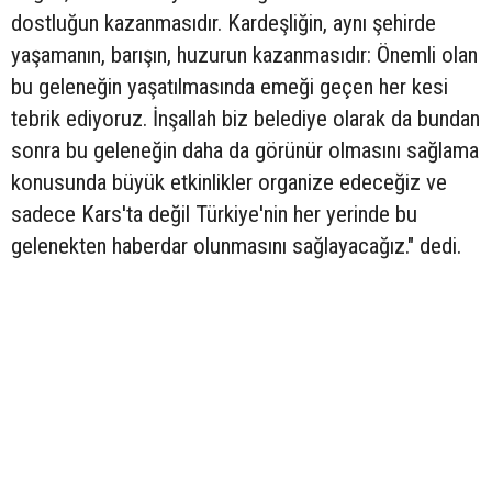
dostluğun kazanmasıdır. Kardeşliğin, aynı şehirde
yaşamanın, barışın, huzurun kazanmasıdır: Önemli olan
bu geleneğin yaşatılmasında emeği geçen her kesi
tebrik ediyoruz. İnşallah biz belediye olarak da bundan
sonra bu geleneğin daha da görünür olmasını sağlama
konusunda büyük etkinlikler organize edeceğiz ve
sadece Kars'ta değil Türkiye'nin her yerinde bu
gelenekten haberdar olunmasını sağlayacağız." dedi.