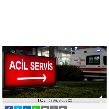
19:06
09 Ağustos 2026