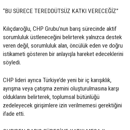
“BU SÜRECE TEREDDÜTSÜZ KATKI VERECEĞİZ”
Kılıçdaroğlu, CHP Grubu’nun barış sürecinde aktif
sorumluluk üstleneceğini belirterek yalnızca destek
veren değil, sorumluluk alan, öncülük eden ve doğru
istikameti gösteren bir anlayışla hareket edeceklerini
söyledi.
CHP lideri ayrıca Türkiye’de yeni bir iç karışıklık,
ayrışma veya çatışma zemini oluşturulmasına karşı
olduklarını belirterek, toplumsal bütünlüğü
zedeleyecek girişimlere izin verilmemesi gerektiğini
ifade etti.