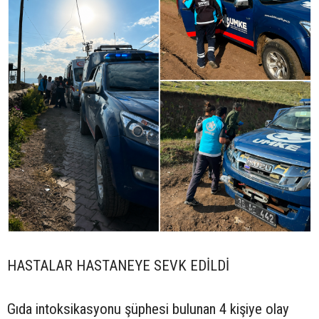
HASTALAR HASTANEYE SEVK EDİLDİ
Gıda intoksikasyonu şüphesi bulunan 4 kişiye olay