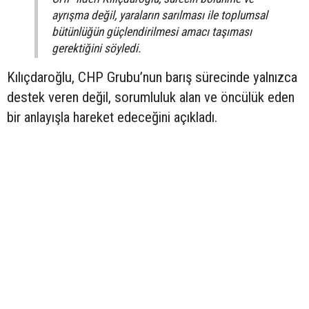
ayrışma değil, yaraların sarılması ile toplumsal
bütünlüğün güçlendirilmesi amacı taşıması
gerektiğini söyledi.
Kılıçdaroğlu, CHP Grubu’nun barış sürecinde yalnızca
destek veren değil, sorumluluk alan ve öncülük eden
bir anlayışla hareket edeceğini açıkladı.