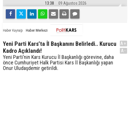
13:38
09 Ağustos 2026
Haber Merkezi
Haber Kaynağı
Yeni Parti Kars’ta İl Başkanını Belirledi.. Kurucu
A+
Kadro Açıklandı!
A-
Yeni Parti’nin Kars Kurucu İl Başkanlığı görevine, daha
önce Cumhuriyet Halk Partisi Kars İl Başkanlığı yapan
Onur Uludaşdemir getirildi.