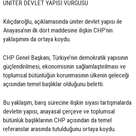
ÜNİTER DEVLET YAPISI VURGUSU
Kılıçdaroğlu, açıklamasında üniter devlet yapısı ile
Anayasa’nın ilk dört maddesine ilişkin CHP’nin
yaklaşımını da ortaya koydu.
CHP Genel Başkanı, Türkiye’nin demokratik yapısının
güçlendirilmesi, ekonomisinin sağlamlaştırılması ve
toplumsal bütünlüğün korunmasının ülkenin geleceği
açısından temel başlıklar olduğunu belirtti.
Bu yaklaşım, barış sürecine ilişkin siyasi tartışmalarda
devletin yapısı, anayasal çerçeve ve toplumsal
bütünlük başlıklarının CHP açısından da temel
referanslar arasında tutulduğunu ortaya koydu.