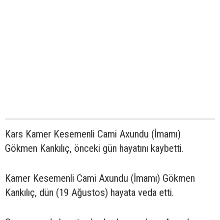
Kars Kamer Kesemenli Cami Axundu (İmamı)
Gökmen Kankılıç, önceki gün hayatını kaybetti.
Kamer Kesemenli Cami Axundu (İmamı) Gökmen
Kankılıç, dün (19 Ağustos) hayata veda etti.