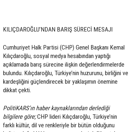
KILIÇDAROĞLU’NDAN BARIŞ SÜRECİ MESAJI
Cumhuriyet Halk Partisi (CHP) Genel Başkanı Kemal
Kılıçdaroğlu, sosyal medya hesabından yaptığı
açıklamada barış sürecine ilişkin değerlendirmelerde
bulundu. Kılıçdaroğlu, Türkiye’nin huzurunu, birliğini ve
kardeşliğini güçlendirecek bir yaklaşımın önemine
dikkat çekti.
PolitiKARS’ın haber kaynaklarından derlediği
bilgilere göre;
CHP lideri Kılıçdaroğlu, Türkiye’nin
farklı kültür, dil ve renkleriyle bir bütün olduğunu