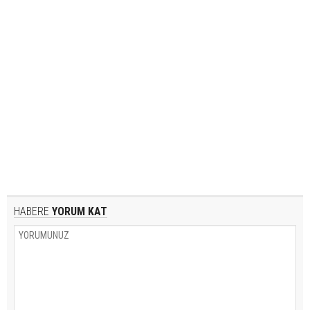
HABERE
YORUM KAT