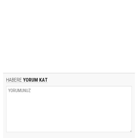
HABERE
YORUM KAT