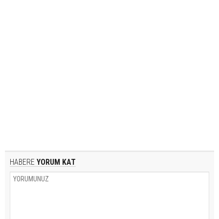
HABERE
YORUM KAT