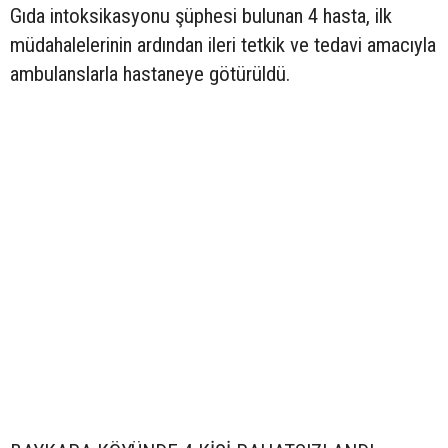
Gıda intoksikasyonu şüphesi bulunan 4 hasta, ilk
müdahalelerinin ardından ileri tetkik ve tedavi amacıyla
ambulanslarla hastaneye götürüldü.