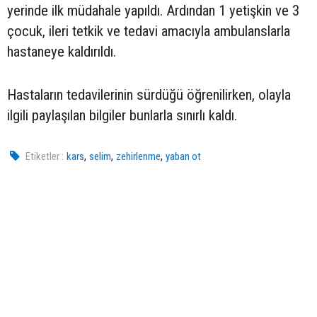
yerinde ilk müdahale yapıldı. Ardından 1 yetişkin ve 3
çocuk, ileri tetkik ve tedavi amacıyla ambulanslarla
hastaneye kaldırıldı.
Hastaların tedavilerinin sürdüğü öğrenilirken, olayla
ilgili paylaşılan bilgiler bunlarla sınırlı kaldı.
,
,
,
Etiketler :
kars
selim
zehirlenme
yaban ot