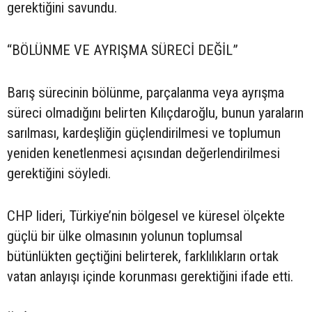
gerektiğini savundu.
“BÖLÜNME VE AYRIŞMA SÜRECİ DEĞİL”
Barış sürecinin bölünme, parçalanma veya ayrışma
süreci olmadığını belirten Kılıçdaroğlu, bunun yaraların
sarılması, kardeşliğin güçlendirilmesi ve toplumun
yeniden kenetlenmesi açısından değerlendirilmesi
gerektiğini söyledi.
CHP lideri, Türkiye’nin bölgesel ve küresel ölçekte
güçlü bir ülke olmasının yolunun toplumsal
bütünlükten geçtiğini belirterek, farklılıkların ortak
vatan anlayışı içinde korunması gerektiğini ifade etti.