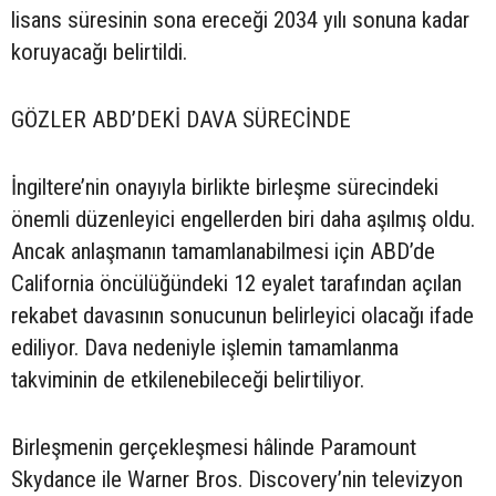
lisans süresinin sona ereceği 2034 yılı sonuna kadar
koruyacağı belirtildi.
GÖZLER ABD’DEKİ DAVA SÜRECİNDE
İngiltere’nin onayıyla birlikte birleşme sürecindeki
önemli düzenleyici engellerden biri daha aşılmış oldu.
Ancak anlaşmanın tamamlanabilmesi için ABD’de
California öncülüğündeki 12 eyalet tarafından açılan
rekabet davasının sonucunun belirleyici olacağı ifade
ediliyor. Dava nedeniyle işlemin tamamlanma
takviminin de etkilenebileceği belirtiliyor.
Birleşmenin gerçekleşmesi hâlinde Paramount
Skydance ile Warner Bros. Discovery’nin televizyon