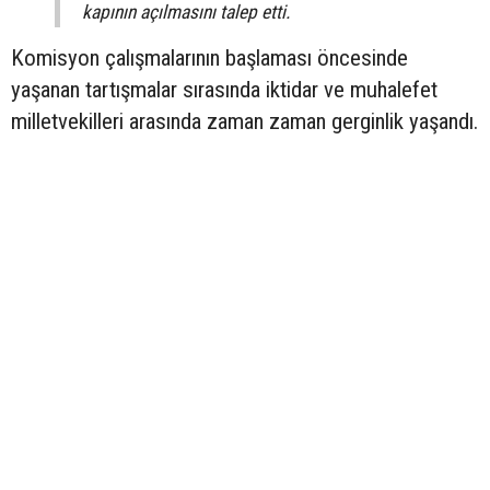
kapının açılmasını talep etti.
Komisyon çalışmalarının başlaması öncesinde
yaşanan tartışmalar sırasında iktidar ve muhalefet
milletvekilleri arasında zaman zaman gerginlik yaşandı.