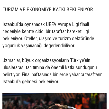
TURİZM VE EKONOMİYE KATKI BEKLENİYOR
İstanbul’da oynanacak UEFA Avrupa Ligi finali
nedeniyle kentte ciddi bir taraftar hareketliliği
bekleniyor. Oteller, ulaşım ve turizm sektöründe
yoğunluk yaşanacağı değerlendiriliyor.
Uzmanlar, büyük organizasyonların Türkiye’nin
uluslararası tanıtımına da önemli katkı sunduğunu
belirtiyor. Final haftasında binlerce yabancı taraftarın
İstanbul’a gelmesi bekleniyor.