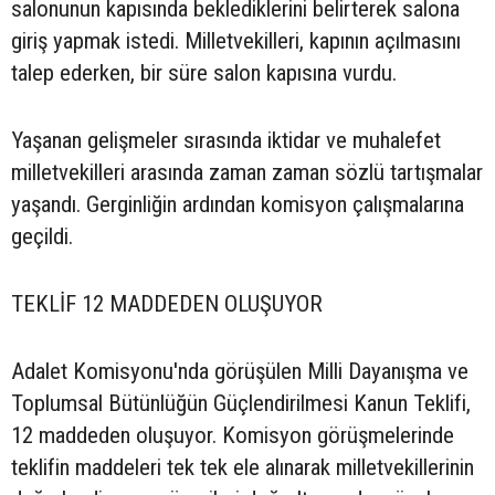
salonunun kapısında beklediklerini belirterek salona
giriş yapmak istedi. Milletvekilleri, kapının açılmasını
talep ederken, bir süre salon kapısına vurdu.
Yaşanan gelişmeler sırasında iktidar ve muhalefet
milletvekilleri arasında zaman zaman sözlü tartışmalar
yaşandı. Gerginliğin ardından komisyon çalışmalarına
geçildi.
TEKLİF 12 MADDEDEN OLUŞUYOR
Adalet Komisyonu'nda görüşülen Milli Dayanışma ve
Toplumsal Bütünlüğün Güçlendirilmesi Kanun Teklifi,
12 maddeden oluşuyor. Komisyon görüşmelerinde
teklifin maddeleri tek tek ele alınarak milletvekillerinin