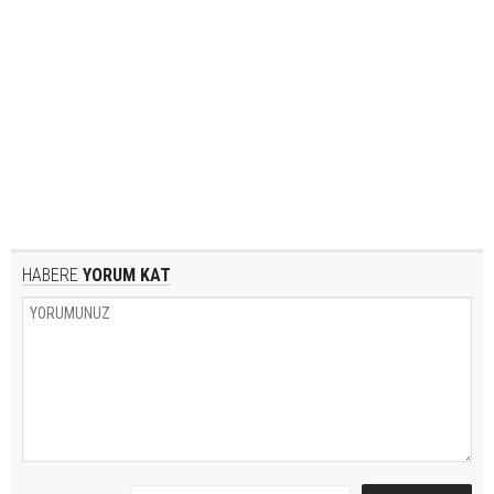
HABERE
YORUM KAT