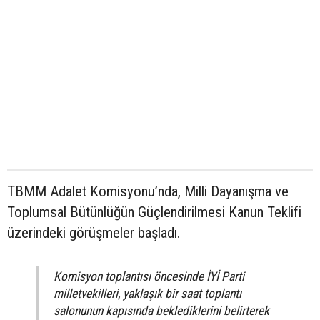
TBMM Adalet Komisyonu’nda, Milli Dayanışma ve
Toplumsal Bütünlüğün Güçlendirilmesi Kanun Teklifi
üzerindeki görüşmeler başladı.
Komisyon toplantısı öncesinde İYİ Parti
milletvekilleri, yaklaşık bir saat toplantı
salonunun kapısında beklediklerini belirterek