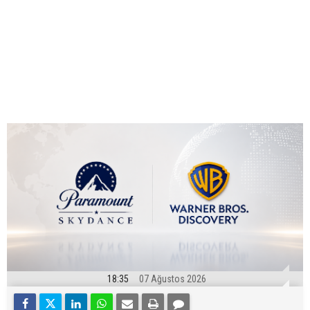
18:35
07 Ağustos 2026