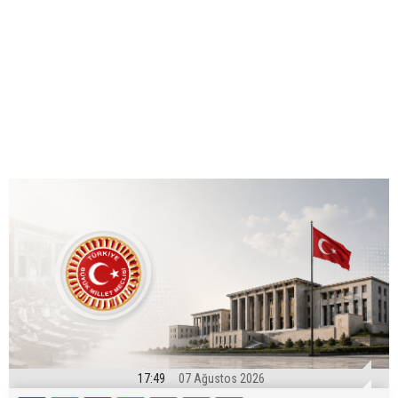
17:49
07 Ağustos 2026