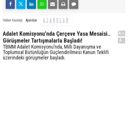
Ajanslar
Haber Kaynağı
Adalet Komisyonu’nda Çerçeve Yasa Mesaisi..
A+
Görüşmeler Tartışmalarla Başladı!
A-
TBMM Adalet Komisyonu’nda, Milli Dayanışma ve
Toplumsal Bütünlüğün Güçlendirilmesi Kanun Teklifi
üzerindeki görüşmeler başladı.