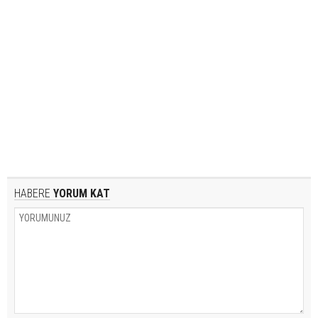
HABERE
YORUM KAT