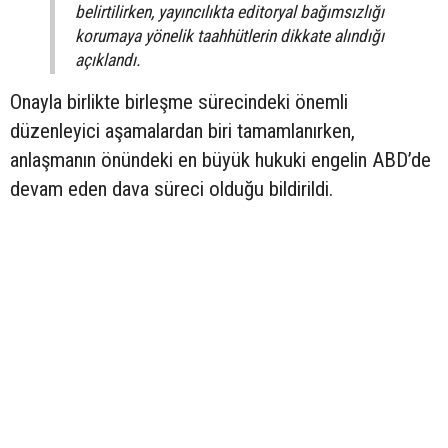
belirtilirken, yayıncılıkta editoryal bağımsızlığı
korumaya yönelik taahhütlerin dikkate alındığı
açıklandı.
Onayla birlikte birleşme sürecindeki önemli
düzenleyici aşamalardan biri tamamlanırken,
anlaşmanın önündeki en büyük hukuki engelin ABD’de
devam eden dava süreci olduğu bildirildi.