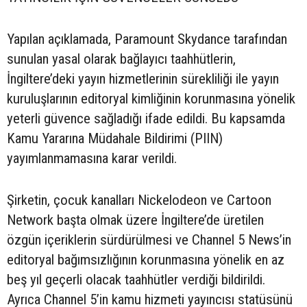
Yapılan açıklamada, Paramount Skydance tarafından
sunulan yasal olarak bağlayıcı taahhütlerin,
İngiltere’deki yayın hizmetlerinin sürekliliği ile yayın
kuruluşlarının editoryal kimliğinin korunmasına yönelik
yeterli güvence sağladığı ifade edildi. Bu kapsamda
Kamu Yararına Müdahale Bildirimi (PIIN)
yayımlanmamasına karar verildi.
Şirketin, çocuk kanalları Nickelodeon ve Cartoon
Network başta olmak üzere İngiltere’de üretilen
özgün içeriklerin sürdürülmesi ve Channel 5 News’in
editoryal bağımsızlığının korunmasına yönelik en az
beş yıl geçerli olacak taahhütler verdiği bildirildi.
Ayrıca Channel 5’in kamu hizmeti yayıncısı statüsünü