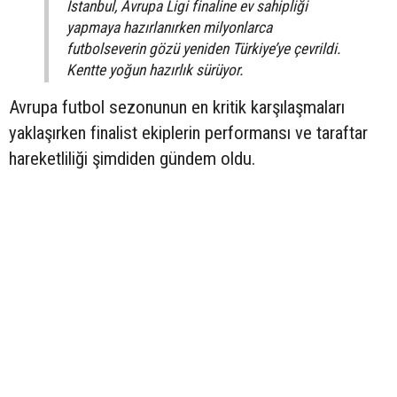
İstanbul, Avrupa Ligi finaline ev sahipliği
yapmaya hazırlanırken milyonlarca
futbolseverin gözü yeniden Türkiye’ye çevrildi.
Kentte yoğun hazırlık sürüyor.
Avrupa futbol sezonunun en kritik karşılaşmaları
yaklaşırken finalist ekiplerin performansı ve taraftar
hareketliliği şimdiden gündem oldu.