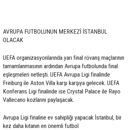
AVRUPA FUTBOLUNUN MERKEZİ İSTANBUL
OLACAK
UEFA organizasyonlarında yarı final rövanş maçlarının
tamamlanmasının ardından Avrupa futbolunda final
eşleşmeleri netleşti. UEFA Avrupa Ligi finalinde
Freiburg ile Aston Villa karşı karşıya gelecek. UEFA
Konferans Ligi finalinde ise Crystal Palace ile Rayo
Vallecano kozlarını paylaşacak.
Avrupa Ligi finaline ev sahipliği yapacak İstanbul, bir
kez daha kıtanın en önemli futbol