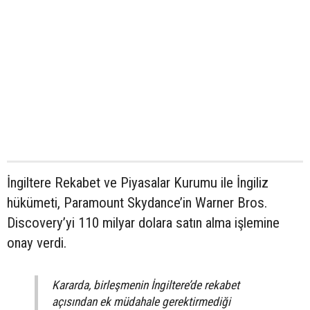
İngiltere Rekabet ve Piyasalar Kurumu ile İngiliz
hükümeti, Paramount Skydance’in Warner Bros.
Discovery’yi 110 milyar dolara satın alma işlemine
onay verdi.
Kararda, birleşmenin İngiltere’de rekabet
açısından ek müdahale gerektirmediği