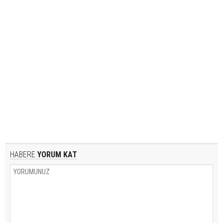
HABERE
YORUM KAT