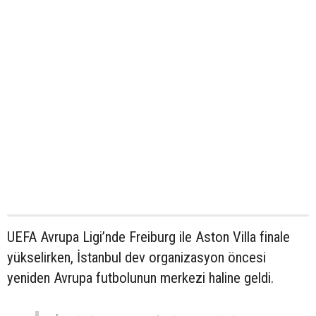
UEFA Avrupa Ligi’nde Freiburg ile Aston Villa finale
yükselirken, İstanbul dev organizasyon öncesi
yeniden Avrupa futbolunun merkezi haline geldi.