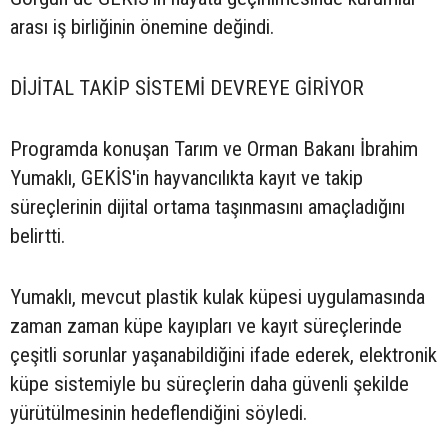
arası iş birliğinin önemine değindi.
DİJİTAL TAKİP SİSTEMİ DEVREYE GİRİYOR
Programda konuşan Tarım ve Orman Bakanı İbrahim
Yumaklı, GEKİS'in hayvancılıkta kayıt ve takip
süreçlerinin dijital ortama taşınmasını amaçladığını
belirtti.
Yumaklı, mevcut plastik kulak küpesi uygulamasında
zaman zaman küpe kayıpları ve kayıt süreçlerinde
çeşitli sorunlar yaşanabildiğini ifade ederek, elektronik
küpe sistemiyle bu süreçlerin daha güvenli şekilde
yürütülmesinin hedeflendiğini söyledi.