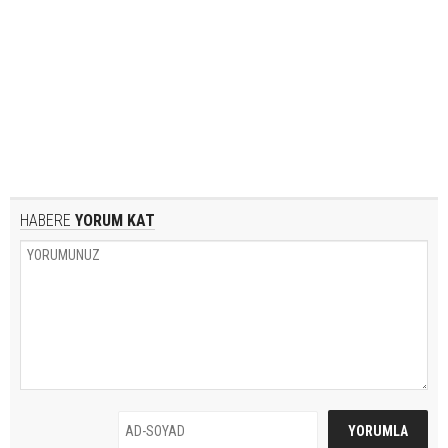
HABERE
YORUM KAT