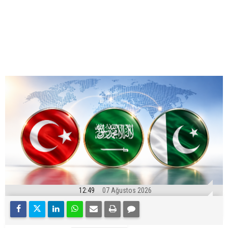
12:49
07 Ağustos 2026