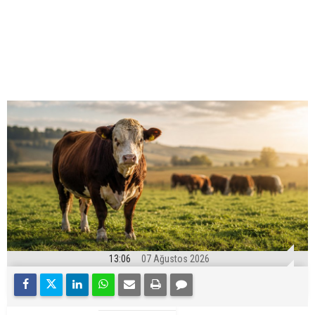
13:06
07 Ağustos 2026