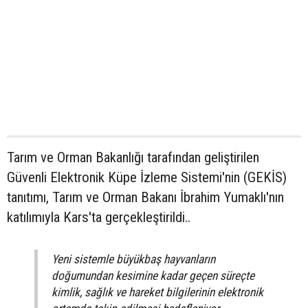
Tarım ve Orman Bakanlığı tarafından geliştirilen
Güvenli Elektronik Küpe İzleme Sistemi'nin (GEKİS)
tanıtımı, Tarım ve Orman Bakanı İbrahim Yumaklı'nın
katılımıyla Kars'ta gerçekleştirildi..
Yeni sistemle büyükbaş hayvanların
doğumundan kesimine kadar geçen süreçte
kimlik, sağlık ve hareket bilgilerinin elektronik