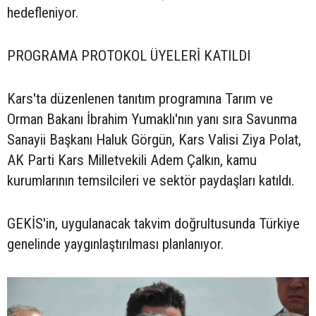
hedefleniyor.
PROGRAMA PROTOKOL ÜYELERİ KATILDI
Kars'ta düzenlenen tanıtım programına Tarım ve
Orman Bakanı İbrahim Yumaklı'nın yanı sıra Savunma
Sanayii Başkanı Haluk Görgün, Kars Valisi Ziya Polat,
AK Parti Kars Milletvekili Adem Çalkın, kamu
kurumlarının temsilcileri ve sektör paydaşları katıldı.
GEKİS'in, uygulanacak takvim doğrultusunda Türkiye
genelinde yaygınlaştırılması planlanıyor.