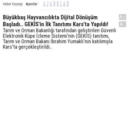
Ajanslar
Haber Kaynağı
Büyükbaş Hayvancılıkta Dijital Dönüşüm
A+
Başladı.. GEKİS'in İlk Tanıtımı Kars'ta Yapıldı!
A-
Tarım ve Orman Bakanlığı tarafından geliştirilen Güvenli
Elektronik Küpe İzleme Sistemi'nin (GEKİS) tanıtımı,
Tarım ve Orman Bakanı İbrahim Yumaklı'nın katılımıyla
Kars'ta gerçekleştirildi..