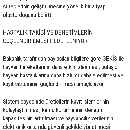
süreçlerinin geliştirilmesine yönelik bir altyapı
oluşturduğunu belirtti.
HASTALIK TAKİBİ VE DENETİMLERİN
GÜÇLENDİRİLMESİ HEDEFLENİYOR
Bakanlık tarafından paylaşılan bilgilere göre GEKİS ile
hayvan hareketlerinin daha etkin izlenmesi, bulaşıcı
hayvan hastalıklarına daha hızlı müdahale edilmesi ve
kayıt sisteminin güçlendirilmesi amaçlanıyor.
Sistem sayesinde üreticilerin kayıt işlemlerinin
kolaylaştırılması, kamu kurumlarının denetim
kapasitesinin artırılması ve hayvancılık verilerinin
elektronik ortamda güvenli şekilde yönetilmesi