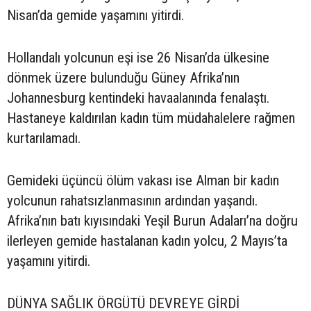
Nisan’da gemide yaşamını yitirdi.
Hollandalı yolcunun eşi ise 26 Nisan’da ülkesine
dönmek üzere bulunduğu Güney Afrika’nın
Johannesburg kentindeki havaalanında fenalaştı.
Hastaneye kaldırılan kadın tüm müdahalelere rağmen
kurtarılamadı.
Gemideki üçüncü ölüm vakası ise Alman bir kadın
yolcunun rahatsızlanmasının ardından yaşandı.
Afrika’nın batı kıyısındaki Yeşil Burun Adaları’na doğru
ilerleyen gemide hastalanan kadın yolcu, 2 Mayıs’ta
yaşamını yitirdi.
DÜNYA SAĞLIK ÖRGÜTÜ DEVREYE GİRDİ