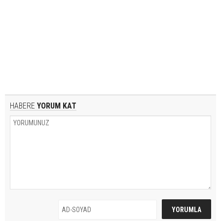
HABERE
YORUM KAT