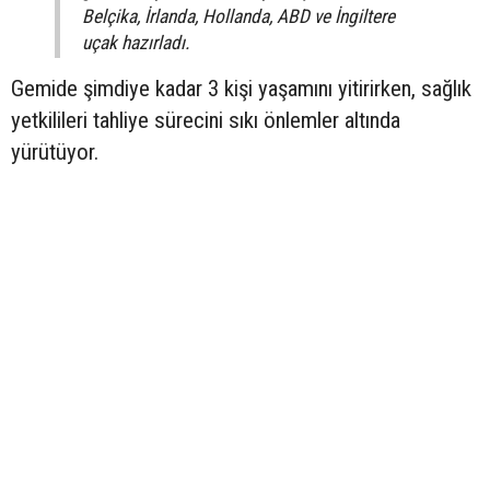
Belçika, İrlanda, Hollanda, ABD ve İngiltere
uçak hazırladı.
Gemide şimdiye kadar 3 kişi yaşamını yitirirken, sağlık
yetkilileri tahliye sürecini sıkı önlemler altında
yürütüyor.