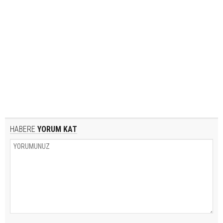
HABERE
YORUM KAT