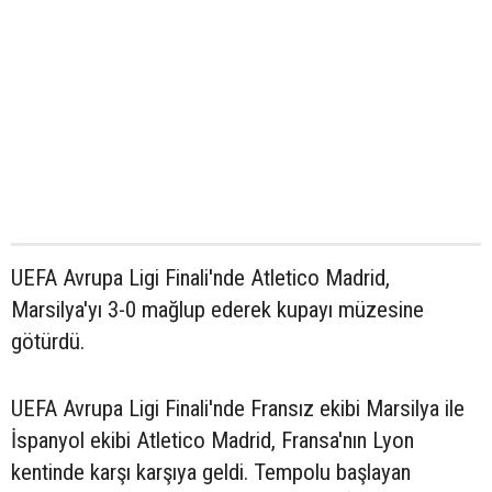
UEFA Avrupa Ligi Finali'nde Atletico Madrid,
Marsilya'yı 3-0 mağlup ederek kupayı müzesine
götürdü.
UEFA Avrupa Ligi Finali'nde Fransız ekibi Marsilya ile
İspanyol ekibi Atletico Madrid, Fransa'nın Lyon
kentinde karşı karşıya geldi. Tempolu başlayan