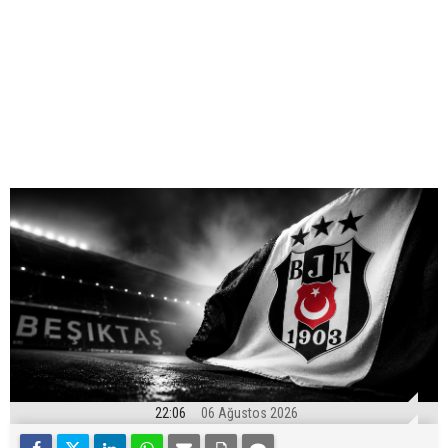
22:06
06 Ağustos 2026