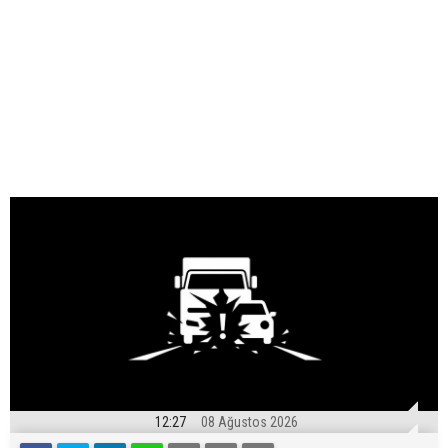
12:27
08 Ağustos 2026