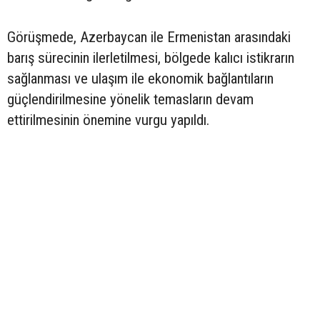
Görüşmede, Azerbaycan ile Ermenistan arasındaki
barış sürecinin ilerletilmesi, bölgede kalıcı istikrarın
sağlanması ve ulaşım ile ekonomik bağlantıların
güçlendirilmesine yönelik temasların devam
ettirilmesinin önemine vurgu yapıldı.