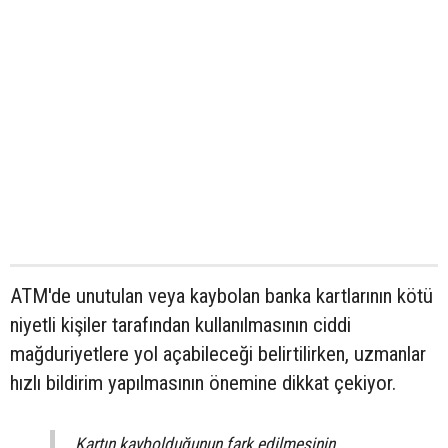
ATM'de unutulan veya kaybolan banka kartlarının kötü
niyetli kişiler tarafından kullanılmasının ciddi
mağduriyetlere yol açabileceği belirtilirken, uzmanlar
hızlı bildirim yapılmasının önemine dikkat çekiyor.
Kartın kaybolduğunun fark edilmesinin