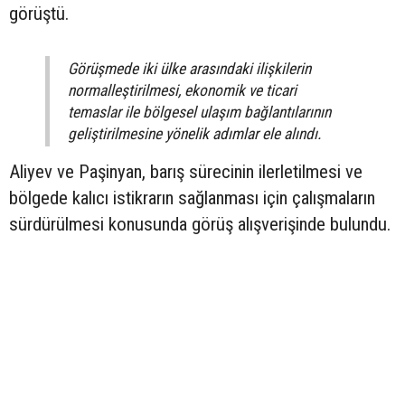
görüştü.
Görüşmede iki ülke arasındaki ilişkilerin
normalleştirilmesi, ekonomik ve ticari
temaslar ile bölgesel ulaşım bağlantılarının
geliştirilmesine yönelik adımlar ele alındı.
Aliyev ve Paşinyan, barış sürecinin ilerletilmesi ve
bölgede kalıcı istikrarın sağlanması için çalışmaların
sürdürülmesi konusunda görüş alışverişinde bulundu.