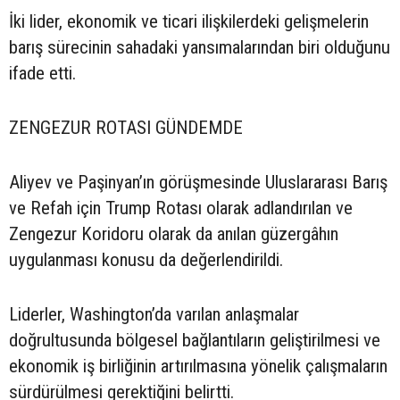
İki lider, ekonomik ve ticari ilişkilerdeki gelişmelerin
barış sürecinin sahadaki yansımalarından biri olduğunu
ifade etti.
ZENGEZUR ROTASI GÜNDEMDE
Aliyev ve Paşinyan’ın görüşmesinde Uluslararası Barış
ve Refah için Trump Rotası olarak adlandırılan ve
Zengezur Koridoru olarak da anılan güzergâhın
uygulanması konusu da değerlendirildi.
Liderler, Washington’da varılan anlaşmalar
doğrultusunda bölgesel bağlantıların geliştirilmesi ve
ekonomik iş birliğinin artırılmasına yönelik çalışmaların
sürdürülmesi gerektiğini belirtti.