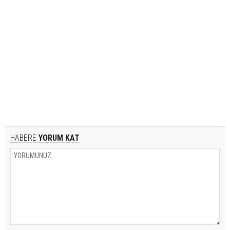
HABERE
YORUM KAT