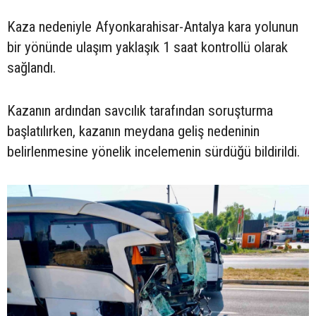
Kaza nedeniyle Afyonkarahisar-Antalya kara yolunun
bir yönünde ulaşım yaklaşık 1 saat kontrollü olarak
sağlandı.
Kazanın ardından savcılık tarafından soruşturma
başlatılırken, kazanın meydana geliş nedeninin
belirlenmesine yönelik incelemenin sürdüğü bildirildi.