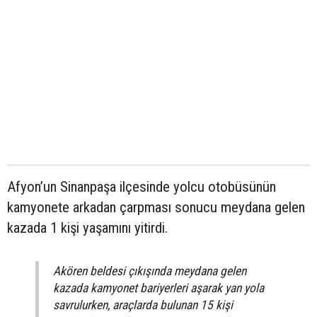
Afyon’un Sinanpaşa ilçesinde yolcu otobüsünün
kamyonete arkadan çarpması sonucu meydana gelen
kazada 1 kişi yaşamını yitirdi.
Akören beldesi çıkışında meydana gelen
kazada kamyonet bariyerleri aşarak yan yola
savrulurken, araçlarda bulunan 15 kişi