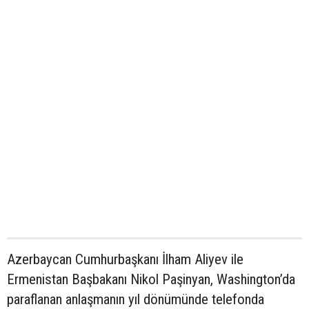
Azerbaycan Cumhurbaşkanı İlham Aliyev ile
Ermenistan Başbakanı Nikol Paşinyan, Washington’da
paraflanan anlaşmanın yıl dönümünde telefonda