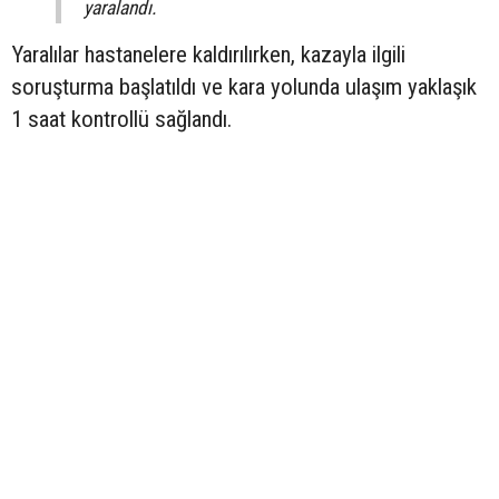
yaralandı.
Yaralılar hastanelere kaldırılırken, kazayla ilgili
soruşturma başlatıldı ve kara yolunda ulaşım yaklaşık
1 saat kontrollü sağlandı.