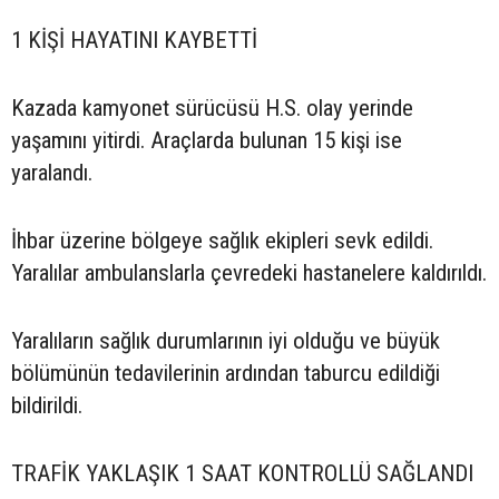
1 KİŞİ HAYATINI KAYBETTİ
Kazada kamyonet sürücüsü H.S. olay yerinde
yaşamını yitirdi. Araçlarda bulunan 15 kişi ise
yaralandı.
İhbar üzerine bölgeye sağlık ekipleri sevk edildi.
Yaralılar ambulanslarla çevredeki hastanelere kaldırıldı.
Yaralıların sağlık durumlarının iyi olduğu ve büyük
bölümünün tedavilerinin ardından taburcu edildiği
bildirildi.
TRAFİK YAKLAŞIK 1 SAAT KONTROLLÜ SAĞLANDI