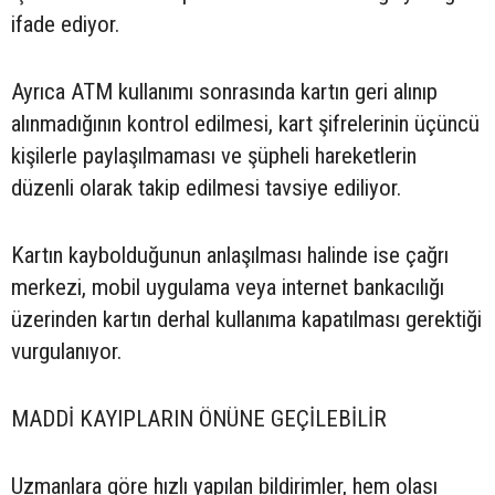
ifade ediyor.
Ayrıca ATM kullanımı sonrasında kartın geri alınıp
alınmadığının kontrol edilmesi, kart şifrelerinin üçüncü
kişilerle paylaşılmaması ve şüpheli hareketlerin
düzenli olarak takip edilmesi tavsiye ediliyor.
Kartın kaybolduğunun anlaşılması halinde ise çağrı
merkezi, mobil uygulama veya internet bankacılığı
üzerinden kartın derhal kullanıma kapatılması gerektiği
vurgulanıyor.
MADDİ KAYIPLARIN ÖNÜNE GEÇİLEBİLİR
Uzmanlara göre hızlı yapılan bildirimler, hem olası