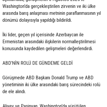
Washington’da gerçekleştirilen zirvenin ve iki ülke
arasında barış anlaşması metninin paraflanmasının yıl
dönümü dolayısıyla yapıldığı bildirildi.
İki lider, geçen yıl içerisinde Azerbaycan ile
Ermenistan arasındaki ilişkilerin normalleştirilmesi
konusunda kaydedilen gelişmeleri değerlendirdi.
ABD’NİN ROLÜ DE GÜNDEME GELDİ
Görüşmede ABD Başkanı Donald Trump ve ABD
yönetiminin iki ülke arasındaki barış sürecindeki rolü
de ele alındı.
Aliyev ve Paşinyan, Washington’da yürütülen