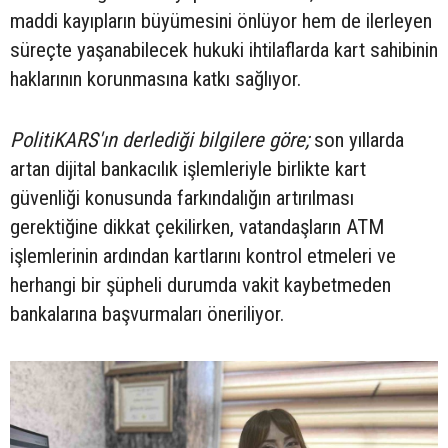
maddi kayıpların büyümesini önlüyor hem de ilerleyen
süreçte yaşanabilecek hukuki ihtilaflarda kart sahibinin
haklarının korunmasına katkı sağlıyor.
PolitiKARS'ın derlediği bilgilere göre;
son yıllarda
artan dijital bankacılık işlemleriyle birlikte kart
güvenliği konusunda farkındalığın artırılması
gerektiğine dikkat çekilirken, vatandaşların ATM
işlemlerinin ardından kartlarını kontrol etmeleri ve
herhangi bir şüpheli durumda vakit kaybetmeden
bankalarına başvurmaları öneriliyor.