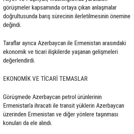
görüşmeler kapsamında ortaya çıkan anlaşmalar
doğrultusunda barış sürecinin ilerletilmesinin önemine
değindi.
Taraflar ayrıca Azerbaycan ile Ermenistan arasındaki
ekonomik ve ticari ilişkilerde yaşanan gelişmeleri
değerlendirdi.
EKONOMİK VE TİCARİ TEMASLAR
Görüşmede Azerbaycan petrol ürünlerinin
Ermenistan’a ihracatı ile transit yüklerin Azerbaycan
üzerinden Ermenistan ve diğer yönlere taşınması
konuları da ele alındı.