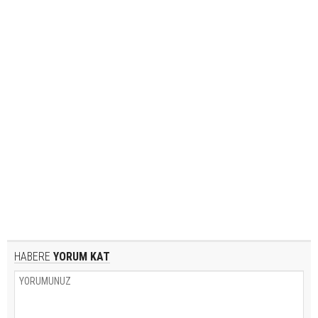
HABERE
YORUM KAT