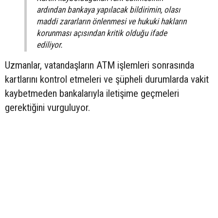
ardından bankaya yapılacak bildirimin, olası
maddi zararların önlenmesi ve hukuki hakların
korunması açısından kritik olduğu ifade
ediliyor.
Uzmanlar, vatandaşların ATM işlemleri sonrasında
kartlarını kontrol etmeleri ve şüpheli durumlarda vakit
kaybetmeden bankalarıyla iletişime geçmeleri
gerektiğini vurguluyor.