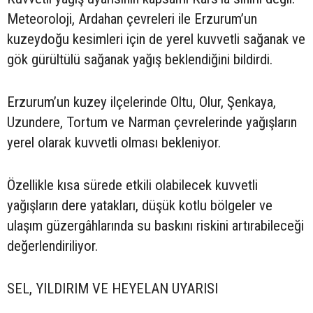
Meteoroloji, Ardahan çevreleri ile Erzurum’un
kuzeydoğu kesimleri için de yerel kuvvetli sağanak ve
gök gürültülü sağanak yağış beklendiğini bildirdi.
Erzurum’un kuzey ilçelerinde Oltu, Olur, Şenkaya,
Uzundere, Tortum ve Narman çevrelerinde yağışların
yerel olarak kuvvetli olması bekleniyor.
Özellikle kısa sürede etkili olabilecek kuvvetli
yağışların dere yatakları, düşük kotlu bölgeler ve
ulaşım güzergâhlarında su baskını riskini artırabileceği
değerlendiriliyor.
SEL, YILDIRIM VE HEYELAN UYARISI