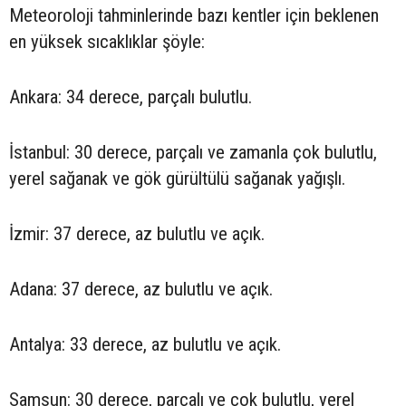
Meteoroloji tahminlerinde bazı kentler için beklenen
en yüksek sıcaklıklar şöyle:
Ankara: 34 derece, parçalı bulutlu.
İstanbul: 30 derece, parçalı ve zamanla çok bulutlu,
yerel sağanak ve gök gürültülü sağanak yağışlı.
İzmir: 37 derece, az bulutlu ve açık.
Adana: 37 derece, az bulutlu ve açık.
Antalya: 33 derece, az bulutlu ve açık.
Samsun: 30 derece, parçalı ve çok bulutlu, yerel