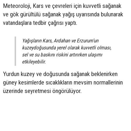
Meteoroloji, Kars ve çevreleri için kuvvetli sağanak
ve gök gürültülü sağanak yağış uyarısında bulunarak
vatandaşlara tedbir çağrısı yaptı.
Yağışların Kars, Ardahan ve Erzurum’un
kuzeydoğusunda yerel olarak kuvvetli olması,
sel ve su baskını riskini artırırken ulaşımı
etkileyebilir.
Yurdun kuzey ve doğusunda sağanak beklenirken
güney kesimlerde sıcaklıkların mevsim normallerinin
üzerinde seyretmesi öngörülüyor.