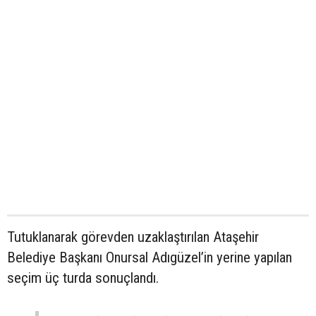
Tutuklanarak görevden uzaklaştırılan Ataşehir
Belediye Başkanı Onursal Adıgüzel’in yerine yapılan
seçim üç turda sonuçlandı.