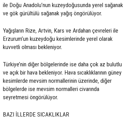
ile Doğu Anadolu’nun kuzeydoğusunda yerel sağanak
ve gök gürültülü sağanak yağış öngörülüyor.
Yağışların Rize, Artvin, Kars ve Ardahan çevreleri ile
Erzurum’un kuzeydoğu kesimlerinde yerel olarak
kuvvetli olması bekleniyor.
Türkiye’nin diğer bölgelerinde ise daha çok az bulutlu
ve açık bir hava bekleniyor. Hava sıcaklıklarının güney
kesimlerde mevsim normallerinin üzerinde, diğer
bölgelerde ise mevsim normalleri civarında
seyretmesi öngörülüyor.
BAZI İLLERDE SICAKLIKLAR