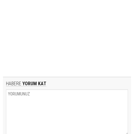
HABERE
YORUM KAT