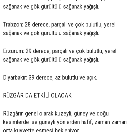
sağanak ve gök gürültülü sağanak yağışlı.
Trabzon: 28 derece, parçalı ve çok bulutlu, yerel
sağanak ve gök gürültülü sağanak yağışlı.
Erzurum: 29 derece, parçalı ve çok bulutlu, yerel
sağanak ve gök gürültülü sağanak yağışlı.
Diyarbakır: 39 derece, az bulutlu ve açık.
RÜZGÂR DA ETKİLİ OLACAK
Rüzgârın genel olarak kuzeyli, güney ve doğu
kesimlerde ise güneyli yönlerden hafif, zaman zaman
orta kuvvette esmesi bekleniyor.