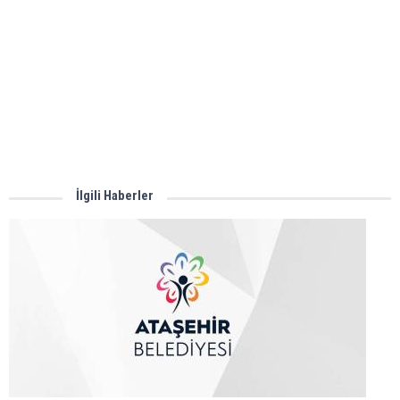
İlgili Haberler