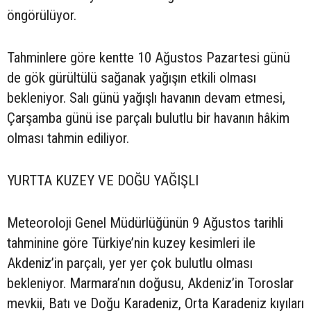
öngörülüyor.
Tahminlere göre kentte 10 Ağustos Pazartesi günü
de gök gürültülü sağanak yağışın etkili olması
bekleniyor. Salı günü yağışlı havanın devam etmesi,
Çarşamba günü ise parçalı bulutlu bir havanın hâkim
olması tahmin ediliyor.
YURTTA KUZEY VE DOĞU YAĞIŞLI
Meteoroloji Genel Müdürlüğünün 9 Ağustos tarihli
tahminine göre Türkiye’nin kuzey kesimleri ile
Akdeniz’in parçalı, yer yer çok bulutlu olması
bekleniyor. Marmara’nın doğusu, Akdeniz’in Toroslar
mevkii, Batı ve Doğu Karadeniz, Orta Karadeniz kıyıları