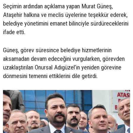
Seçimin ardından açıklama yapan Murat Güneş,
Ataşehir halkına ve meclis üyelerine teşekkür ederek,
belediye yönetimini emanet bilinciyle sürdüreceklerini
ifade etti.
Güneş, görev süresince belediye hizmetlerinin
aksamadan devam edeceğini vurgularken, görevden
uzaklaştırılan Onursal Adıgüzel’in yeniden görevine
dönmesini temenni ettiklerini dile getirdi.