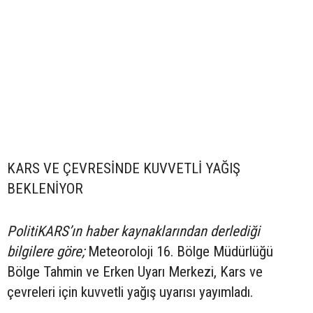
KARS VE ÇEVRESİNDE KUVVETLİ YAĞIŞ
BEKLENİYOR
PolitiKARS’ın haber kaynaklarından derlediği
bilgilere göre;
Meteoroloji 16. Bölge Müdürlüğü
Bölge Tahmin ve Erken Uyarı Merkezi, Kars ve
çevreleri için kuvvetli yağış uyarısı yayımladı.