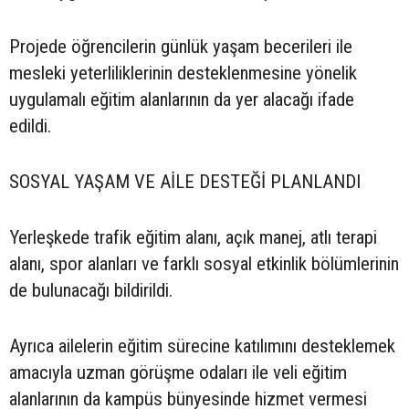
Projede öğrencilerin günlük yaşam becerileri ile
mesleki yeterliliklerinin desteklenmesine yönelik
uygulamalı eğitim alanlarının da yer alacağı ifade
edildi.
SOSYAL YAŞAM VE AİLE DESTEĞİ PLANLANDI
Yerleşkede trafik eğitim alanı, açık manej, atlı terapi
alanı, spor alanları ve farklı sosyal etkinlik bölümlerinin
de bulunacağı bildirildi.
Ayrıca ailelerin eğitim sürecine katılımını desteklemek
amacıyla uzman görüşme odaları ile veli eğitim
alanlarının da kampüs bünyesinde hizmet vermesi