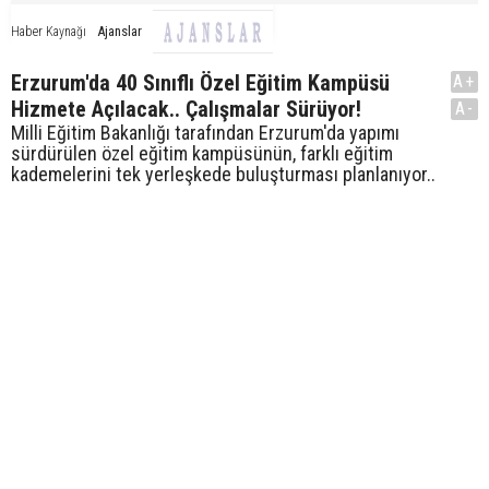
Ajanslar
Haber Kaynağı
Erzurum'da 40 Sınıflı Özel Eğitim Kampüsü
A+
Hizmete Açılacak.. Çalışmalar Sürüyor!
A-
Milli Eğitim Bakanlığı tarafından Erzurum'da yapımı
sürdürülen özel eğitim kampüsünün, farklı eğitim
kademelerini tek yerleşkede buluşturması planlanıyor..