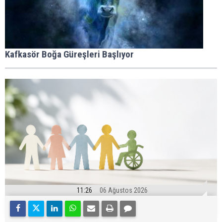
Kafkasör Boğa Güreşleri Başlıyor
11:26
06 Ağustos 2026