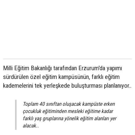
Milli Eğitim Bakanlığı tarafından Erzurum'da yapımı
sürdürülen özel eğitim kampüsünün, farklı eğitim
kademelerini tek yerleşkede buluşturması planlanıyor..
Toplam 40 sınıftan oluşacak kampüste erken
çocukluk eğitiminden mesleki eğitime kadar
farklı yaş gruplarına yönelik eğitim alanları yer
alacak..