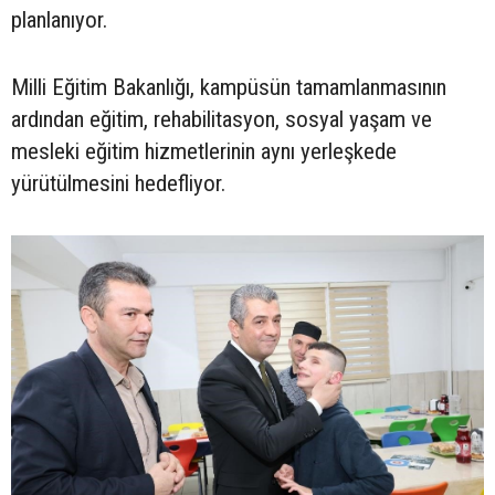
planlanıyor.
Milli Eğitim Bakanlığı, kampüsün tamamlanmasının
ardından eğitim, rehabilitasyon, sosyal yaşam ve
mesleki eğitim hizmetlerinin aynı yerleşkede
yürütülmesini hedefliyor.