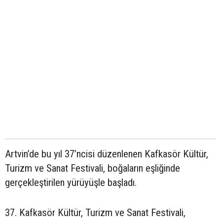
Artvin’de bu yıl 37’ncisi düzenlenen Kafkasör Kültür,
Turizm ve Sanat Festivali, boğaların eşliğinde
gerçekleştirilen yürüyüşle başladı.
37. Kafkasör Kültür, Turizm ve Sanat Festivali,