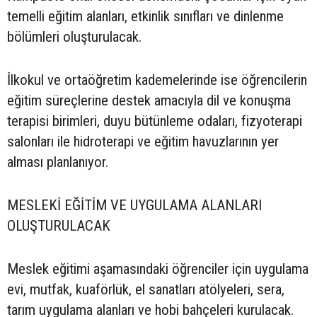
temelli eğitim alanları, etkinlik sınıfları ve dinlenme
bölümleri oluşturulacak.
İlkokul ve ortaöğretim kademelerinde ise öğrencilerin
eğitim süreçlerine destek amacıyla dil ve konuşma
terapisi birimleri, duyu bütünleme odaları, fizyoterapi
salonları ile hidroterapi ve eğitim havuzlarının yer
alması planlanıyor.
MESLEKİ EĞİTİM VE UYGULAMA ALANLARI
OLUŞTURULACAK
Meslek eğitimi aşamasındaki öğrenciler için uygulama
evi, mutfak, kuaförlük, el sanatları atölyeleri, sera,
tarım uygulama alanları ve hobi bahçeleri kurulacak.