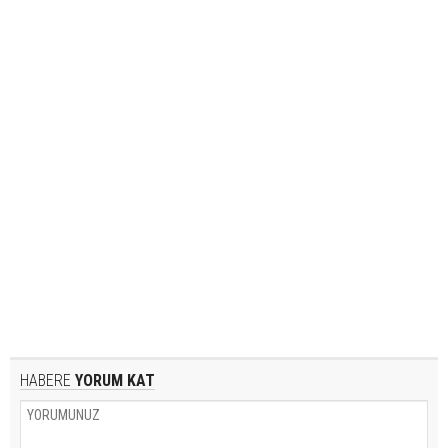
HABERE
YORUM KAT