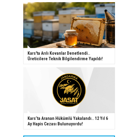
Kars'ta Arılı Kovanlar Denetlendi..
Üreticilere Teknik Bilgilendirme Yapıldı!
Kars’ta Aranan Hükümlü Yakalandı.. 12 Yıl 6
Ay Hapis Cezası Bulunuyordu!