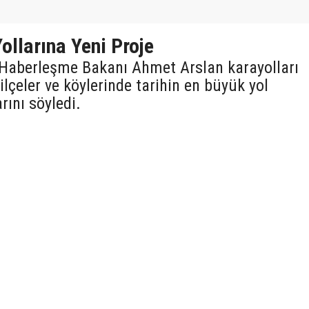
ollarına Yeni Proje
e Haberleşme Bakanı Ahmet Arslan karayolları
ilçeler ve köylerinde tarihin en büyük yol
rını söyledi.