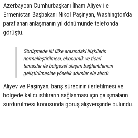
Azerbaycan Cumhurbaşkanı İlham Aliyev ile
Ermenistan Başbakanı Nikol Paşinyan, Washington’da
paraflanan anlaşmanın yıl dönümünde telefonda
görüştü.
Görüşmede iki ülke arasındaki ilişkilerin
normalleştirilmesi, ekonomik ve ticari
temaslar ile bölgesel ulaşım bağlantılarının
geliştirilmesine yönelik adımlar ele alındı.
Aliyev ve Paşinyan, barış sürecinin ilerletilmesi ve
bölgede kalıcı istikrarın sağlanması için çalışmaların
sürdürülmesi konusunda görüş alışverişinde bulundu.