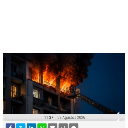
11:37
08 Ağustos 2026