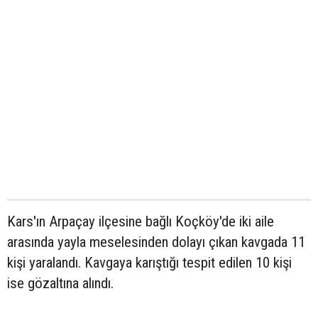
Kars'ın Arpaçay ilçesine bağlı Koçköy'de iki aile
arasında yayla meselesinden dolayı çıkan kavgada 11
kişi yaralandı. Kavgaya karıştığı tespit edilen 10 kişi
ise gözaltına alındı.