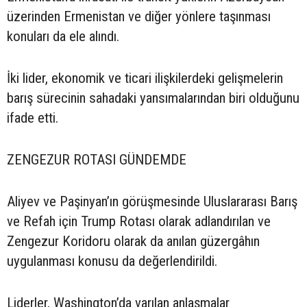
üzerinden Ermenistan ve diğer yönlere taşınması
konuları da ele alındı.
İki lider, ekonomik ve ticari ilişkilerdeki gelişmelerin
barış sürecinin sahadaki yansımalarından biri olduğunu
ifade etti.
ZENGEZUR ROTASI GÜNDEMDE
Aliyev ve Paşinyan’ın görüşmesinde Uluslararası Barış
ve Refah için Trump Rotası olarak adlandırılan ve
Zengezur Koridoru olarak da anılan güzergâhın
uygulanması konusu da değerlendirildi.
Liderler, Washington’da varılan anlaşmalar