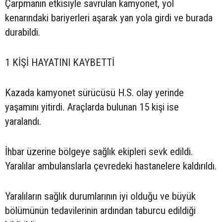
Çarpmanın etkisiyle savrulan kamyonet, yol
kenarındaki bariyerleri aşarak yan yola girdi ve burada
durabildi.
1 KİŞİ HAYATINI KAYBETTİ
Kazada kamyonet sürücüsü H.S. olay yerinde
yaşamını yitirdi. Araçlarda bulunan 15 kişi ise
yaralandı.
İhbar üzerine bölgeye sağlık ekipleri sevk edildi.
Yaralılar ambulanslarla çevredeki hastanelere kaldırıldı.
Yaralıların sağlık durumlarının iyi olduğu ve büyük
bölümünün tedavilerinin ardından taburcu edildiği