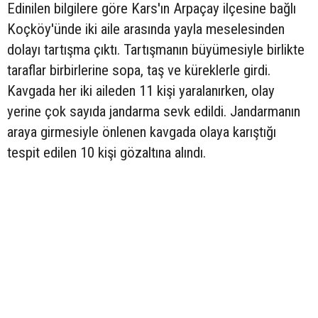
Edinilen bilgilere göre Kars'ın Arpaçay ilçesine bağlı
Koçköy'ünde iki aile arasında yayla meselesinden
dolayı tartışma çıktı. Tartışmanın büyümesiyle birlikte
taraflar birbirlerine sopa, taş ve küreklerle girdi.
Kavgada her iki aileden 11 kişi yaralanırken, olay
yerine çok sayıda jandarma sevk edildi. Jandarmanın
araya girmesiyle önlenen kavgada olaya karıştığı
tespit edilen 10 kişi gözaltına alındı.