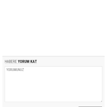
HABERE
YORUM KAT