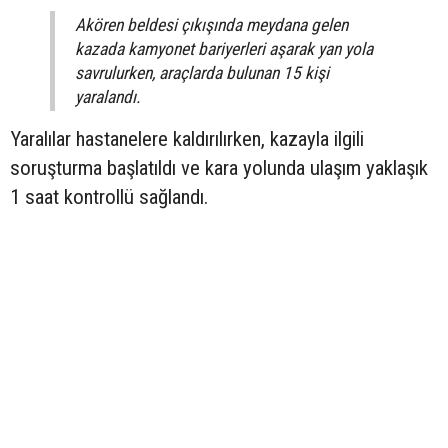
Akören beldesi çıkışında meydana gelen
kazada kamyonet bariyerleri aşarak yan yola
savrulurken, araçlarda bulunan 15 kişi
yaralandı.
Yaralılar hastanelere kaldırılırken, kazayla ilgili
soruşturma başlatıldı ve kara yolunda ulaşım yaklaşık
1 saat kontrollü sağlandı.