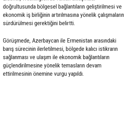
doğrultusunda bölgesel bağlantıların geliştirilmesi ve
ekonomik iş birliğinin artırılmasına yönelik çalışmaların
sürdürülmesi gerektiğini belirtti.
Görüşmede, Azerbaycan ile Ermenistan arasındaki
barış sürecinin ilerletilmesi, bölgede kalıcı istikrarın
sağlanması ve ulaşım ile ekonomik bağlantıların
güçlendirilmesine yönelik temasların devam
ettirilmesinin önemine vurgu yapıldı.