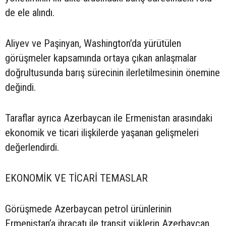
de ele alındı.
Aliyev ve Paşinyan, Washington’da yürütülen
görüşmeler kapsamında ortaya çıkan anlaşmalar
doğrultusunda barış sürecinin ilerletilmesinin önemine
değindi.
Taraflar ayrıca Azerbaycan ile Ermenistan arasındaki
ekonomik ve ticari ilişkilerde yaşanan gelişmeleri
değerlendirdi.
EKONOMİK VE TİCARİ TEMASLAR
Görüşmede Azerbaycan petrol ürünlerinin
Ermenistan’a ihracatı ile transit yüklerin Azerbaycan