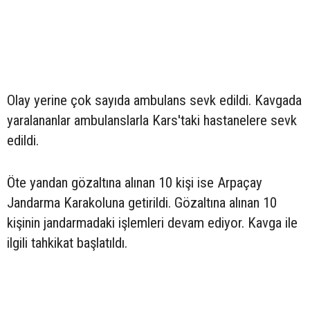
Olay yerine çok sayıda ambulans sevk edildi. Kavgada
yaralananlar ambulanslarla Kars'taki hastanelere sevk
edildi.
Öte yandan gözaltına alınan 10 kişi ise Arpaçay
Jandarma Karakoluna getirildi. Gözaltına alınan 10
kişinin jandarmadaki işlemleri devam ediyor. Kavga ile
ilgili tahkikat başlatıldı.