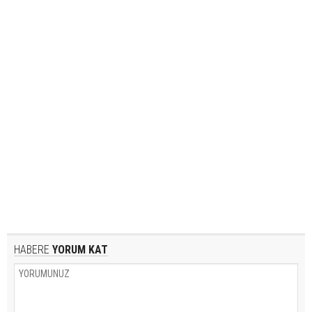
HABERE
YORUM KAT