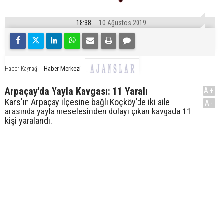
18:38
10 Ağustos 2019
Haber Merkezi
Haber Kaynağı
Arpaçay'da Yayla Kavgası: 11 Yaralı
A+
Kars'ın Arpaçay ilçesine bağlı Koçköy'de iki aile
A-
arasında yayla meselesinden dolayı çıkan kavgada 11
kişi yaralandı.