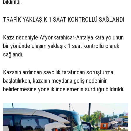
bildirildi.
TRAFİK YAKLAŞIK 1 SAAT KONTROLLÜ SAĞLANDI
Kaza nedeniyle Afyonkarahisar-Antalya kara yolunun
bir yönünde ulaşım yaklaşık 1 saat kontrollü olarak
sağlandı.
Kazanın ardından savcılık tarafından soruşturma
başlatılırken, kazanın meydana geliş nedeninin
belirlenmesine yönelik incelemenin sürdüğü bildirildi.