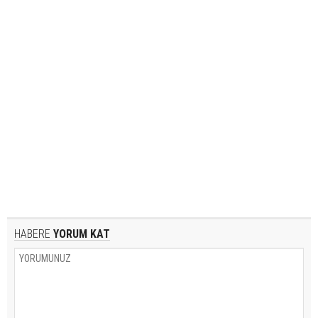
HABERE
YORUM KAT