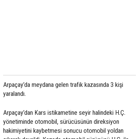
Arpaçay’da meydana gelen trafik kazasında 3 kişi
yaralandı.
Arpaçay’dan Kars istikametine seyir halindeki H.Ç.
yönetiminde otomobil, sürücüsünün direksiyon
hakimiyetini kaybetmesi sonucu otomobil yoldan