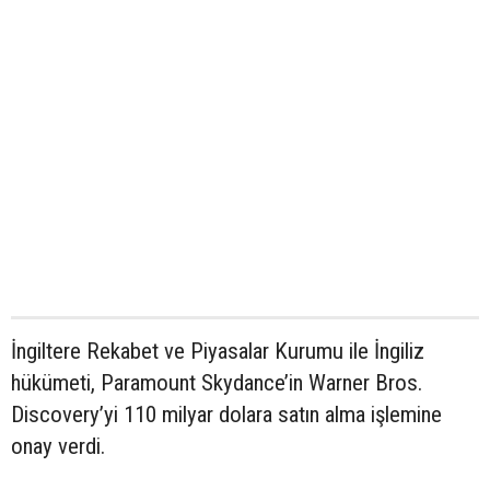
İngiltere Rekabet ve Piyasalar Kurumu ile İngiliz
hükümeti, Paramount Skydance’in Warner Bros.
Discovery’yi 110 milyar dolara satın alma işlemine
onay verdi.