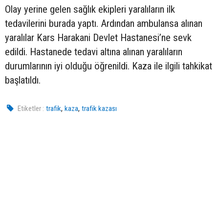
Olay yerine gelen sağlık ekipleri yaralıların ilk
tedavilerini burada yaptı. Ardından ambulansa alınan
yaralılar Kars Harakani Devlet Hastanesi’ne sevk
edildi. Hastanede tedavi altına alınan yaralıların
durumlarının iyi olduğu öğrenildi. Kaza ile ilgili tahkikat
başlatıldı.
,
,
Etiketler :
trafik
kaza
trafik kazası