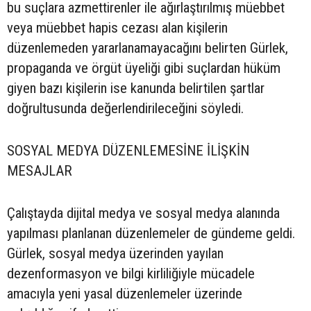
bu suçlara azmettirenler ile ağırlaştırılmış müebbet
veya müebbet hapis cezası alan kişilerin
düzenlemeden yararlanamayacağını belirten Gürlek,
propaganda ve örgüt üyeliği gibi suçlardan hüküm
giyen bazı kişilerin ise kanunda belirtilen şartlar
doğrultusunda değerlendirileceğini söyledi.
SOSYAL MEDYA DÜZENLEMESİNE İLİŞKİN
MESAJLAR
Çalıştayda dijital medya ve sosyal medya alanında
yapılması planlanan düzenlemeler de gündeme geldi.
Gürlek, sosyal medya üzerinden yayılan
dezenformasyon ve bilgi kirliliğiyle mücadele
amacıyla yeni yasal düzenlemeler üzerinde