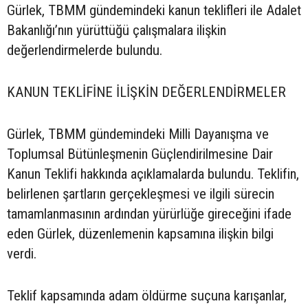
Gürlek, TBMM gündemindeki kanun teklifleri ile Adalet
Bakanlığı’nın yürüttüğü çalışmalara ilişkin
değerlendirmelerde bulundu.
KANUN TEKLİFİNE İLİŞKİN DEĞERLENDİRMELER
Gürlek, TBMM gündemindeki Milli Dayanışma ve
Toplumsal Bütünleşmenin Güçlendirilmesine Dair
Kanun Teklifi hakkında açıklamalarda bulundu. Teklifin,
belirlenen şartların gerçekleşmesi ve ilgili sürecin
tamamlanmasının ardından yürürlüğe gireceğini ifade
eden Gürlek, düzenlemenin kapsamına ilişkin bilgi
verdi.
Teklif kapsamında adam öldürme suçuna karışanlar,