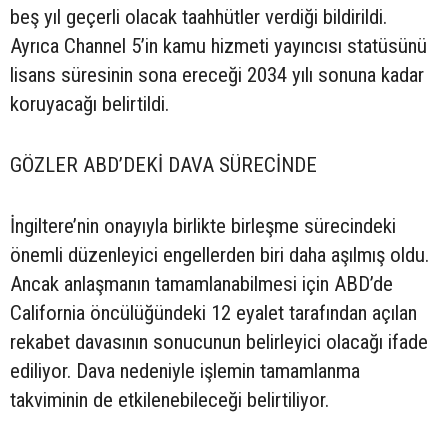
beş yıl geçerli olacak taahhütler verdiği bildirildi.
Ayrıca Channel 5’in kamu hizmeti yayıncısı statüsünü
lisans süresinin sona ereceği 2034 yılı sonuna kadar
koruyacağı belirtildi.
GÖZLER ABD’DEKİ DAVA SÜRECİNDE
İngiltere’nin onayıyla birlikte birleşme sürecindeki
önemli düzenleyici engellerden biri daha aşılmış oldu.
Ancak anlaşmanın tamamlanabilmesi için ABD’de
California öncülüğündeki 12 eyalet tarafından açılan
rekabet davasının sonucunun belirleyici olacağı ifade
ediliyor. Dava nedeniyle işlemin tamamlanma
takviminin de etkilenebileceği belirtiliyor.