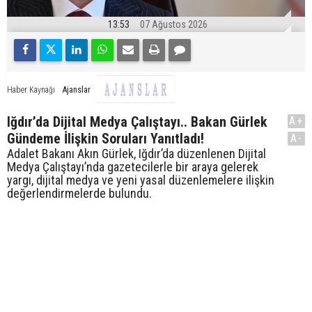
13:53
07 Ağustos 2026
Ajanslar
Haber Kaynağı
Iğdır’da Dijital Medya Çalıştayı.. Bakan Gürlek
A+
Gündeme İlişkin Soruları Yanıtladı!
A-
Adalet Bakanı Akın Gürlek, Iğdır’da düzenlenen Dijital
Medya Çalıştayı’nda gazetecilerle bir araya gelerek
yargı, dijital medya ve yeni yasal düzenlemelere ilişkin
değerlendirmelerde bulundu.