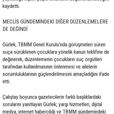
kaydetti.
MECLİS GÜNDEMİNDEKİ DİĞER DÜZENLEMELERE
DE DEĞİNDİ
Gürlek, TBMM Genel Kurulu’nda görüşmeleri süren
suça sürüklenen çocuklara yönelik kanun teklifine de
değinerek, düzenlemenin çocukların suç örgütleri
tarafından kullanılmasının önlenmesi ve ailelerin
sorumluluklarının güçlendirilmesini amaçladığını ifade
etti.
Çalıştay boyunca gazetecilerin farklı başlıklardaki
sorularını yanıtlayan Gürlek; yargı hizmetleri, dijital
medya, internet haberciliği ve TBMM gündemindeki