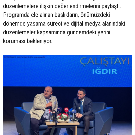
düzenlemelere ilişkin değerlendirmelerini paylaştı.
Programda ele alınan başlıkların, önümüzdeki
dönemde yasama süreci ve dijital medya alanındaki
düzenlemeler kapsamında gündemdeki yerini
koruması bekleniyor.