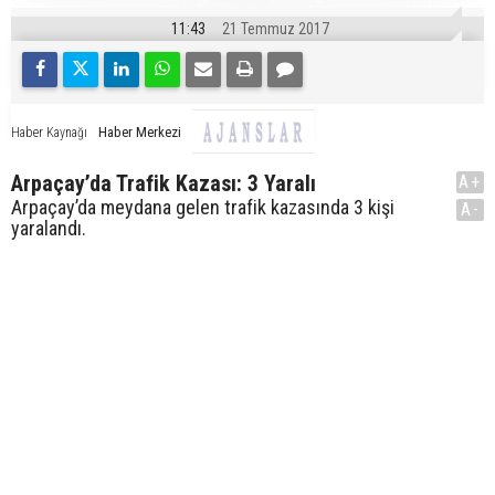
11:43
21 Temmuz 2017
Haber Merkezi
Haber Kaynağı
Arpaçay’da Trafik Kazası: 3 Yaralı
A+
Arpaçay’da meydana gelen trafik kazasında 3 kişi
A-
yaralandı.