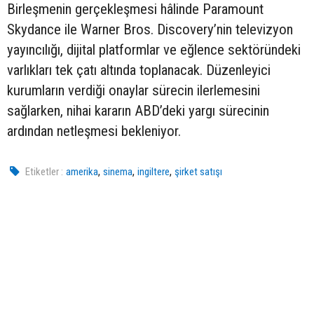
Birleşmenin gerçekleşmesi hâlinde Paramount
Skydance ile Warner Bros. Discovery’nin televizyon
yayıncılığı, dijital platformlar ve eğlence sektöründeki
varlıkları tek çatı altında toplanacak. Düzenleyici
kurumların verdiği onaylar sürecin ilerlemesini
sağlarken, nihai kararın ABD’deki yargı sürecinin
ardından netleşmesi bekleniyor.
,
,
,
Etiketler :
amerika
sinema
ingiltere
şirket satışı