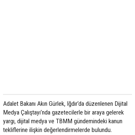
Adalet Bakanı Akın Gürlek, Iğdır’da düzenlenen Dijital
Medya Çalıştayı’nda gazetecilerle bir araya gelerek
yargı, dijital medya ve TBMM gündemindeki kanun
tekliflerine ilişkin değerlendirmelerde bulundu.