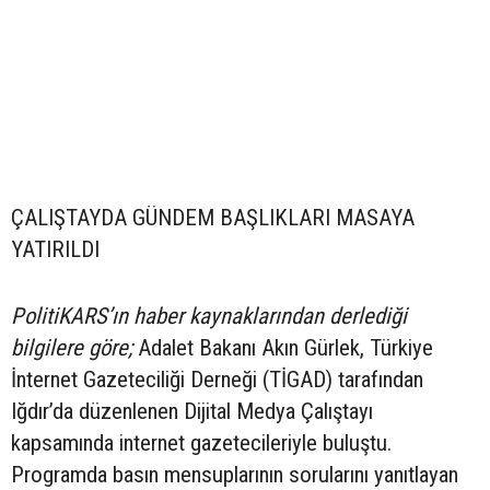
ÇALIŞTAYDA GÜNDEM BAŞLIKLARI MASAYA
YATIRILDI
PolitiKARS’ın haber kaynaklarından derlediği
bilgilere göre;
Adalet Bakanı Akın Gürlek, Türkiye
İnternet Gazeteciliği Derneği (TİGAD) tarafından
Iğdır’da düzenlenen Dijital Medya Çalıştayı
kapsamında internet gazetecileriyle buluştu.
Programda basın mensuplarının sorularını yanıtlayan