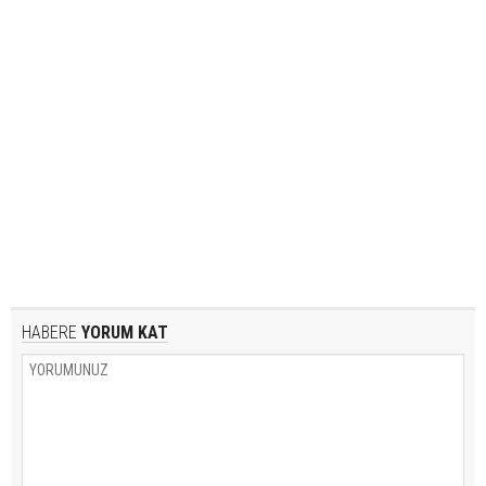
HABERE
YORUM KAT