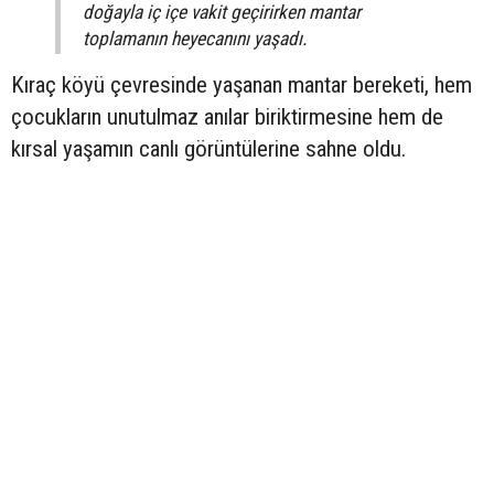
doğayla iç içe vakit geçirirken mantar
toplamanın heyecanını yaşadı.
Kıraç köyü çevresinde yaşanan mantar bereketi, hem
çocukların unutulmaz anılar biriktirmesine hem de
kırsal yaşamın canlı görüntülerine sahne oldu.