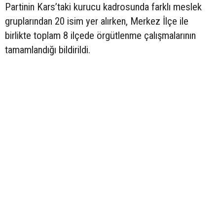
Partinin Kars’taki kurucu kadrosunda farklı meslek
gruplarından 20 isim yer alırken, Merkez İlçe ile
birlikte toplam 8 ilçede örgütlenme çalışmalarının
tamamlandığı bildirildi.