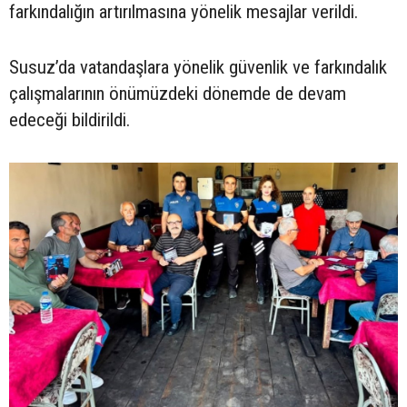
farkındalığın artırılmasına yönelik mesajlar verildi.
Susuz’da vatandaşlara yönelik güvenlik ve farkındalık
çalışmalarının önümüzdeki dönemde de devam
edeceği bildirildi.