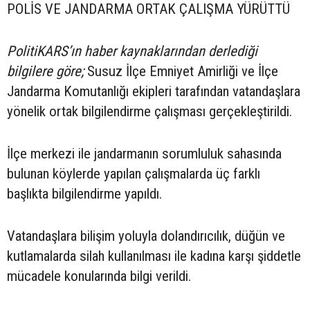
POLİS VE JANDARMA ORTAK ÇALIŞMA YÜRÜTTÜ
PolitiKARS’ın haber kaynaklarından derlediği
bilgilere göre;
Susuz İlçe Emniyet Amirliği ve İlçe
Jandarma Komutanlığı ekipleri tarafından vatandaşlara
yönelik ortak bilgilendirme çalışması gerçekleştirildi.
İlçe merkezi ile jandarmanın sorumluluk sahasında
bulunan köylerde yapılan çalışmalarda üç farklı
başlıkta bilgilendirme yapıldı.
Vatandaşlara bilişim yoluyla dolandırıcılık, düğün ve
kutlamalarda silah kullanılması ile kadına karşı şiddetle
mücadele konularında bilgi verildi.