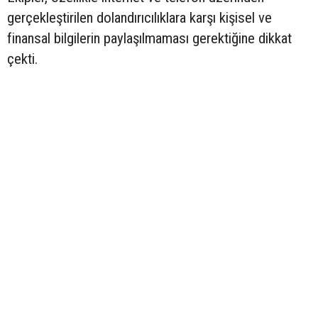
gerçekleştirilen dolandırıcılıklara karşı kişisel ve
finansal bilgilerin paylaşılmaması gerektiğine dikkat
çekti.