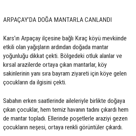
ARPAÇAY’DA DOĞA MANTARLA CANLANDI
Kars’ın Arpaçay ilçesine bağlı Kıraç köyü mevkiinde
etkili olan yağışların ardından doğada mantar
yoğunluğu dikkat çekti. Bölgedeki otluk alanlar ve
kırsal arazilerde ortaya çıkan mantarlar, köy
sakinlerinin yanı sıra bayram ziyareti için köye gelen
çocukların da ilgisini çekti.
Sabahın erken saatlerinde aileleriyle birlikte doğaya
çıkan çocuklar, hem temiz havanın tadını çıkardı hem
de mantar topladı. Ellerinde poşetlerle araziyi gezen
çocukların neşesi, ortaya renkli görüntüler çıkardı.