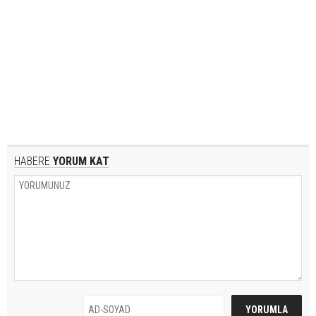
HABERE
YORUM KAT