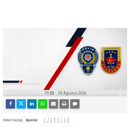
11:53
09 Ağustos 2026
Ajanslar
Haber Kaynağı