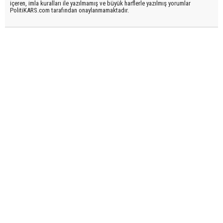
içeren, imla kuralları ile yazılmamış ve büyük harflerle yazılmış yorumlar
PolitiKARS.com tarafından onaylanmamaktadır.