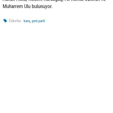
Muharrem Ulu bulunuyor.
,
Etiketler :
kars
yeni parti