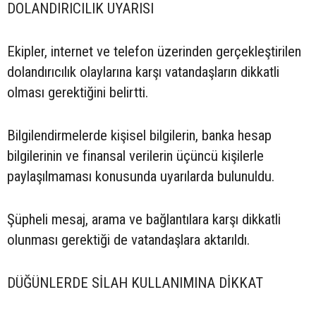
DOLANDIRICILIK UYARISI
Ekipler, internet ve telefon üzerinden gerçekleştirilen
dolandırıcılık olaylarına karşı vatandaşların dikkatli
olması gerektiğini belirtti.
Bilgilendirmelerde kişisel bilgilerin, banka hesap
bilgilerinin ve finansal verilerin üçüncü kişilerle
paylaşılmaması konusunda uyarılarda bulunuldu.
Şüpheli mesaj, arama ve bağlantılara karşı dikkatli
olunması gerektiği de vatandaşlara aktarıldı.
DÜĞÜNLERDE SİLAH KULLANIMINA DİKKAT