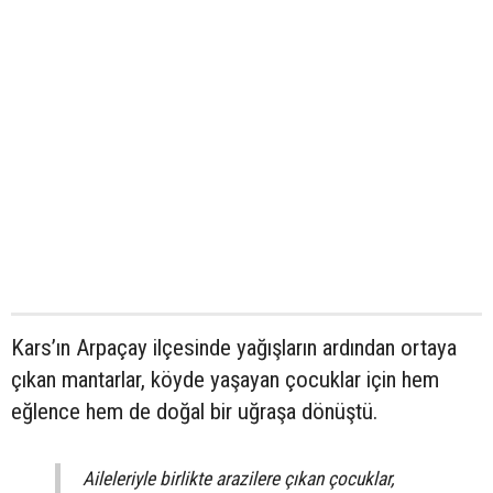
Kars’ın Arpaçay ilçesinde yağışların ardından ortaya
çıkan mantarlar, köyde yaşayan çocuklar için hem
eğlence hem de doğal bir uğraşa dönüştü.
Aileleriyle birlikte arazilere çıkan çocuklar,