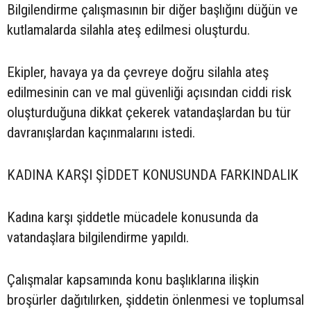
Bilgilendirme çalışmasının bir diğer başlığını düğün ve
kutlamalarda silahla ateş edilmesi oluşturdu.
Ekipler, havaya ya da çevreye doğru silahla ateş
edilmesinin can ve mal güvenliği açısından ciddi risk
oluşturduğuna dikkat çekerek vatandaşlardan bu tür
davranışlardan kaçınmalarını istedi.
KADINA KARŞI ŞİDDET KONUSUNDA FARKINDALIK
Kadına karşı şiddetle mücadele konusunda da
vatandaşlara bilgilendirme yapıldı.
Çalışmalar kapsamında konu başlıklarına ilişkin
broşürler dağıtılırken, şiddetin önlenmesi ve toplumsal