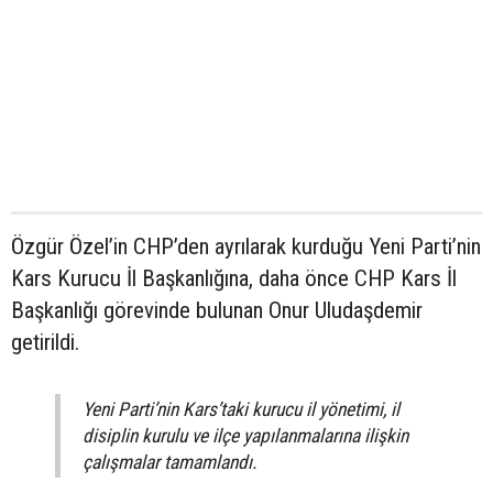
Özgür Özel’in CHP’den ayrılarak kurduğu Yeni Parti’nin
Kars Kurucu İl Başkanlığına, daha önce CHP Kars İl
Başkanlığı görevinde bulunan Onur Uludaşdemir
getirildi.
Yeni Parti’nin Kars’taki kurucu il yönetimi, il
disiplin kurulu ve ilçe yapılanmalarına ilişkin
çalışmalar tamamlandı.