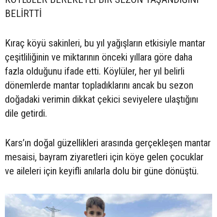
BELİRTTİ
Kıraç köyü sakinleri, bu yıl yağışların etkisiyle mantar
çeşitliliğinin ve miktarının önceki yıllara göre daha
fazla olduğunu ifade etti. Köylüler, her yıl belirli
dönemlerde mantar topladıklarını ancak bu sezon
doğadaki verimin dikkat çekici seviyelere ulaştığını
dile getirdi.
Kars’ın doğal güzellikleri arasında gerçekleşen mantar
mesaisi, bayram ziyaretleri için köye gelen çocuklar
ve aileleri için keyifli anılarla dolu bir güne dönüştü.