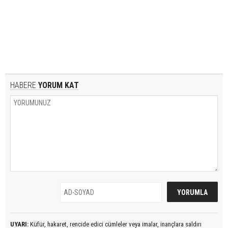
HABERE
YORUM KAT
UYARI:
Küfür, hakaret, rencide edici cümleler veya imalar, inançlara saldırı