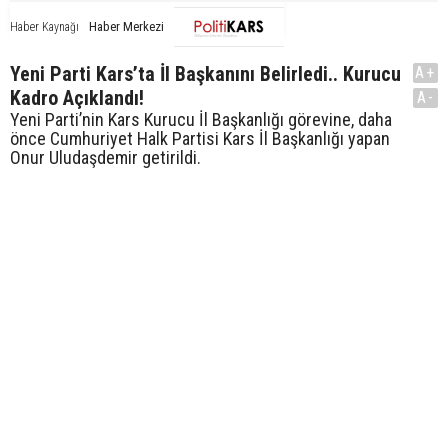
Haber Merkezi
Haber Kaynağı
Yeni Parti Kars’ta İl Başkanını Belirledi.. Kurucu
A+
Kadro Açıklandı!
A-
Yeni Parti’nin Kars Kurucu İl Başkanlığı görevine, daha
önce Cumhuriyet Halk Partisi Kars İl Başkanlığı yapan
Onur Uludaşdemir getirildi.