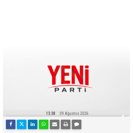
13:38
09 Ağustos 2026