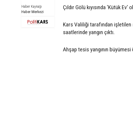
Çıldır Gölü kıyısında 'Kütük Ev' 
Haber Kaynağı
Haber Merkezi
Kars Valiliği tarafından işletil
saatlerinde yangın çıktı.
Ahşap tesis yangının büyümesi üz