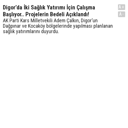
Digor’da İki Sağlık Yatırımı İçin Çalışma
A+
Başlıyor.. Projelerin Bedeli Açıklandı!
A-
AK Parti Kars Milletvekili Adem Çalkın, Digor’un
Dağpınar ve Kocaköy bölgelerinde yapılması planlanan
sağlık yatırımlarını duyurdu.