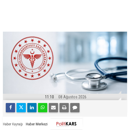
11:10
08 Ağustos 2026
Haber Merkezi
Haber Kaynağı