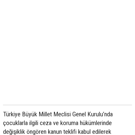
Türkiye Büyük Millet Meclisi Genel Kurulu’nda
çocuklarla ilgili ceza ve koruma hükümlerinde
değişiklik öngören kanun teklifi kabul edilerek