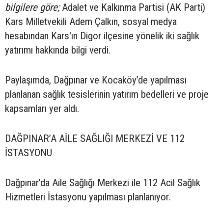
bilgilere göre;
Adalet ve Kalkınma Partisi (AK Parti)
Kars Milletvekili Adem Çalkın, sosyal medya
hesabından Kars'ın Digor ilçesine yönelik iki sağlık
yatırımı hakkında bilgi verdi.
Paylaşımda, Dağpınar ve Kocaköy’de yapılması
planlanan sağlık tesislerinin yatırım bedelleri ve proje
kapsamları yer aldı.
DAĞPINAR’A AİLE SAĞLIĞI MERKEZİ VE 112
İSTASYONU
Dağpınar’da Aile Sağlığı Merkezi ile 112 Acil Sağlık
Hizmetleri İstasyonu yapılması planlanıyor.