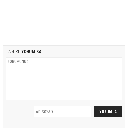
HABERE
YORUM KAT