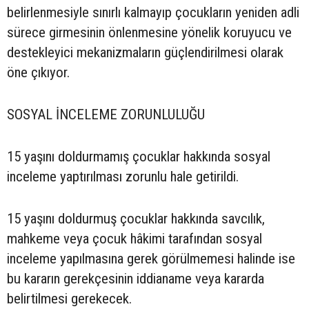
belirlenmesiyle sınırlı kalmayıp çocukların yeniden adli
sürece girmesinin önlenmesine yönelik koruyucu ve
destekleyici mekanizmaların güçlendirilmesi olarak
öne çıkıyor.
SOSYAL İNCELEME ZORUNLULUĞU
15 yaşını doldurmamış çocuklar hakkında sosyal
inceleme yaptırılması zorunlu hale getirildi.
15 yaşını doldurmuş çocuklar hakkında savcılık,
mahkeme veya çocuk hâkimi tarafından sosyal
inceleme yapılmasına gerek görülmemesi halinde ise
bu kararın gerekçesinin iddianame veya kararda
belirtilmesi gerekecek.