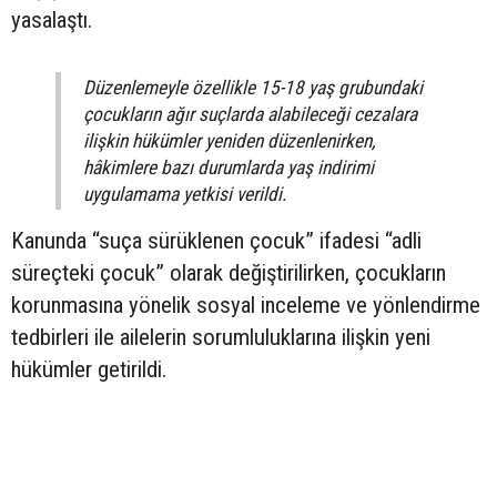
yasalaştı.
Düzenlemeyle özellikle 15-18 yaş grubundaki
çocukların ağır suçlarda alabileceği cezalara
ilişkin hükümler yeniden düzenlenirken,
hâkimlere bazı durumlarda yaş indirimi
uygulamama yetkisi verildi.
Kanunda “suça sürüklenen çocuk” ifadesi “adli
süreçteki çocuk” olarak değiştirilirken, çocukların
korunmasına yönelik sosyal inceleme ve yönlendirme
tedbirleri ile ailelerin sorumluluklarına ilişkin yeni
hükümler getirildi.