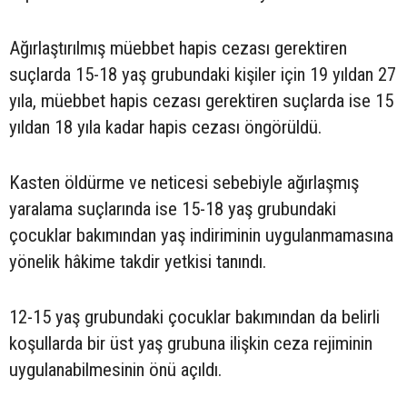
Ağırlaştırılmış müebbet hapis cezası gerektiren
suçlarda 15-18 yaş grubundaki kişiler için 19 yıldan 27
yıla, müebbet hapis cezası gerektiren suçlarda ise 15
yıldan 18 yıla kadar hapis cezası öngörüldü.
Kasten öldürme ve neticesi sebebiyle ağırlaşmış
yaralama suçlarında ise 15-18 yaş grubundaki
çocuklar bakımından yaş indiriminin uygulanmamasına
yönelik hâkime takdir yetkisi tanındı.
12-15 yaş grubundaki çocuklar bakımından da belirli
koşullarda bir üst yaş grubuna ilişkin ceza rejiminin
uygulanabilmesinin önü açıldı.