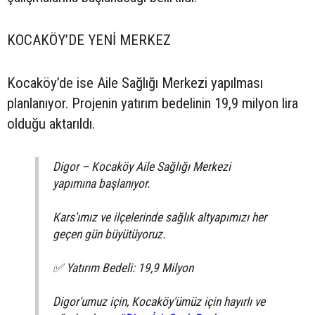
KOCAKÖY’DE YENİ MERKEZ
Kocaköy’de ise Aile Sağlığı Merkezi yapılması
planlanıyor. Projenin yatırım bedelinin 19,9 milyon lira
olduğu aktarıldı.
Digor – Kocaköy Aile Sağlığı Merkezi
yapımına başlanıyor.
Kars'ımız ve ilçelerinde sağlık altyapımızı her
geçen gün büyütüyoruz.
✅ Yatırım Bedeli: 19,9 Milyon
Digor'umuz için, Kocaköy'ümüz için hayırlı ve