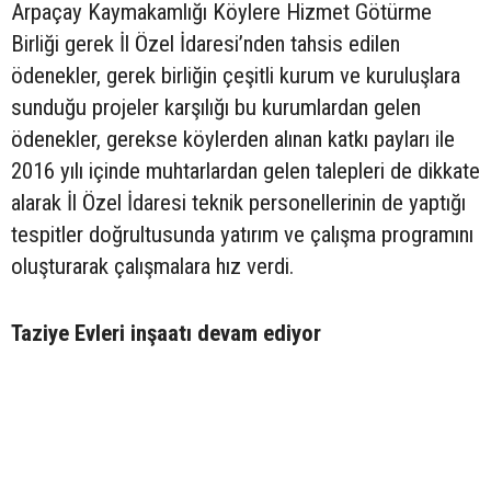
Arpaçay Kaymakamlığı Köylere Hizmet Götürme
Birliği gerek İl Özel İdaresi’nden tahsis edilen
ödenekler, gerek birliğin çeşitli kurum ve kuruluşlara
sunduğu projeler karşılığı bu kurumlardan gelen
ödenekler, gerekse köylerden alınan katkı payları ile
2016 yılı içinde muhtarlardan gelen talepleri de dikkate
alarak İl Özel İdaresi teknik personellerinin de yaptığı
tespitler doğrultusunda yatırım ve çalışma programını
oluşturarak çalışmalara hız verdi.
Taziye Evleri inşaatı devam ediyor