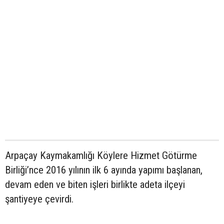
Arpaçay Kaymakamlığı Köylere Hizmet Götürme
Birliği’nce 2016 yılının ilk 6 ayında yapımı başlanan,
devam eden ve biten işleri birlikte adeta ilçeyi
şantiyeye çevirdi.