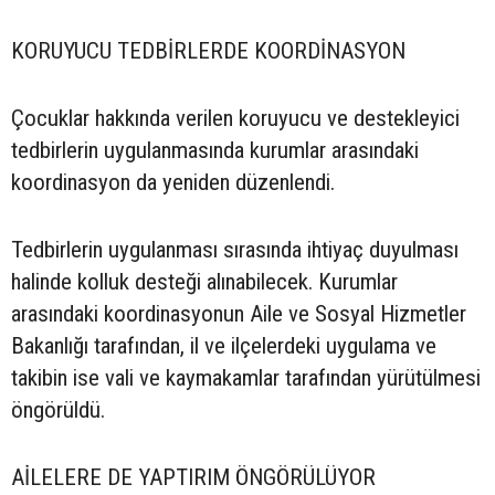
KORUYUCU TEDBİRLERDE KOORDİNASYON
Çocuklar hakkında verilen koruyucu ve destekleyici
tedbirlerin uygulanmasında kurumlar arasındaki
koordinasyon da yeniden düzenlendi.
Tedbirlerin uygulanması sırasında ihtiyaç duyulması
halinde kolluk desteği alınabilecek. Kurumlar
arasındaki koordinasyonun Aile ve Sosyal Hizmetler
Bakanlığı tarafından, il ve ilçelerdeki uygulama ve
takibin ise vali ve kaymakamlar tarafından yürütülmesi
öngörüldü.
AİLELERE DE YAPTIRIM ÖNGÖRÜLÜYOR