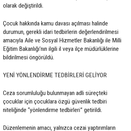
olarak değiştirildi.
Çocuk hakkında kamu davası açılması halinde
durumun, gerekli idari tedbirlerin değerlendirilmesi
amacıyla Aile ve Sosyal Hizmetler Bakanlığı ile Milli
Eğitim Bakanlığı’nın ilgili il veya ilçe müdürlüklerine
bildirilmesi öngörüldü.
YENİ YÖNLENDİRME TEDBİRLERİ GELİYOR
Ceza sorumluluğu bulunmayan adli süreçteki
çocuklar için çocuklara özgü güvenlik tedbiri
niteliğinde “yönlendirme tedbirleri” getirildi.
Düzenlemenin amacı, yalnızca cezai yaptırımların