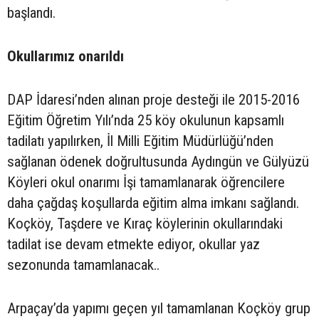
başlandı.
Okullarımız onarıldı
DAP İdaresi’nden alınan proje desteği ile 2015-2016
Eğitim Öğretim Yılı’nda 25 köy okulunun kapsamlı
tadilatı yapılırken, İl Milli Eğitim Müdürlüğü’nden
sağlanan ödenek doğrultusunda Aydıngün ve Gülyüzü
Köyleri okul onarımı İşi tamamlanarak öğrencilere
daha çağdaş koşullarda eğitim alma imkanı sağlandı.
Koçköy, Taşdere ve Kıraç köylerinin okullarındaki
tadilat ise devam etmekte ediyor, okullar yaz
sezonunda tamamlanacak..
Arpaçay’da yapımı geçen yıl tamamlanan Koçköy grup