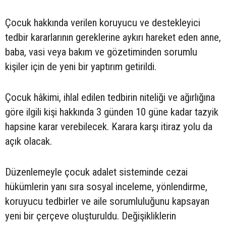
Çocuk hakkında verilen koruyucu ve destekleyici
tedbir kararlarının gereklerine aykırı hareket eden anne,
baba, vasi veya bakım ve gözetiminden sorumlu
kişiler için de yeni bir yaptırım getirildi.
Çocuk hâkimi, ihlal edilen tedbirin niteliği ve ağırlığına
göre ilgili kişi hakkında 3 günden 10 güne kadar tazyik
hapsine karar verebilecek. Karara karşı itiraz yolu da
açık olacak.
Düzenlemeyle çocuk adalet sisteminde cezai
hükümlerin yanı sıra sosyal inceleme, yönlendirme,
koruyucu tedbirler ve aile sorumluluğunu kapsayan
yeni bir çerçeve oluşturuldu. Değişikliklerin