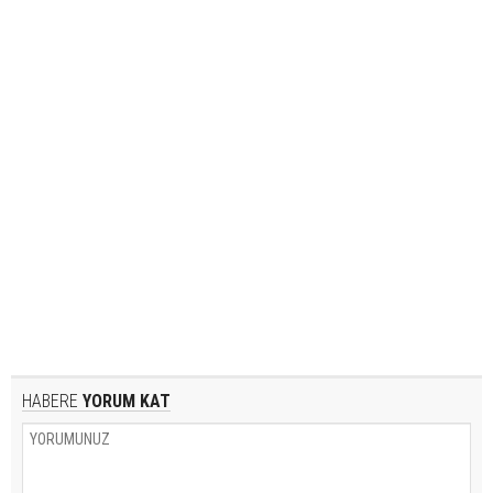
HABERE
YORUM KAT