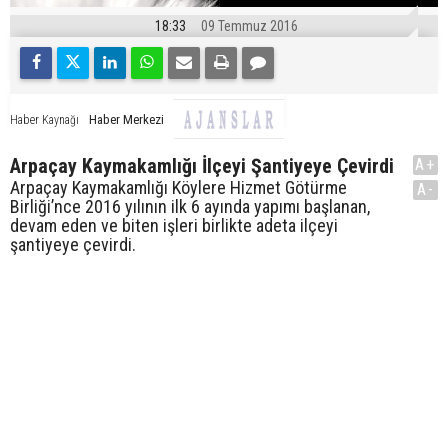
18:33
09 Temmuz 2016
Haber Merkezi
Haber Kaynağı
Arpaçay Kaymakamlığı İlçeyi Şantiyeye Çevirdi
A+
Arpaçay Kaymakamlığı Köylere Hizmet Götürme
A-
Birliği’nce 2016 yılının ilk 6 ayında yapımı başlanan,
devam eden ve biten işleri birlikte adeta ilçeyi
şantiyeye çevirdi.