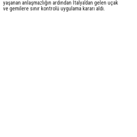
yaşanan anlaşmazlığın ardından İtalya’dan gelen uçak
ve gemilere sınır kontrolü uygulama kararı aldı.