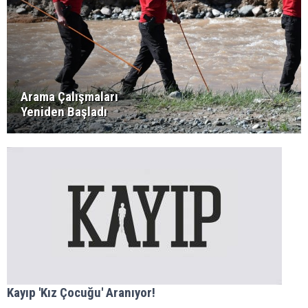
Arama Çalışmaları
Yeniden Başladı
Kayıp 'Kız Çocuğu' Aranıyor!