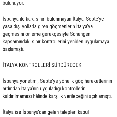
bulunuyor.
İspanya ile kara sınırı bulunmayan İtalya, Sebte’ye
yasa dışı yollarla giren göçmenlerin İtalya’ya
geçmesini önleme gerekçesiyle Schengen
kapsamındaki sınır kontrollerini yeniden uygulamaya
başlamıştı.
İTALYA KONTROLLERİ SÜRDÜRECEK
İspanya yönetimi, Sebte’ye yönelik göç hareketlerinin
ardından İtalya’nın uyguladığı kontrollerin
kaldırılmaması hâlinde karşılık verileceğini açıklamıştı.
İtalya ise İspanya’dan gelen talepleri kabul