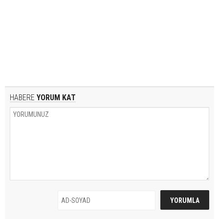
HABERE
YORUM KAT