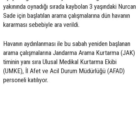
yakınında oynadığı sırada kaybolan 3 yaşındaki Nurcan
Sade için başlatılan arama çalışmalarına dün havanın
kararması sebebiyle ara verildi.
Havanın aydınlanması ile bu sabah yeniden başlanan
arama çalışmalarına Jandarma Arama Kurtarma (JAK)
timinin yanı sıra Ulusal Medikal Kurtarma Ekibi
(UMKE), İl Afet ve Acil Durum Müdürlüğü (AFAD)
personeli katılıyor.