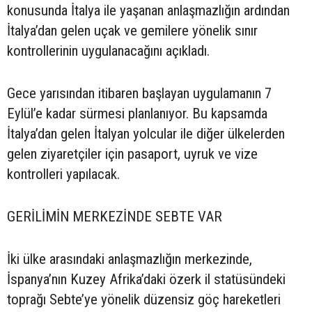
konusunda İtalya ile yaşanan anlaşmazlığın ardından
İtalya’dan gelen uçak ve gemilere yönelik sınır
kontrollerinin uygulanacağını açıkladı.
Gece yarısından itibaren başlayan uygulamanın 7
Eylül’e kadar sürmesi planlanıyor. Bu kapsamda
İtalya’dan gelen İtalyan yolcular ile diğer ülkelerden
gelen ziyaretçiler için pasaport, uyruk ve vize
kontrolleri yapılacak.
GERİLİMİN MERKEZİNDE SEBTE VAR
İki ülke arasındaki anlaşmazlığın merkezinde,
İspanya’nın Kuzey Afrika’daki özerk il statüsündeki
toprağı Sebte’ye yönelik düzensiz göç hareketleri