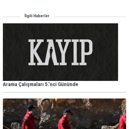
İlgili Haberler
Arama Çalışmaları 5.’nci Gününde