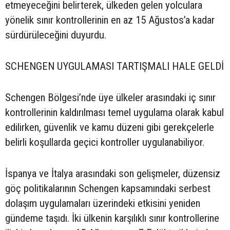
etmeyeceğini belirterek, ülkeden gelen yolculara
yönelik sınır kontrollerinin en az 15 Ağustos’a kadar
sürdürüleceğini duyurdu.
SCHENGEN UYGULAMASI TARTIŞMALI HALE GELDİ
Schengen Bölgesi’nde üye ülkeler arasındaki iç sınır
kontrollerinin kaldırılması temel uygulama olarak kabul
edilirken, güvenlik ve kamu düzeni gibi gerekçelerle
belirli koşullarda geçici kontroller uygulanabiliyor.
İspanya ve İtalya arasındaki son gelişmeler, düzensiz
göç politikalarının Schengen kapsamındaki serbest
dolaşım uygulamaları üzerindeki etkisini yeniden
gündeme taşıdı. İki ülkenin karşılıklı sınır kontrollerine