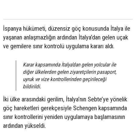
İspanya hükümeti, düzensiz göç konusunda İtalya ile
yaşanan anlaşmazlığın ardından İtalya’dan gelen uçak
ve gemilere sınır kontrolü uygulama kararı aldı.
Karar kapsamında İtalya’dan gelen yolcular ile
diğer ülkelerden gelen ziyaretçilerin pasaport,
uyruk ve vize kontrollerinden geçirileceği
bildirildi.
İki ülke arasındaki gerilim, İtalya’nın Sebte’ye yönelik
göç hareketleri gerekçesiyle Schengen kapsamında
sınır kontrollerini yeniden uygulamaya başlamasının
ardından yükseldi.