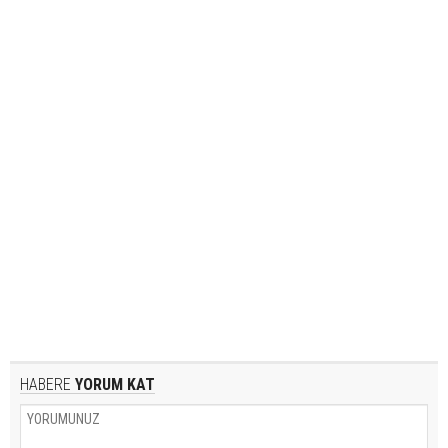
HABERE
YORUM KAT