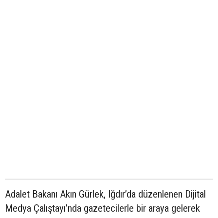
Adalet Bakanı Akın Gürlek, Iğdır’da düzenlenen Dijital
Medya Çalıştayı’nda gazetecilerle bir araya gelerek