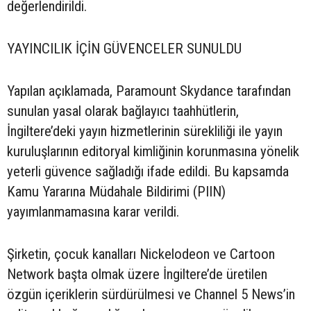
değerlendirildi.
YAYINCILIK İÇİN GÜVENCELER SUNULDU
Yapılan açıklamada, Paramount Skydance tarafından
sunulan yasal olarak bağlayıcı taahhütlerin,
İngiltere’deki yayın hizmetlerinin sürekliliği ile yayın
kuruluşlarının editoryal kimliğinin korunmasına yönelik
yeterli güvence sağladığı ifade edildi. Bu kapsamda
Kamu Yararına Müdahale Bildirimi (PIIN)
yayımlanmamasına karar verildi.
Şirketin, çocuk kanalları Nickelodeon ve Cartoon
Network başta olmak üzere İngiltere’de üretilen
özgün içeriklerin sürdürülmesi ve Channel 5 News’in