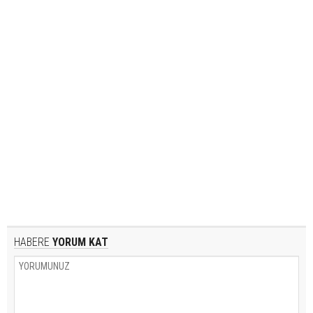
HABERE
YORUM KAT