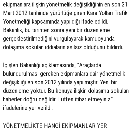
ekipmanlara ilişkin yönetmelik değişikliğinin en son 21
Mart 2012 tarihinde yürürlüğe giren Kara Yolları Trafik
Yönetmeliği kapsamında yapıldığı ifade edildi.
Bakanlık, bu tarihten sonra yeni bir düzenleme
gerçekleştirilmediğini vurgulayarak kamuoyunda
dolaşıma sokulan iddiaların asılsız olduğunu bildirdi.
İçişleri Bakanlığı açıklamasında, “Araçlarda
bulundurulması gereken ekipmanlara dair yönetmelik
değişikliği en son 2012 yılında yapılmıştır. Yeni bir
düzenleme yoktur. Bu konuya ilişkin dolaşıma sokulan
haberler doğru değildir. Lütfen itibar etmeyiniz”
ifadelerine yer verildi.
YÖNETMELİKTE HANGİ EKİPMANLAR YER