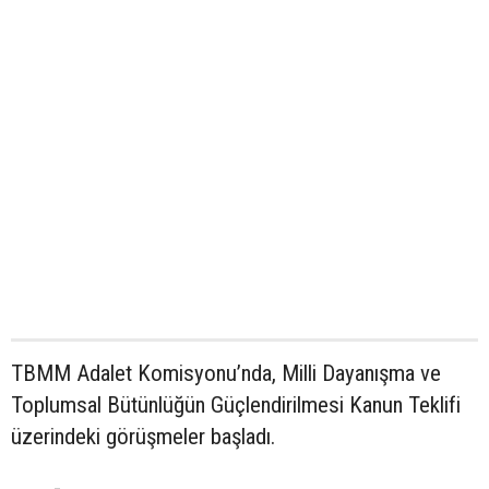
TBMM Adalet Komisyonu’nda, Milli Dayanışma ve
Toplumsal Bütünlüğün Güçlendirilmesi Kanun Teklifi
üzerindeki görüşmeler başladı.