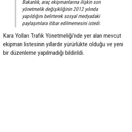
Bakanlık, araç ekipmanlarına ilişkin son
yönetmelik değişikliğinin 2012 yılında
yapıldığını belirterek sosyal medyadaki
paylaşımlara itibar edilmemesini istedi.
Kara Yolları Trafik Yönetmeliği’nde yer alan mevcut
ekipman listesinin yıllardır yürürlükte olduğu ve yeni
bir düzenleme yapılmadığı bildirildi.