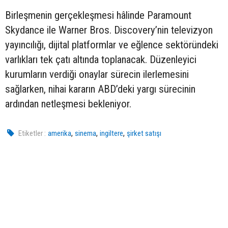
Birleşmenin gerçekleşmesi hâlinde Paramount
Skydance ile Warner Bros. Discovery’nin televizyon
yayıncılığı, dijital platformlar ve eğlence sektöründeki
varlıkları tek çatı altında toplanacak. Düzenleyici
kurumların verdiği onaylar sürecin ilerlemesini
sağlarken, nihai kararın ABD’deki yargı sürecinin
ardından netleşmesi bekleniyor.
,
,
,
Etiketler :
amerika
sinema
ingiltere
şirket satışı