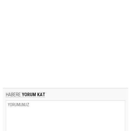
HABERE
YORUM KAT