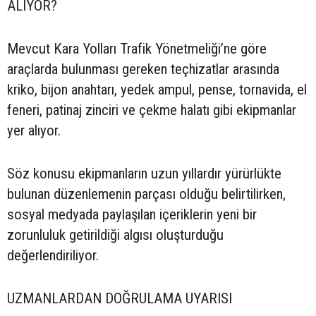
ALIYOR?
Mevcut Kara Yolları Trafik Yönetmeliği’ne göre
araçlarda bulunması gereken teçhizatlar arasında
kriko, bijon anahtarı, yedek ampul, pense, tornavida, el
feneri, patinaj zinciri ve çekme halatı gibi ekipmanlar
yer alıyor.
Söz konusu ekipmanların uzun yıllardır yürürlükte
bulunan düzenlemenin parçası olduğu belirtilirken,
sosyal medyada paylaşılan içeriklerin yeni bir
zorunluluk getirildiği algısı oluşturduğu
değerlendiriliyor.
UZMANLARDAN DOĞRULAMA UYARISI