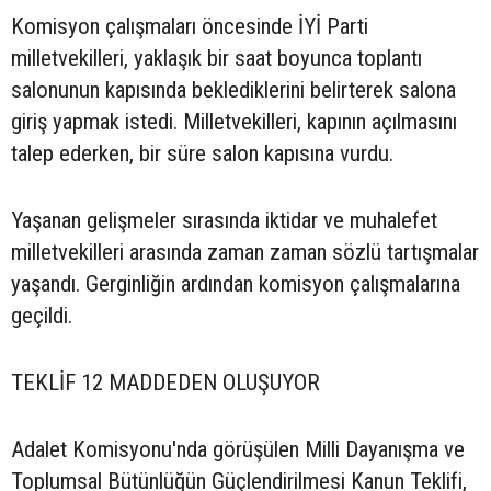
Komisyon çalışmaları öncesinde İYİ Parti
milletvekilleri, yaklaşık bir saat boyunca toplantı
salonunun kapısında beklediklerini belirterek salona
giriş yapmak istedi. Milletvekilleri, kapının açılmasını
talep ederken, bir süre salon kapısına vurdu.
Yaşanan gelişmeler sırasında iktidar ve muhalefet
milletvekilleri arasında zaman zaman sözlü tartışmalar
yaşandı. Gerginliğin ardından komisyon çalışmalarına
geçildi.
TEKLİF 12 MADDEDEN OLUŞUYOR
Adalet Komisyonu'nda görüşülen Milli Dayanışma ve
Toplumsal Bütünlüğün Güçlendirilmesi Kanun Teklifi,