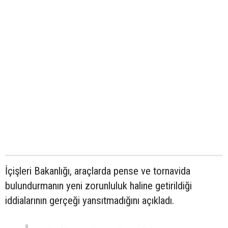
İçişleri Bakanlığı, araçlarda pense ve tornavida
bulundurmanın yeni zorunluluk haline getirildiği
iddialarının gerçeği yansıtmadığını açıkladı.