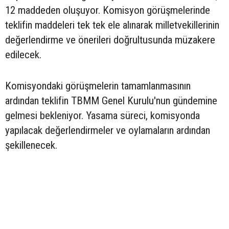
12 maddeden oluşuyor. Komisyon görüşmelerinde
teklifin maddeleri tek tek ele alınarak milletvekillerinin
değerlendirme ve önerileri doğrultusunda müzakere
edilecek.
Komisyondaki görüşmelerin tamamlanmasının
ardından teklifin TBMM Genel Kurulu'nun gündemine
gelmesi bekleniyor. Yasama süreci, komisyonda
yapılacak değerlendirmeler ve oylamaların ardından
şekillenecek.