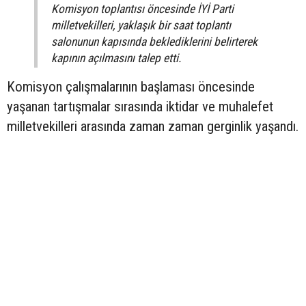
Komisyon toplantısı öncesinde İYİ Parti
milletvekilleri, yaklaşık bir saat toplantı
salonunun kapısında beklediklerini belirterek
kapının açılmasını talep etti.
Komisyon çalışmalarının başlaması öncesinde
yaşanan tartışmalar sırasında iktidar ve muhalefet
milletvekilleri arasında zaman zaman gerginlik yaşandı.