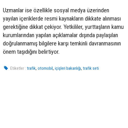
Uzmanlar ise özellikle sosyal medya üzerinden
yayılan içeriklerde resmi kaynakların dikkate alınması
gerektiğine dikkat çekiyor. Yetkililer, yurttaşların kamu
kurumlarından yapılan açıklamalar dışında paylaşılan
doğrulanmamış bilgilere karşı temkinli davranmasının
önem taşıdığını belirtiyor.
,
,
,
Etiketler :
trafik
otomobil
içişleri bakanlığı
trafik seti