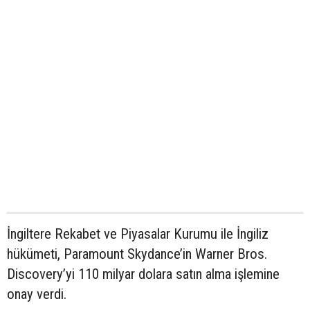
İngiltere Rekabet ve Piyasalar Kurumu ile İngiliz
hükümeti, Paramount Skydance’in Warner Bros.
Discovery’yi 110 milyar dolara satın alma işlemine
onay verdi.