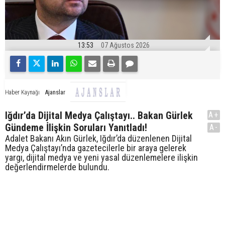
13:53
07 Ağustos 2026
Ajanslar
Haber Kaynağı
Iğdır’da Dijital Medya Çalıştayı.. Bakan Gürlek
A+
Gündeme İlişkin Soruları Yanıtladı!
A-
Adalet Bakanı Akın Gürlek, Iğdır’da düzenlenen Dijital
Medya Çalıştayı’nda gazetecilerle bir araya gelerek
yargı, dijital medya ve yeni yasal düzenlemelere ilişkin
değerlendirmelerde bulundu.