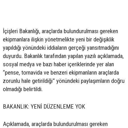
İçişleri Bakanlığı, araçlarda bulundurulması gereken
ekipmanlara ilişkin yönetmelikte yeni bir değişiklik
yapıldığı yönündeki iddiaların gerçeği yansıtmadığını
duyurdu. Bakanlık tarafından yapılan yazılı açıklamada,
sosyal medya ve bazı haber içeriklerinde yer alan
“pense, tornavida ve benzeri ekipmanların araçlarda
zorunlu hale getirildiği” yönündeki paylaşımların doğru
olmadığı belirtildi.
BAKANLIK: YENİ DÜZENLEME YOK
Açıklamada, araçlarda bulundurulması gereken