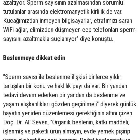
azaltıyor. Sperm sayısının azalmasından sorumlu
tutulanlar arasında elektromanyetik kirlilik de var.
Kucağımızdan inmeyen bilgisayarlar, etrafımızı saran
WiFi ağlar, elimizden düşmeyen cep telefonları sperm
sayısını azaltmakla suçlanıyor" diye konuştu.
Beslenmeye dikkat edin
"Sperm sayısı ile beslenme ilişkisi binlerce yıldır
tartışılan bir konu ve haklılık payı da var. Bir yandan
tedavi devam ederken bir yandan da beslenme ve
yaşam alışkanlıkları gözden geçirilmeli" diyerek günlük
hayatın yeniden düzenlemesi gerektiğinin altını çizen
Doç. Dr. Ali Seven, "Organik beslenin, katkı maddeli,
işlenmiş ve paketli ürün almayın, evde yemek pişirip