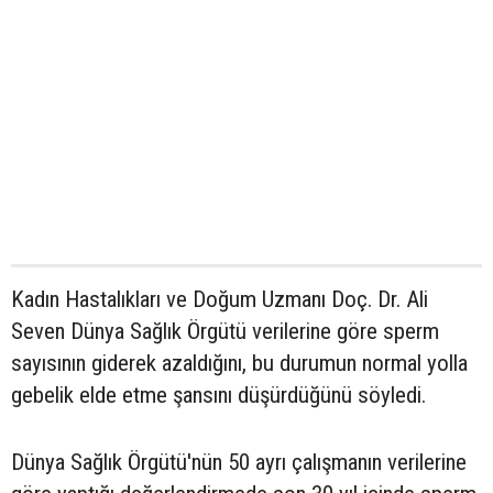
Kadın Hastalıkları ve Doğum Uzmanı Doç. Dr. Ali
Seven Dünya Sağlık Örgütü verilerine göre sperm
sayısının giderek azaldığını, bu durumun normal yolla
gebelik elde etme şansını düşürdüğünü söyledi.
Dünya Sağlık Örgütü'nün 50 ayrı çalışmanın verilerine