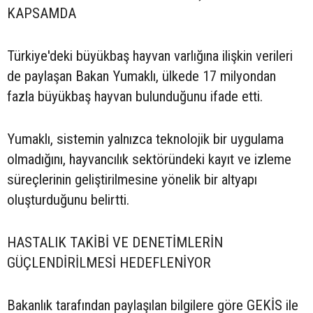
KAPSAMDA
Türkiye'deki büyükbaş hayvan varlığına ilişkin verileri
de paylaşan Bakan Yumaklı, ülkede 17 milyondan
fazla büyükbaş hayvan bulunduğunu ifade etti.
Yumaklı, sistemin yalnızca teknolojik bir uygulama
olmadığını, hayvancılık sektöründeki kayıt ve izleme
süreçlerinin geliştirilmesine yönelik bir altyapı
oluşturduğunu belirtti.
HASTALIK TAKİBİ VE DENETİMLERİN
GÜÇLENDİRİLMESİ HEDEFLENİYOR
Bakanlık tarafından paylaşılan bilgilere göre GEKİS ile