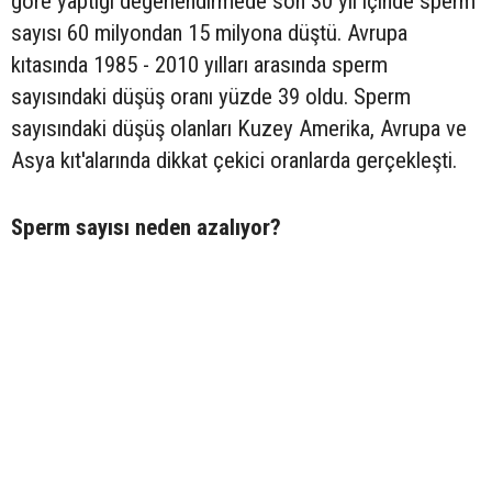
göre yaptığı değerlendirmede son 30 yıl içinde sperm
sayısı 60 milyondan 15 milyona düştü. Avrupa
kıtasında 1985 - 2010 yılları arasında sperm
sayısındaki düşüş oranı yüzde 39 oldu. Sperm
sayısındaki düşüş olanları Kuzey Amerika, Avrupa ve
Asya kıt'alarında dikkat çekici oranlarda gerçekleşti.
Sperm sayısı neden azalıyor?