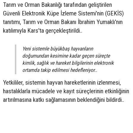
Tarım ve Orman Bakanlığı tarafından geliştirilen
Güvenli Elektronik Küpe İzleme Sistemi'nin (GEKİS)
tanıtımı, Tarım ve Orman Bakanı İbrahim Yumaklı'nın
katılımıyla Kars'ta gerçekleştirildi..
Yeni sistemle büyükbaş hayvanların
doğumundan kesimine kadar geçen süreçte
kimlik, sağlık ve hareket bilgilerinin elektronik
ortamda takip edilmesi hedefleniyor..
Yetkililer, sistemin hayvan hareketlerinin izlenmesi,
hastalıklarla mücadele ve kayıt süreçlerinin etkinliğinin
artırılmasına katkı sağlamasının beklendiğini bildirdi..