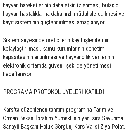
hayvan hareketlerinin daha etkin izlenmesi, bulaşıcı
hayvan hastalıklarına daha hızlı müdahale edilmesi ve
kayıt sisteminin güçlendirilmesi amaçlanıyor.
Sistem sayesinde üreticilerin kayıt işlemlerinin
kolaylaştırılması, kamu kurumlarının denetim
kapasitesinin artırılması ve hayvancılık verilerinin
elektronik ortamda güvenli şekilde yönetilmesi
hedefleniyor.
PROGRAMA PROTOKOL ÜYELERİ KATILDI
Kars'ta düzenlenen tanıtım programına Tarım ve
Orman Bakanı İbrahim Yumaklı'nın yanı sıra Savunma
Sanayii Başkanı Haluk Görgün, Kars Valisi Ziya Polat,