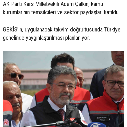
AK Parti Kars Milletvekili Adem Çalkın, kamu
kurumlarının temsilcileri ve sektör paydaşları katıldı.
GEKİS'in, uygulanacak takvim doğrultusunda Türkiye
genelinde yaygınlaştırılması planlanıyor.