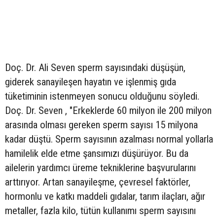
Doç. Dr. Ali Seven sperm sayısındaki düşüşün,
giderek sanayileşen hayatın ve işlenmiş gıda
tüketiminin istenmeyen sonucu olduğunu söyledi.
Doç. Dr. Seven , "Erkeklerde 60 milyon ile 200 milyon
arasında olması gereken sperm sayısı 15 milyona
kadar düştü. Sperm sayısının azalması normal yollarla
hamilelik elde etme şansımızı düşürüyor. Bu da
ailelerin yardımcı üreme tekniklerine başvurularını
arttırıyor. Artan sanayileşme, çevresel faktörler,
hormonlu ve katkı maddeli gıdalar, tarım ilaçları, ağır
metaller, fazla kilo, tütün kullanımı sperm sayısını