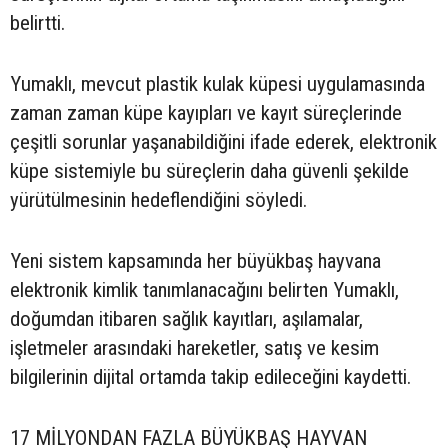
belirtti.
Yumaklı, mevcut plastik kulak küpesi uygulamasında
zaman zaman küpe kayıpları ve kayıt süreçlerinde
çeşitli sorunlar yaşanabildiğini ifade ederek, elektronik
küpe sistemiyle bu süreçlerin daha güvenli şekilde
yürütülmesinin hedeflendiğini söyledi.
Yeni sistem kapsamında her büyükbaş hayvana
elektronik kimlik tanımlanacağını belirten Yumaklı,
doğumdan itibaren sağlık kayıtları, aşılamalar,
işletmeler arasındaki hareketler, satış ve kesim
bilgilerinin dijital ortamda takip edileceğini kaydetti.
17 MİLYONDAN FAZLA BÜYÜKBAŞ HAYVAN