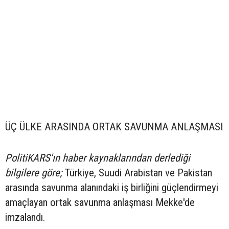
ÜÇ ÜLKE ARASINDA ORTAK SAVUNMA ANLAŞMASI
PolitiKARS'ın haber kaynaklarından derlediği
bilgilere göre;
Türkiye, Suudi Arabistan ve Pakistan
arasında savunma alanındaki iş birliğini güçlendirmeyi
amaçlayan ortak savunma anlaşması Mekke'de
imzalandı.