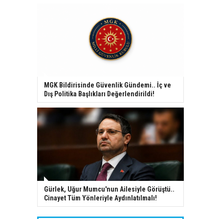
MGK Bildirisinde Güvenlik Gündemi.. İç ve
Dış Politika Başlıkları Değerlendirildi!
Gürlek, Uğur Mumcu'nun Ailesiyle Görüştü..
Cinayet Tüm Yönleriyle Aydınlatılmalı!