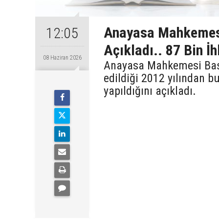
Anayasa Mahkemes
12:05
Açıkladı.. 87 Bin İh
08 Haziran 2026
Anayasa Mahkemesi Başk
edildiği 2012 yılından
yapıldığını açıkladı.