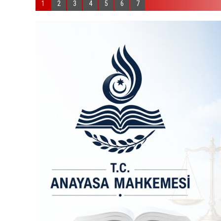
1
2
3
4
5
6
7