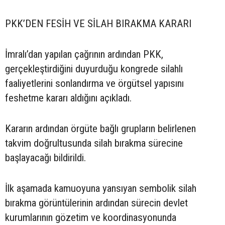
PKK’DEN FESİH VE SİLAH BIRAKMA KARARI
İmralı’dan yapılan çağrının ardından PKK,
gerçekleştirdiğini duyurduğu kongrede silahlı
faaliyetlerini sonlandırma ve örgütsel yapısını
feshetme kararı aldığını açıkladı.
Kararın ardından örgüte bağlı grupların belirlenen
takvim doğrultusunda silah bırakma sürecine
başlayacağı bildirildi.
İlk aşamada kamuoyuna yansıyan sembolik silah
bırakma görüntülerinin ardından sürecin devlet
kurumlarının gözetim ve koordinasyonunda