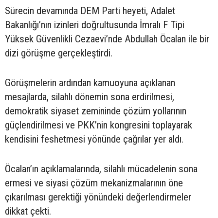
Sürecin devamında DEM Parti heyeti, Adalet
Bakanlığı’nın izinleri doğrultusunda İmralı F Tipi
Yüksek Güvenlikli Cezaevi’nde Abdullah Öcalan ile bir
dizi görüşme gerçekleştirdi.
Görüşmelerin ardından kamuoyuna açıklanan
mesajlarda, silahlı dönemin sona erdirilmesi,
demokratik siyaset zemininde çözüm yollarının
güçlendirilmesi ve PKK’nin kongresini toplayarak
kendisini feshetmesi yönünde çağrılar yer aldı.
Öcalan’ın açıklamalarında, silahlı mücadelenin sona
ermesi ve siyasi çözüm mekanizmalarının öne
çıkarılması gerektiği yönündeki değerlendirmeler
dikkat çekti.