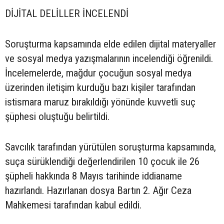
DİJİTAL DELİLLER İNCELENDİ
Soruşturma kapsamında elde edilen dijital materyaller
ve sosyal medya yazışmalarının incelendiği öğrenildi.
İncelemelerde, mağdur çocuğun sosyal medya
üzerinden iletişim kurduğu bazı kişiler tarafından
istismara maruz bırakıldığı yönünde kuvvetli suç
şüphesi oluştuğu belirtildi.
Savcılık tarafından yürütülen soruşturma kapsamında,
suça sürüklendiği değerlendirilen 10 çocuk ile 26
şüpheli hakkında 8 Mayıs tarihinde iddianame
hazırlandı. Hazırlanan dosya Bartın 2. Ağır Ceza
Mahkemesi tarafından kabul edildi.