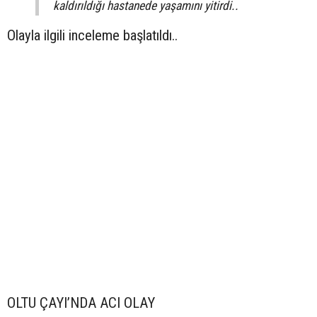
kaldırıldığı hastanede yaşamını yitirdi..
Olayla ilgili inceleme başlatıldı..
OLTU ÇAYI’NDA ACI OLAY