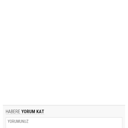
HABERE
YORUM KAT