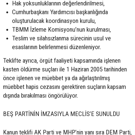
Hak yoksunluklarının değerlendirilmesi,
Cumhurbaşkanı Yardımcısı başkanlığında
oluşturulacak koordinasyon kurulu,
TBMM İzleme Komisyonu’nun kurulması,
Teslim ve silahsızlanma sürecinin usul ve
esaslarının belirlenmesi düzenleniyor.
Teklifte ayrıca, örgüt faaliyeti kapsamında işlenen
kasten öldürme suçları ile 1 Haziran 2005 tarihinden
önce işlenen ve müebbet ya da ağırlaştırılmış
müebbet hapis cezasını gerektiren suçların kapsam
dışında bırakılması öngörülüyor.
BEŞ PARTİNİN İMZASIYLA MECLİS’E SUNULDU
Kanun teklifi AK Parti ve MHP’nin yanı sıra DEM Parti,