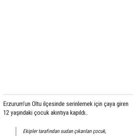
Erzurum’un Oltu ilçesinde serinlemek için çaya giren
12 yaşındaki çocuk akıntıya kapıldı..
Ekipler tarafından sudan çıkarılan çocuk,