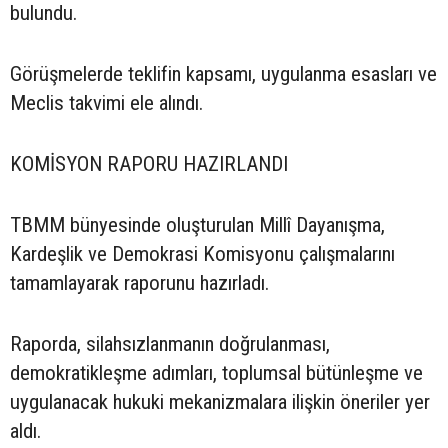
bulundu.
Görüşmelerde teklifin kapsamı, uygulanma esasları ve
Meclis takvimi ele alındı.
KOMİSYON RAPORU HAZIRLANDI
TBMM bünyesinde oluşturulan Millî Dayanışma,
Kardeşlik ve Demokrasi Komisyonu çalışmalarını
tamamlayarak raporunu hazırladı.
Raporda, silahsızlanmanın doğrulanması,
demokratikleşme adımları, toplumsal bütünleşme ve
uygulanacak hukuki mekanizmalara ilişkin öneriler yer
aldı.