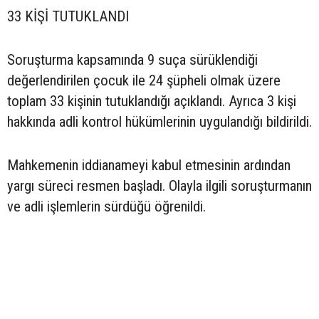
33 KİŞİ TUTUKLANDI
Soruşturma kapsamında 9 suça sürüklendiği
değerlendirilen çocuk ile 24 şüpheli olmak üzere
toplam 33 kişinin tutuklandığı açıklandı. Ayrıca 3 kişi
hakkında adli kontrol hükümlerinin uygulandığı bildirildi.
Mahkemenin iddianameyi kabul etmesinin ardından
yargı süreci resmen başladı. Olayla ilgili soruşturmanın
ve adli işlemlerin sürdüğü öğrenildi.