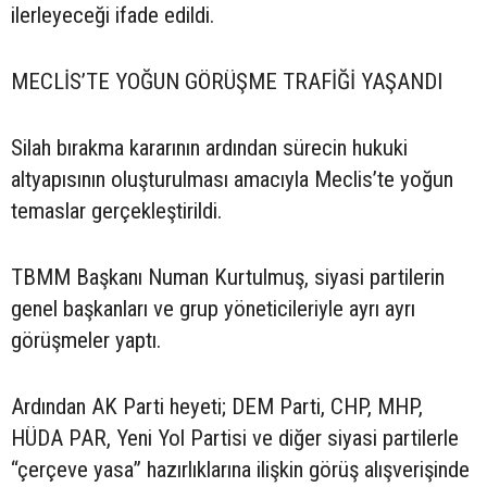
ilerleyeceği ifade edildi.
MECLİS’TE YOĞUN GÖRÜŞME TRAFİĞİ YAŞANDI
Silah bırakma kararının ardından sürecin hukuki
altyapısının oluşturulması amacıyla Meclis’te yoğun
temaslar gerçekleştirildi.
TBMM Başkanı Numan Kurtulmuş, siyasi partilerin
genel başkanları ve grup yöneticileriyle ayrı ayrı
görüşmeler yaptı.
Ardından AK Parti heyeti; DEM Parti, CHP, MHP,
HÜDA PAR, Yeni Yol Partisi ve diğer siyasi partilerle
“çerçeve yasa” hazırlıklarına ilişkin görüş alışverişinde