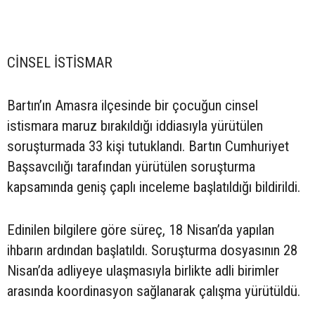
CİNSEL İSTİSMAR
Bartın’ın Amasra ilçesinde bir çocuğun cinsel
istismara maruz bırakıldığı iddiasıyla yürütülen
soruşturmada 33 kişi tutuklandı. Bartın Cumhuriyet
Başsavcılığı tarafından yürütülen soruşturma
kapsamında geniş çaplı inceleme başlatıldığı bildirildi.
Edinilen bilgilere göre süreç, 18 Nisan’da yapılan
ihbarın ardından başlatıldı. Soruşturma dosyasının 28
Nisan’da adliyeye ulaşmasıyla birlikte adli birimler
arasında koordinasyon sağlanarak çalışma yürütüldü.