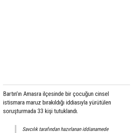
Bartın’ın Amasra ilçesinde bir çocuğun cinsel
istismara maruz bırakıldığı iddiasıyla yürütülen
soruşturmada 33 kişi tutuklandı.
Savcılık tarafından hazırlanan iddianamede