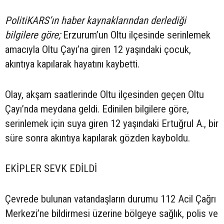
PolitiKARS’ın haber kaynaklarından derlediği
bilgilere göre;
Erzurum’un Oltu ilçesinde serinlemek
amacıyla Oltu Çayı’na giren 12 yaşındaki çocuk,
akıntıya kapılarak hayatını kaybetti.
Olay, akşam saatlerinde Oltu ilçesinden geçen Oltu
Çayı’nda meydana geldi. Edinilen bilgilere göre,
serinlemek için suya giren 12 yaşındaki Ertuğrul A., bir
süre sonra akıntıya kapılarak gözden kayboldu.
EKİPLER SEVK EDİLDİ
Çevrede bulunan vatandaşların durumu 112 Acil Çağrı
Merkezi’ne bildirmesi üzerine bölgeye sağlık, polis ve