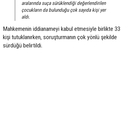
aralarında suça sürüklendiği değerlendirilen
çocukların da bulunduğu çok sayıda kişi yer
aldı.
Mahkemenin iddianameyi kabul etmesiyle birlikte 33
kişi tutuklanırken, soruşturmanın çok yönlü şekilde
sürdüğü belirtildi.