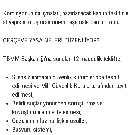
Komisyonun çalışmaları, hazırlanacak kanun teklifinin
altyapısını oluşturan önemli aşamalardan biri oldu.
ÇERÇEVE YASA NELERİ DÜZENLİYOR?
TBMM Başkanlığı’na sunulan 12 maddelik teklifte;
Silahsızlanmanın güvenlik kurumlarınca tespit
edilmesi ve Millî Güvenlik Kurulu tarafından teyit
edilmesi,
Belirli suçlar yönünden soruşturma ve
kovuşturmaların ertelenmesi,
Cezaların infazına ilişkin usuller,
Başvuru sistemi,