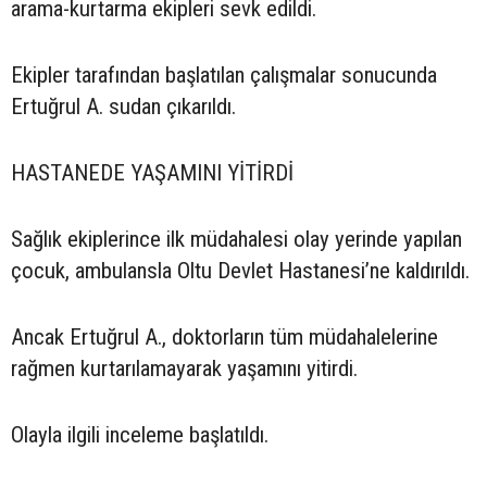
arama-kurtarma ekipleri sevk edildi.
Ekipler tarafından başlatılan çalışmalar sonucunda
Ertuğrul A. sudan çıkarıldı.
HASTANEDE YAŞAMINI YİTİRDİ
Sağlık ekiplerince ilk müdahalesi olay yerinde yapılan
çocuk, ambulansla Oltu Devlet Hastanesi’ne kaldırıldı.
Ancak Ertuğrul A., doktorların tüm müdahalelerine
rağmen kurtarılamayarak yaşamını yitirdi.
Olayla ilgili inceleme başlatıldı.