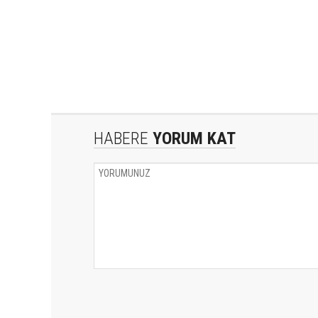
HABERE
YORUM KAT