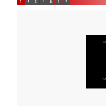
1
2
3
4
5
6
7