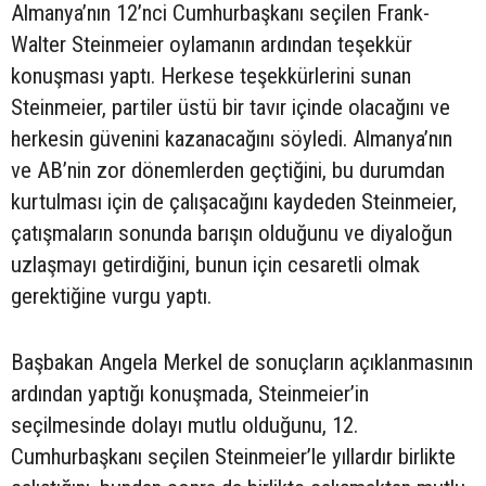
Almanya’nın 12’nci Cumhurbaşkanı seçilen Frank-
Walter Steinmeier oylamanın ardından teşekkür
konuşması yaptı. Herkese teşekkürlerini sunan
Steinmeier, partiler üstü bir tavır içinde olacağını ve
herkesin güvenini kazanacağını söyledi. Almanya’nın
ve AB’nin zor dönemlerden geçtiğini, bu durumdan
kurtulması için de çalışacağını kaydeden Steinmeier,
çatışmaların sonunda barışın olduğunu ve diyaloğun
uzlaşmayı getirdiğini, bunun için cesaretli olmak
gerektiğine vurgu yaptı.
Başbakan Angela Merkel de sonuçların açıklanmasının
ardından yaptığı konuşmada, Steinmeier’in
seçilmesinde dolayı mutlu olduğunu, 12.
Cumhurbaşkanı seçilen Steinmeier’le yıllardır birlikte