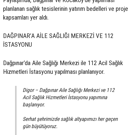
planlanan sağlık tesislerinin yatırım bedelleri ve proje
kapsamları yer aldı.
DAĞPINAR’A AİLE SAĞLIĞI MERKEZİ VE 112
İSTASYONU
Dağpınar’da Aile Sağlığı Merkezi ile 112 Acil Sağlık
Hizmetleri İstasyonu yapılması planlanıyor.
Digor – Dağpınar Aile Sağlığı Merkezi ve 112
Acil Sağlık Hizmetleri İstasyonu yapımına
başlanıyor.
Serhat şehrimizde sağlık altyapımızı her geçen
gün büyütüyoruz.