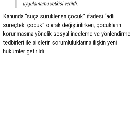
uygulamama yetkisi verildi.
Kanunda “suça sürüklenen çocuk” ifadesi “adli
süreçteki çocuk” olarak değiştirilirken, çocukların
korunmasına yönelik sosyal inceleme ve yönlendirme
tedbirleri ile ailelerin sorumluluklarına ilişkin yeni
hükümler getirildi.