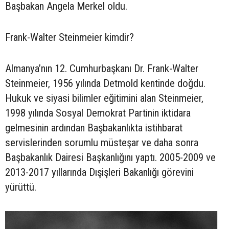
Başbakan Angela Merkel oldu.
Frank-Walter Steinmeier kimdir?
Almanya’nın 12. Cumhurbaşkanı Dr. Frank-Walter
Steinmeier, 1956 yılında Detmold kentinde doğdu.
Hukuk ve siyasi bilimler eğitimini alan Steinmeier,
1998 yılında Sosyal Demokrat Partinin iktidara
gelmesinin ardından Başbakanlıkta istihbarat
servislerinden sorumlu müsteşar ve daha sonra
Başbakanlık Dairesi Başkanlığını yaptı. 2005-2009 ve
2013-2017 yıllarında Dışişleri Bakanlığı görevini
yürüttü.