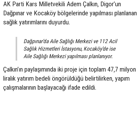
AK Parti Kars Milletvekili Adem Çalkın, Digor’un
Dağpınar ve Kocaköy bölgelerinde yapılması planlanan
sağlık yatırımlarını duyurdu.
Dağpınar’da Aile Sağlığı Merkezi ve 112 Acil
Sağlık Hizmetleri İstasyonu, Kocaköy’de ise
Aile Sağlığı Merkezi yapılması planlanıyor.
Çalkın’ın paylaşımında iki proje için toplam 47,7 milyon
liralık yatırım bedeli öngörüldüğü belirtilirken, yapım
çalışmalarının başlayacağı ifade edildi.