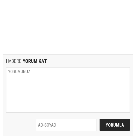
HABERE
YORUM KAT