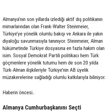
Almanya’nın son yıllarda izlediği aktif dış politikanın
mimarlarından olan Frank-Walter Steinmeier,
Türkiye’ye yönelik olumlu bakışı ve Ankara ile yakın
diyaloğu savunmasıyla tanınıyor. Steinmeier, Alman
hükümetinde Türkiye dosyasına en fazla hakim olan
isim. Sosyal Demokrat Partili politikacı hem Türk
göçmenlere yönelik tutumu hem de son 20 yılda
Türk-Alman ilişkileriyle Türkiye’nin AB üyelik
müzakerelerine sağladığı olumlu katkılarıyla biliniyor.
Haberin öncesi..
Almanya Cumhurbaşkanını Seçti