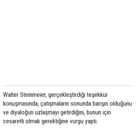
Walter Steinmeier, gerçekleştirdiği teşekkür
konuşmasında, çatışmaların sonunda barışın olduğunu
ve diyaloğun uzlaşmayı getirdiğini, bunun için
cesaretli olmak gerektiğine vurgu yaptı.