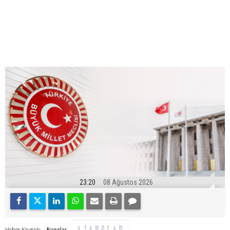
23:20
08 Ağustos 2026
Ajanslar
Haber Kaynağı