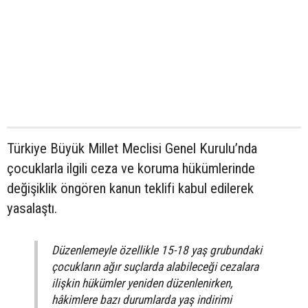
Türkiye Büyük Millet Meclisi Genel Kurulu’nda
çocuklarla ilgili ceza ve koruma hükümlerinde
değişiklik öngören kanun teklifi kabul edilerek
yasalaştı.
Düzenlemeyle özellikle 15-18 yaş grubundaki
çocukların ağır suçlarda alabileceği cezalara
ilişkin hükümler yeniden düzenlenirken,
hâkimlere bazı durumlarda yaş indirimi