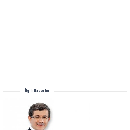
İlgili Haberler