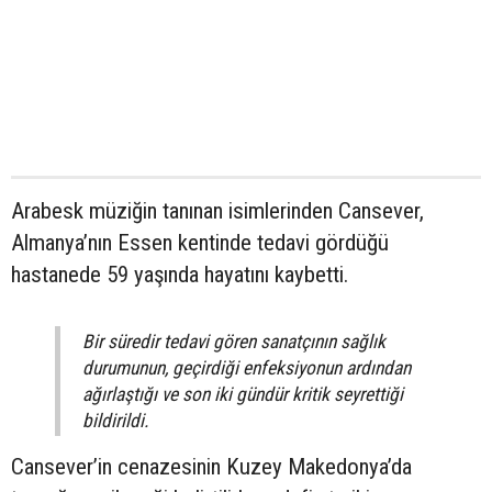
Arabesk müziğin tanınan isimlerinden Cansever,
Almanya’nın Essen kentinde tedavi gördüğü
hastanede 59 yaşında hayatını kaybetti.
Bir süredir tedavi gören sanatçının sağlık
durumunun, geçirdiği enfeksiyonun ardından
ağırlaştığı ve son iki gündür kritik seyrettiği
bildirildi.
Cansever’in cenazesinin Kuzey Makedonya’da