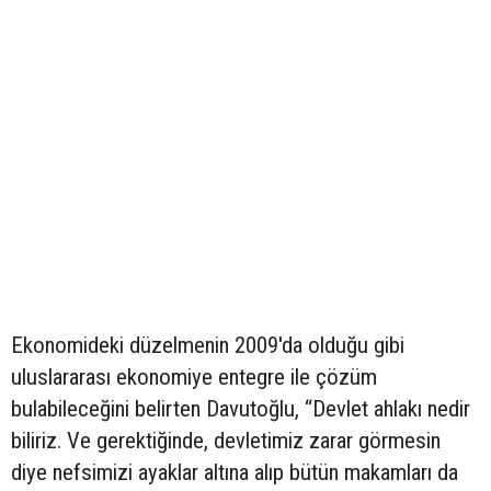
Ekonomideki düzelmenin 2009'da olduğu gibi
uluslararası ekonomiye entegre ile çözüm
bulabileceğini belirten Davutoğlu, “Devlet ahlakı nedir
biliriz. Ve gerektiğinde, devletimiz zarar görmesin
diye nefsimizi ayaklar altına alıp bütün makamları da