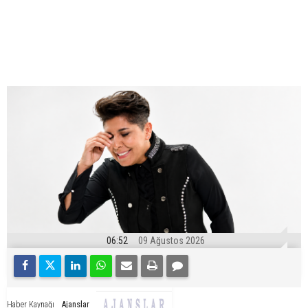
06:52
09 Ağustos 2026
Ajanslar
Haber Kaynağı