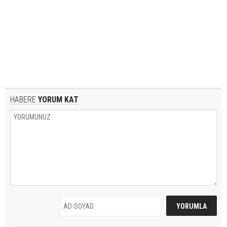
HABERE
YORUM KAT