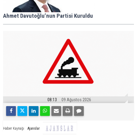
Ahmet Davutoğlu’nun Partisi Kuruldu
08:13
09 Ağustos 2026
Ajanslar
Haber Kaynağı