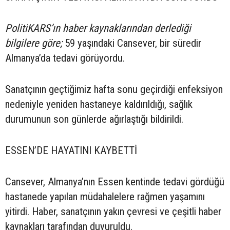
PolitiKARS’ın haber kaynaklarından derlediği
bilgilere göre;
59 yaşındaki Cansever, bir süredir
Almanya’da tedavi görüyordu.
Sanatçının geçtiğimiz hafta sonu geçirdiği enfeksiyon
nedeniyle yeniden hastaneye kaldırıldığı, sağlık
durumunun son günlerde ağırlaştığı bildirildi.
ESSEN’DE HAYATINI KAYBETTİ
Cansever, Almanya’nın Essen kentinde tedavi gördüğü
hastanede yapılan müdahalelere rağmen yaşamını
yitirdi. Haber, sanatçının yakın çevresi ve çeşitli haber
kaynakları tarafından duyuruldu.