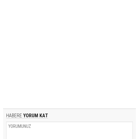
HABERE
YORUM KAT