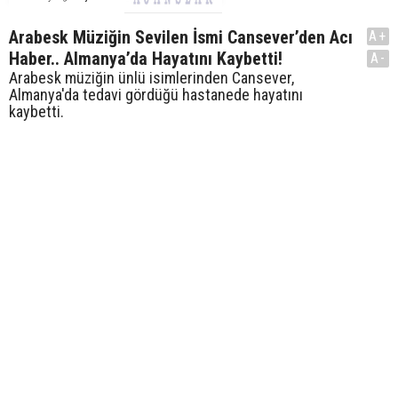
Arabesk Müziğin Sevilen İsmi Cansever’den Acı
A+
Haber.. Almanya’da Hayatını Kaybetti!
A-
Arabesk müziğin ünlü isimlerinden Cansever,
Almanya'da tedavi gördüğü hastanede hayatını
kaybetti.