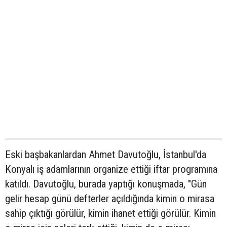
Eski başbakanlardan Ahmet Davutoğlu, İstanbul'da
Konyalı iş adamlarının organize ettiği iftar programına
katıldı. Davutoğlu, burada yaptığı konuşmada, "Gün
gelir hesap günü defterler açıldığında kimin o mirasa
sahip çıktığı görülür, kimin ihanet ettiği görülür. Kimin