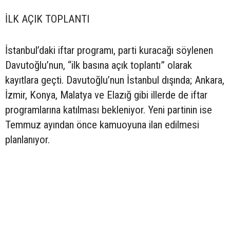
İLK AÇIK TOPLANTI
İstanbul’daki iftar programı, parti kuracağı söylenen
Davutoğlu’nun, “ilk basına açık toplantı” olarak
kayıtlara geçti. Davutoğlu’nun İstanbul dışında; Ankara,
İzmir, Konya, Malatya ve Elazığ gibi illerde de iftar
programlarına katılması bekleniyor. Yeni partinin ise
Temmuz ayından önce kamuoyuna ilan edilmesi
planlanıyor.