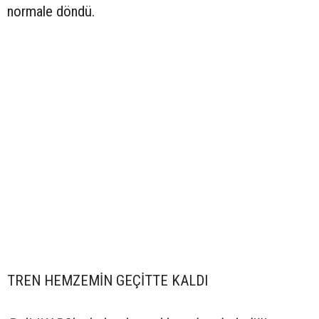
normale döndü.
TREN HEMZEMİN GEÇİTTE KALDI