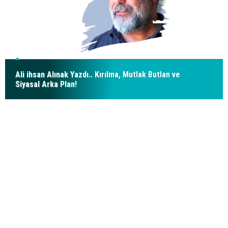
Ali ihsan Alınak Yazdı.. Kırılma, Mutlak Butlan ve
Siyasal Arka Plan!