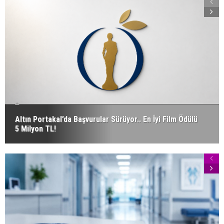
Altın Portakal’da Başvurular Sürüyor.. En İyi Film Ödülü
5 Milyon TL!