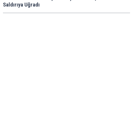
Saldırıya Uğradı