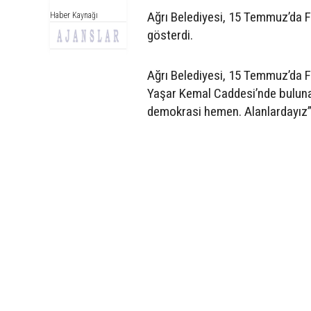
Ağrı Belediyesi, 15 Temmuz’da F
Haber Kaynağı
gösterdi.
Ağrı Belediyesi, 15 Temmuz’da F
Yaşar Kemal Caddesi’nde bulunan
demokrasi hemen. Alanlardayız” 