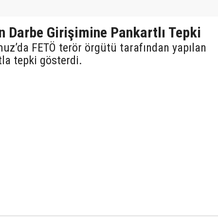
n Darbe Girişimine Pankartlı Tepki
muz’da FETÖ terör örgütü tarafından yapılan
la tepki gösterdi.