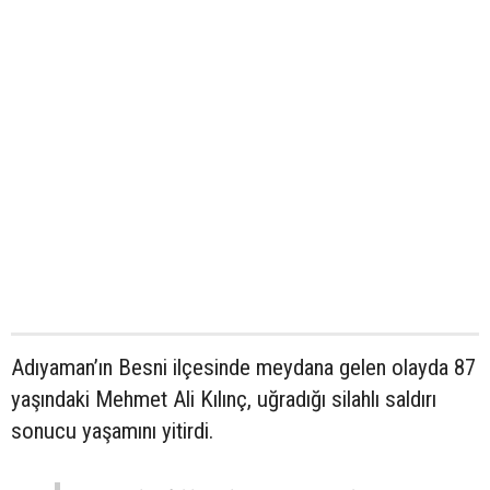
Adıyaman’ın Besni ilçesinde meydana gelen olayda 87
yaşındaki Mehmet Ali Kılınç, uğradığı silahlı saldırı
sonucu yaşamını yitirdi.