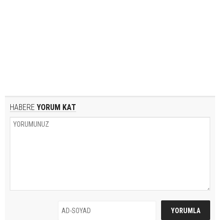
HABERE
YORUM KAT