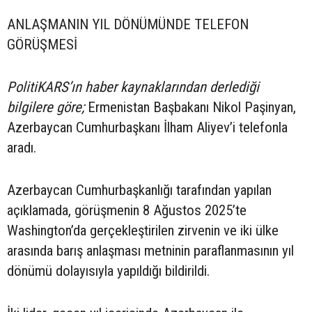
ANLAŞMANIN YIL DÖNÜMÜNDE TELEFON
GÖRÜŞMESİ
PolitiKARS’ın haber kaynaklarından derlediği
bilgilere göre;
Ermenistan Başbakanı Nikol Paşinyan,
Azerbaycan Cumhurbaşkanı İlham Aliyev’i telefonla
aradı.
Azerbaycan Cumhurbaşkanlığı tarafından yapılan
açıklamada, görüşmenin 8 Ağustos 2025’te
Washington’da gerçekleştirilen zirvenin ve iki ülke
arasında barış anlaşması metninin paraflanmasının yıl
dönümü dolayısıyla yapıldığı bildirildi.