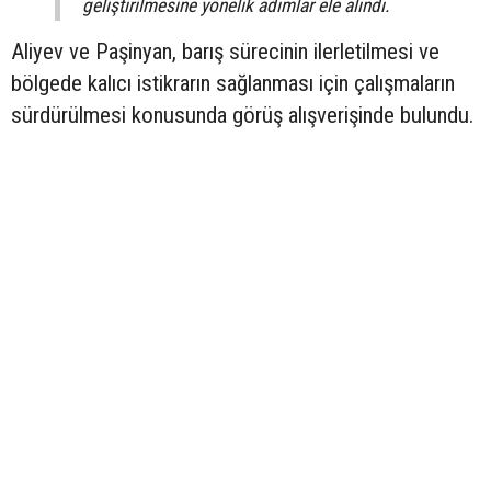
geliştirilmesine yönelik adımlar ele alındı.
Aliyev ve Paşinyan, barış sürecinin ilerletilmesi ve
bölgede kalıcı istikrarın sağlanması için çalışmaların
sürdürülmesi konusunda görüş alışverişinde bulundu.