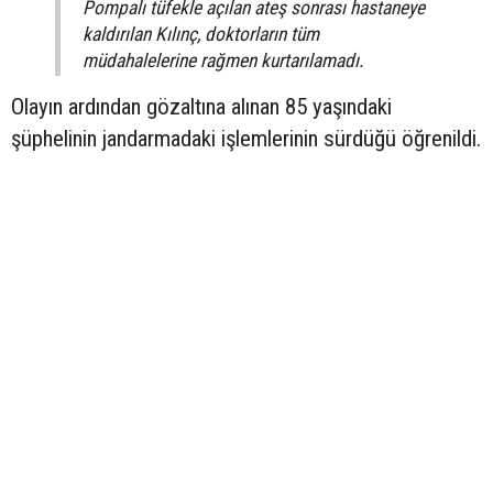
Pompalı tüfekle açılan ateş sonrası hastaneye
kaldırılan Kılınç, doktorların tüm
müdahalelerine rağmen kurtarılamadı.
Olayın ardından gözaltına alınan 85 yaşındaki
şüphelinin jandarmadaki işlemlerinin sürdüğü öğrenildi.