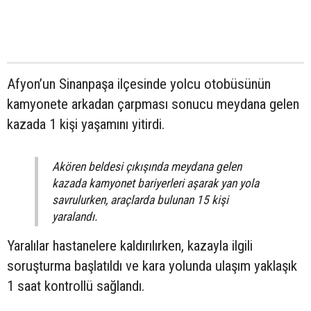
Afyon’un Sinanpaşa ilçesinde yolcu otobüsünün
kamyonete arkadan çarpması sonucu meydana gelen
kazada 1 kişi yaşamını yitirdi.
Akören beldesi çıkışında meydana gelen
kazada kamyonet bariyerleri aşarak yan yola
savrulurken, araçlarda bulunan 15 kişi
yaralandı.
Yaralılar hastanelere kaldırılırken, kazayla ilgili
soruşturma başlatıldı ve kara yolunda ulaşım yaklaşık
1 saat kontrollü sağlandı.