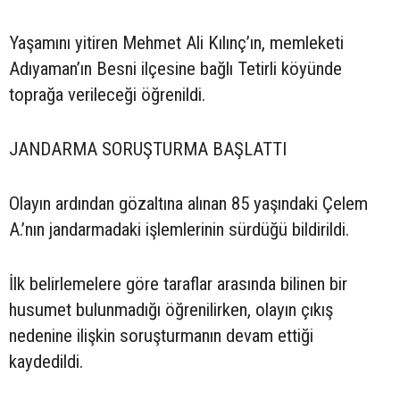
Yaşamını yitiren Mehmet Ali Kılınç’ın, memleketi
Adıyaman’ın Besni ilçesine bağlı Tetirli köyünde
toprağa verileceği öğrenildi.
JANDARMA SORUŞTURMA BAŞLATTI
Olayın ardından gözaltına alınan 85 yaşındaki Çelem
A.’nın jandarmadaki işlemlerinin sürdüğü bildirildi.
İlk belirlemelere göre taraflar arasında bilinen bir
husumet bulunmadığı öğrenilirken, olayın çıkış
nedenine ilişkin soruşturmanın devam ettiği
kaydedildi.