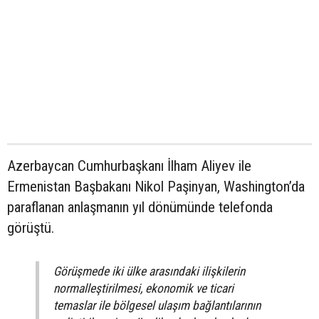
Azerbaycan Cumhurbaşkanı İlham Aliyev ile
Ermenistan Başbakanı Nikol Paşinyan, Washington’da
paraflanan anlaşmanın yıl dönümünde telefonda
görüştü.
Görüşmede iki ülke arasındaki ilişkilerin
normalleştirilmesi, ekonomik ve ticari
temaslar ile bölgesel ulaşım bağlantılarının