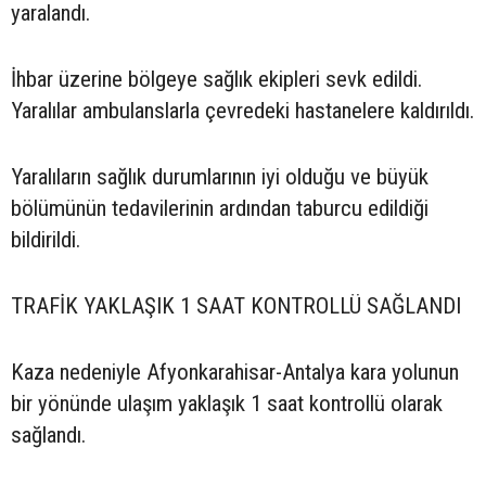
yaralandı.
İhbar üzerine bölgeye sağlık ekipleri sevk edildi.
Yaralılar ambulanslarla çevredeki hastanelere kaldırıldı.
Yaralıların sağlık durumlarının iyi olduğu ve büyük
bölümünün tedavilerinin ardından taburcu edildiği
bildirildi.
TRAFİK YAKLAŞIK 1 SAAT KONTROLLÜ SAĞLANDI
Kaza nedeniyle Afyonkarahisar-Antalya kara yolunun
bir yönünde ulaşım yaklaşık 1 saat kontrollü olarak
sağlandı.