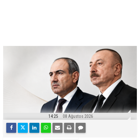
14:25
08 Ağustos 2026