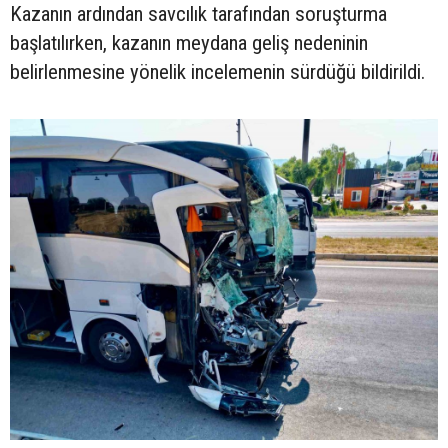
Kazanın ardından savcılık tarafından soruşturma
başlatılırken, kazanın meydana geliş nedeninin
belirlenmesine yönelik incelemenin sürdüğü bildirildi.