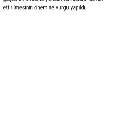
ettirilmesinin önemine vurgu yapıldı.